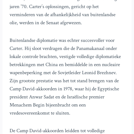
jaren ’70. Carter’s oplossingen, gericht op het
verminderen van de afhankelijkheid van buitenlandse
olie, werden in de Senaat afgewezen.
Buitenlandse diplomatie was echter succesvoller voor
Carter. Hij sloot verdragen die de Panamakanaal onder
lokale controle brachten, vestigde volledige diplomatieke
betrekkingen met China en bemiddelde in een nucleaire
wapenbeperking met de Sovjetleider Leonid Brezhnev.
Zijn grootste prestatie was het tot stand brengen van de
Camp David-akkoorden in 1978, waar hij de Egyptische
president Anwar Sadat en de Israëlische premier
Menachem Begin bijeenbracht om een
vredesovereenkomst te sluiten.
De Camp David-akkoorden leidden tot volledige