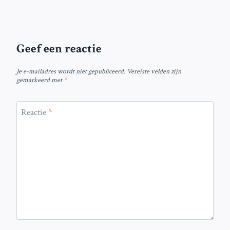
Geef een reactie
Je e-mailadres wordt niet gepubliceerd.
Vereiste velden zijn
gemarkeerd met
*
Reactie
*