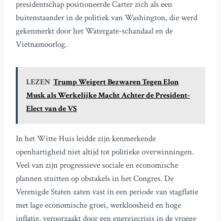
presidentschap positioneerde Carter zich als een
buitenstaander in de politiek van Washington, die werd
gekenmerkt door het Watergate-schandaal en de
Vietnamoorlog.
LEZEN
Trump Weigert Bezwaren Tegen Elon
Musk als Werkelijke Macht Achter de President-
Elect van de VS
In het Witte Huis leidde zijn kenmerkende
openhartigheid niet altijd tot politieke overwinningen.
Veel van zijn progressieve sociale en economische
plannen stuitten op obstakels in het Congres. De
Verenigde Staten zaten vast in een periode van stagflatie
met lage economische groei, werkloosheid en hoge
inflatie, veroorzaakt door een energiecrisis in de vroege