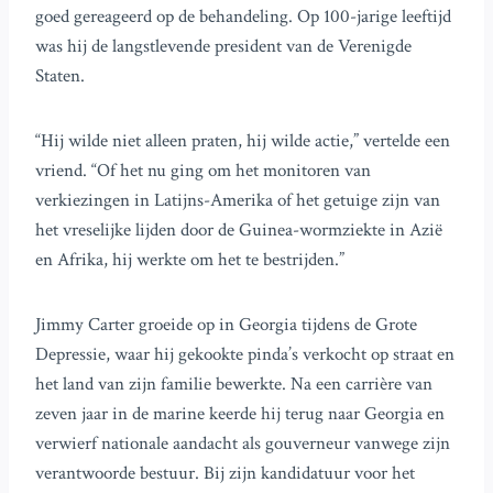
goed gereageerd op de behandeling. Op 100-jarige leeftijd
was hij de langstlevende president van de Verenigde
Staten.
“Hij wilde niet alleen praten, hij wilde actie,” vertelde een
vriend. “Of het nu ging om het monitoren van
verkiezingen in Latijns-Amerika of het getuige zijn van
het vreselijke lijden door de Guinea-wormziekte in Azië
en Afrika, hij werkte om het te bestrijden.”
Jimmy Carter groeide op in Georgia tijdens de Grote
Depressie, waar hij gekookte pinda’s verkocht op straat en
het land van zijn familie bewerkte. Na een carrière van
zeven jaar in de marine keerde hij terug naar Georgia en
verwierf nationale aandacht als gouverneur vanwege zijn
verantwoorde bestuur. Bij zijn kandidatuur voor het