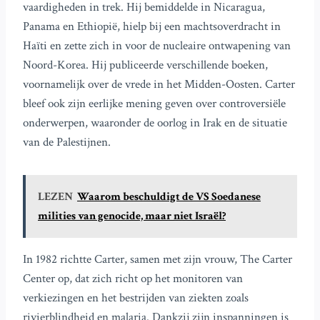
vaardigheden in trek. Hij bemiddelde in Nicaragua,
Panama en Ethiopië, hielp bij een machtsoverdracht in
Haïti en zette zich in voor de nucleaire ontwapening van
Noord-Korea. Hij publiceerde verschillende boeken,
voornamelijk over de vrede in het Midden-Oosten. Carter
bleef ook zijn eerlijke mening geven over controversiële
onderwerpen, waaronder de oorlog in Irak en de situatie
van de Palestijnen.
LEZEN
Waarom beschuldigt de VS Soedanese
milities van genocide, maar niet Israël?
In 1982 richtte Carter, samen met zijn vrouw, The Carter
Center op, dat zich richt op het monitoren van
verkiezingen en het bestrijden van ziekten zoals
rivierblindheid en malaria. Dankzij zijn inspanningen is