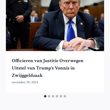
Officieren van Justitie Overwegen
Uitstel van Trump’s Vonnis in
Zwijggeldzaak
november 20, 2024