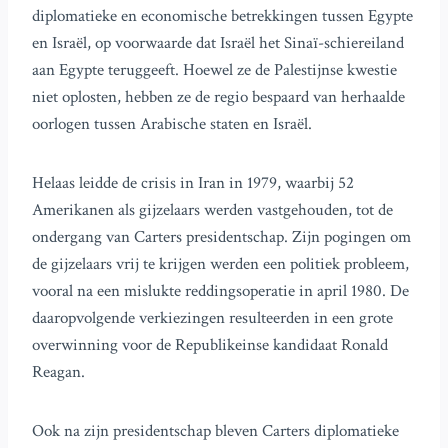
diplomatieke en economische betrekkingen tussen Egypte
en Israël, op voorwaarde dat Israël het Sinaï-schiereiland
aan Egypte teruggeeft. Hoewel ze de Palestijnse kwestie
niet oplosten, hebben ze de regio bespaard van herhaalde
oorlogen tussen Arabische staten en Israël.
Helaas leidde de crisis in Iran in 1979, waarbij 52
Amerikanen als gijzelaars werden vastgehouden, tot de
ondergang van Carters presidentschap. Zijn pogingen om
de gijzelaars vrij te krijgen werden een politiek probleem,
vooral na een mislukte reddingsoperatie in april 1980. De
daaropvolgende verkiezingen resulteerden in een grote
overwinning voor de Republikeinse kandidaat Ronald
Reagan.
Ook na zijn presidentschap bleven Carters diplomatieke