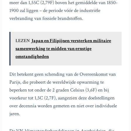
meer dan 1,55C (2,79F) boven het gemiddelde van 1850-
1900 zal liggen – de periode vóór de industriële
verbranding van fossiele brandstoffen.
LEZEN
Japan en Filipijnen versterken militaire
samenwerking te midden van ernstige
omstandigheden
Dit betekent geen schending van de Overeenkomst van
Parijs, die probeert de wereldwijde opwarming te
beperken tot onder de 2 graden Celsius (3,6F) en bij
voorkeur tot 1,5C (2,7F), aangezien deze doelstellingen
over decennia worden gemeten en niet over individuele
jaren.