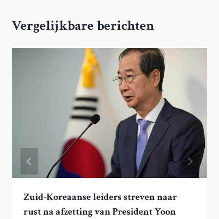
Vergelijkbare berichten
Zuid-Koreaanse leiders streven naar
rust na afzetting van President Yoon