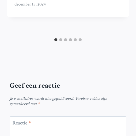
december 15, 2024
Geef een reactie
Je e-mailadres wordt niet gepubliceerd.
Vereiste velden zijn
gemarkeerd met
*
Reactie
*