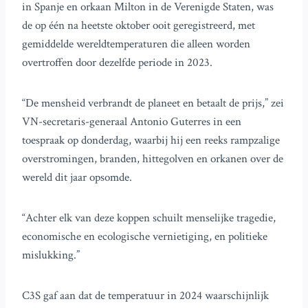
in Spanje en orkaan Milton in de Verenigde Staten, was
de op één na heetste oktober ooit geregistreerd, met
gemiddelde wereldtemperaturen die alleen worden
overtroffen door dezelfde periode in 2023.
“De mensheid verbrandt de planeet en betaalt de prijs,” zei
VN-secretaris-generaal Antonio Guterres in een
toespraak op donderdag, waarbij hij een reeks rampzalige
overstromingen, branden, hittegolven en orkanen over de
wereld dit jaar opsomde.
“Achter elk van deze koppen schuilt menselijke tragedie,
economische en ecologische vernietiging, en politieke
mislukking.”
C3S gaf aan dat de temperatuur in 2024 waarschijnlijk