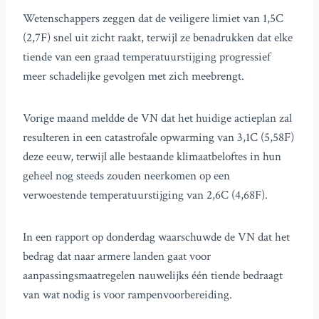
Wetenschappers zeggen dat de veiligere limiet van 1,5C
(2,7F) snel uit zicht raakt, terwijl ze benadrukken dat elke
tiende van een graad temperatuurstijging progressief
meer schadelijke gevolgen met zich meebrengt.
Vorige maand meldde de VN dat het huidige actieplan zal
resulteren in een catastrofale opwarming van 3,1C (5,58F)
deze eeuw, terwijl alle bestaande klimaatbeloftes in hun
geheel nog steeds zouden neerkomen op een
verwoestende temperatuurstijging van 2,6C (4,68F).
In een rapport op donderdag waarschuwde de VN dat het
bedrag dat naar armere landen gaat voor
aanpassingsmaatregelen nauwelijks één tiende bedraagt
van wat nodig is voor rampenvoorbereiding.