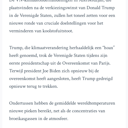
De VN-klimaatonderhandelingen in Azerbeidzjan, die
plaatsvinden na de verkiezingswinst van Donald Trump
in de Verenigde Staten, zullen het toneel zetten voor een
nieuwe ronde van cruciale doelstellingen voor het
verminderen van koolstofuitstoot.
Trump, die klimaatverandering herhaaldelijk een “hoax”
heeft genoemd, trok de Verenigde Staten tijdens zijn
eerste presidentschap uit de Overeenkomst van Parijs.
Terwijl president Joe Biden zich opnieuw bij de
overeenkomst heeft aangesloten, heeft Trump gedreigd
opnieuw terug te trekken.
Ondertussen hebben de gemiddelde wereldtemperaturen
nieuwe pieken bereikt, net als de concentraties van
broeikasgassen in de atmosfeer.