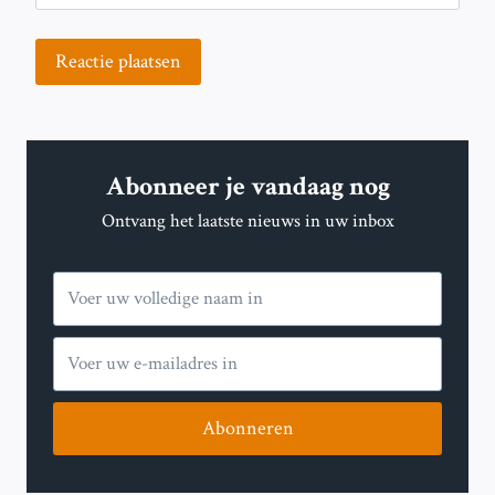
Abonneer je vandaag nog
Ontvang het laatste nieuws in uw inbox
Abonneren