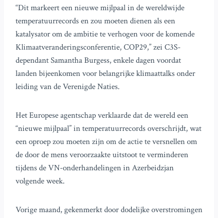
“Dit markeert een nieuwe mijlpaal in de wereldwijde
temperatuurrecords en zou moeten dienen als een
katalysator om de ambitie te verhogen voor de komende
Klimaatveranderingsconferentie, COP29,” zei C3S-
dependant Samantha Burgess, enkele dagen voordat
landen bijeenkomen voor belangrijke klimaattalks onder
leiding van de Verenigde Naties.
Het Europese agentschap verklaarde dat de wereld een
“nieuwe mijlpaal” in temperatuurrecords overschrijdt, wat
een oproep zou moeten zijn om de actie te versnellen om
de door de mens veroorzaakte uitstoot te verminderen
tijdens de VN-onderhandelingen in Azerbeidzjan
volgende week.
Vorige maand, gekenmerkt door dodelijke overstromingen