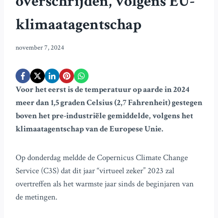
overschrijden, volgens EU-
klimaatagentschap
november 7, 2024
Voor het eerst is de temperatuur op aarde in 2024
meer dan 1,5 graden Celsius (2,7 Fahrenheit) gestegen
boven het pre-industriële gemiddelde, volgens het
klimaatagentschap van de Europese Unie.
Op donderdag meldde de Copernicus Climate Change
Service (C3S) dat dit jaar “virtueel zeker” 2023 zal
overtreffen als het warmste jaar sinds de beginjaren van
de metingen.