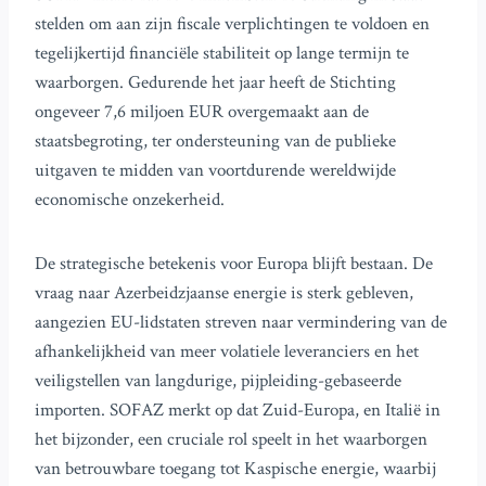
stelden om aan zijn fiscale verplichtingen te voldoen en
tegelijkertijd financiële stabiliteit op lange termijn te
waarborgen. Gedurende het jaar heeft de Stichting
ongeveer 7,6 miljoen EUR overgemaakt aan de
staatsbegroting, ter ondersteuning van de publieke
uitgaven te midden van voortdurende wereldwijde
economische onzekerheid.
De strategische betekenis voor Europa blijft bestaan. De
vraag naar Azerbeidzjaanse energie is sterk gebleven,
aangezien EU-lidstaten streven naar vermindering van de
afhankelijkheid van meer volatiele leveranciers en het
veiligstellen van langdurige, pijpleiding-gebaseerde
importen. SOFAZ merkt op dat Zuid-Europa, en Italië in
het bijzonder, een cruciale rol speelt in het waarborgen
van betrouwbare toegang tot Kaspische energie, waarbij