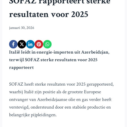
SOFAZ rapporteert sterke
resultaten voor 2025
januari 30, 2026
Italië leidt in energie-importen uit Azerbeidzjan,
terwijl SOFAZ sterke resultaten voor 2025
rapporteert
SOFAZ heeft sterke resultaten voor 2025 gerapporteerd,
waarbij Italië zijn positie als de grootste Europese
ontvanger van Azerbeidzjaanse olie en gas verder heeft
verstevigd, ondersteund door een stabiele productie en
belangrijke pijpleidingen.