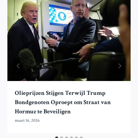
Olieprijzen Stijgen Terwijl Trump
Bondgenoten Oproept om Straat van
Hormuz te Beveiligen
maart 16, 2026