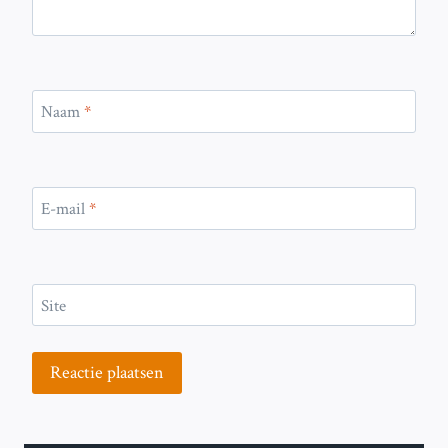
Naam
*
E-mail
*
Site