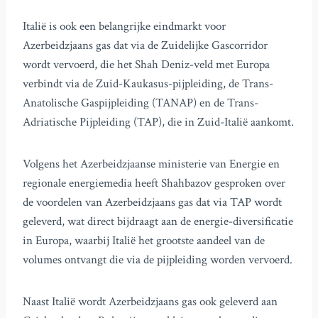
Italië is ook een belangrijke eindmarkt voor
Azerbeidzjaans gas dat via de Zuidelijke Gascorridor
wordt vervoerd, die het Shah Deniz-veld met Europa
verbindt via de Zuid-Kaukasus-pijpleiding, de Trans-
Anatolische Gaspijpleiding (TANAP) en de Trans-
Adriatische Pijpleiding (TAP), die in Zuid-Italië aankomt.
Volgens het Azerbeidzjaanse ministerie van Energie en
regionale energiemedia heeft Shahbazov gesproken over
de voordelen van Azerbeidzjaans gas dat via TAP wordt
geleverd, wat direct bijdraagt aan de energie-diversificatie
in Europa, waarbij Italië het grootste aandeel van de
volumes ontvangt die via de pijpleiding worden vervoerd.
Naast Italië wordt Azerbeidzjaans gas ook geleverd aan