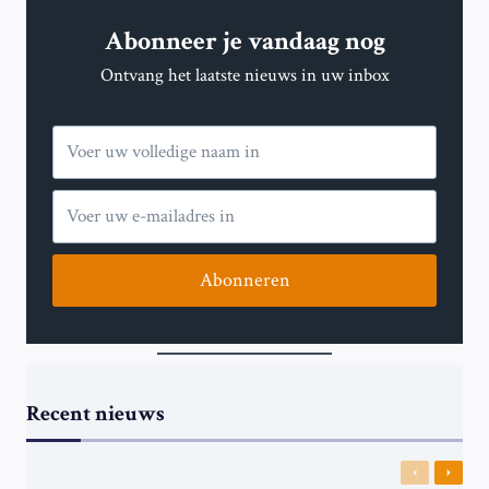
Abonneer je vandaag nog
Ontvang het laatste nieuws in uw inbox
Abonneren
Recent nieuws
Previous
Next