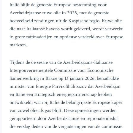
Italië blijft de grootste Europese bestemming voor
Azerbeidzjaanse ruwe olie in 2025, met de grootste
hoeveelheid zendingen uit de Kaspische regio. Ruwe olie
die naar Italiaanse havens wordt geleverd, wordt verwerkt
in grote raffinaderijen en opnieuw verdeeld over Europese
markten.
Tijdens de 6e sessie van de Azerbeidzjaans-Italiaanse
Intergouvernementele Commissie voor Economische
Samenwerking in Bakoe op 13 januari 2026, benadrukte
minister van Energie Parviz Shahbazov dat Azerbeidzjan
en Italië een strategisch energiepartnerschap hebben
ontwikkeld, waarbij Italië de belangrijkste Europese koper
van zowel olie als gas blijft. Deze opmerkingen werden
gerapporteerd door Azerbeidzjaanse en regionale media
die verslag deden van de vergaderingen van de commissie.