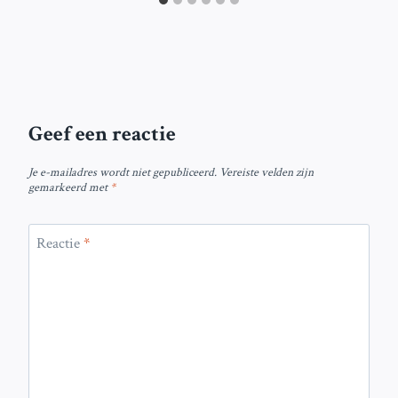
Geef een reactie
Je e-mailadres wordt niet gepubliceerd.
Vereiste velden zijn
gemarkeerd met
*
Reactie
*