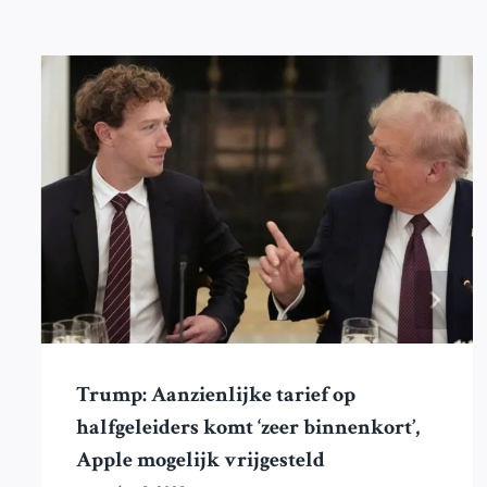
Trump: Aanzienlijke tarief op
halfgeleiders komt ‘zeer binnenkort’,
Apple mogelijk vrijgesteld