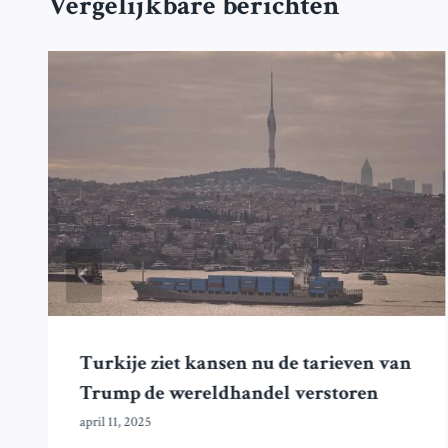
Vergelijkbare berichten
Turkije ziet kansen nu de tarieven van
Trump de wereldhandel verstoren
april 11, 2025