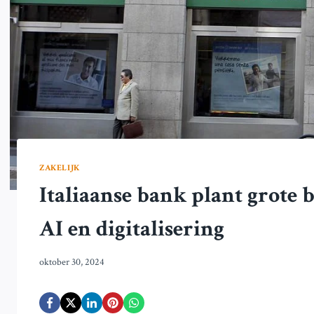
ZAKELIJK
Italiaanse bank plant grote 
AI en digitalisering
oktober 30, 2024