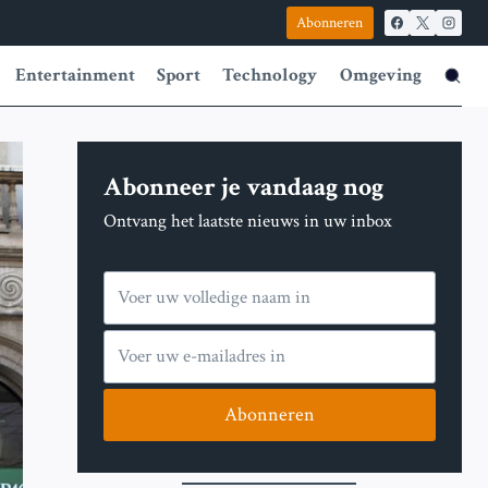
Abonneren
Entertainment
Sport
Technology
Omgeving
Abonneer je vandaag nog
Ontvang het laatste nieuws in uw inbox
Abonneren