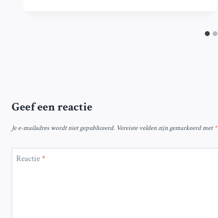
Geef een reactie
Je e-mailadres wordt niet gepubliceerd.
Vereiste velden zijn gemarkeerd met
*
Reactie
*