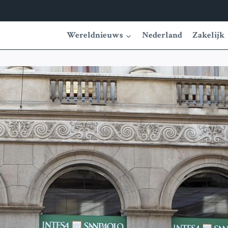
Wereldnieuws
Nederland
Zakelijk