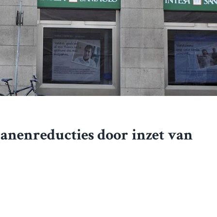
banenreducties door inzet van