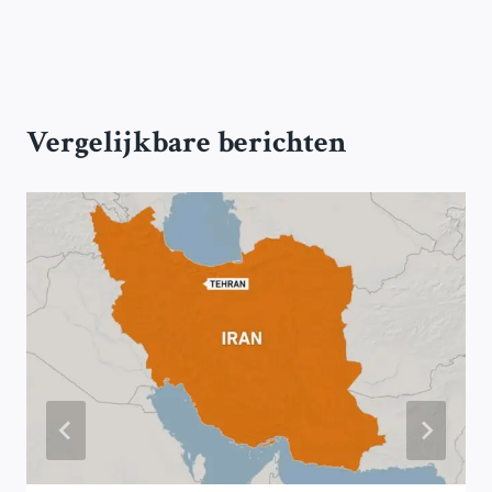
Vergelijkbare berichten