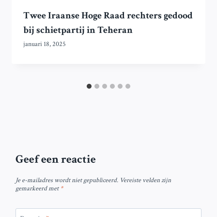
Twee Iraanse Hoge Raad rechters gedood
bij schietpartij in Teheran
januari 18, 2025
Geef een reactie
Je e-mailadres wordt niet gepubliceerd.
Vereiste velden zijn
gemarkeerd met
*