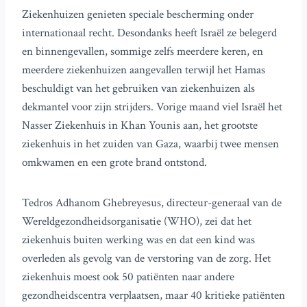
Ziekenhuizen genieten speciale bescherming onder
internationaal recht. Desondanks heeft Israël ze belegerd
en binnengevallen, sommige zelfs meerdere keren, en
meerdere ziekenhuizen aangevallen terwijl het Hamas
beschuldigt van het gebruiken van ziekenhuizen als
dekmantel voor zijn strijders. Vorige maand viel Israël het
Nasser Ziekenhuis in Khan Younis aan, het grootste
ziekenhuis in het zuiden van Gaza, waarbij twee mensen
omkwamen en een grote brand ontstond.
Tedros Adhanom Ghebreyesus, directeur-generaal van de
Wereldgezondheidsorganisatie (WHO), zei dat het
ziekenhuis buiten werking was en dat een kind was
overleden als gevolg van de verstoring van de zorg. Het
ziekenhuis moest ook 50 patiënten naar andere
gezondheidscentra verplaatsen, maar 40 kritieke patiënten