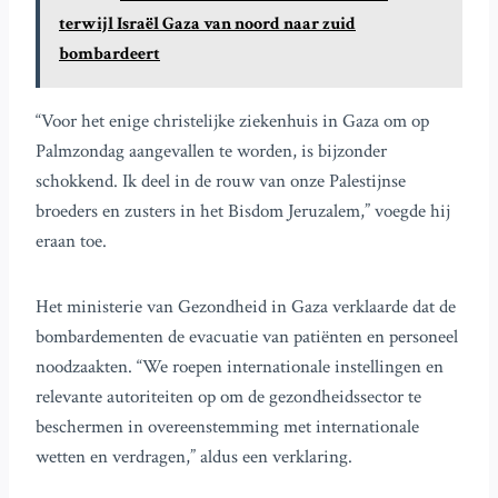
terwijl Israël Gaza van noord naar zuid
bombardeert
“Voor het enige christelijke ziekenhuis in Gaza om op
Palmzondag aangevallen te worden, is bijzonder
schokkend. Ik deel in de rouw van onze Palestijnse
broeders en zusters in het Bisdom Jeruzalem,” voegde hij
eraan toe.
Het ministerie van Gezondheid in Gaza verklaarde dat de
bombardementen de evacuatie van patiënten en personeel
noodzaakten. “We roepen internationale instellingen en
relevante autoriteiten op om de gezondheidssector te
beschermen in overeenstemming met internationale
wetten en verdragen,” aldus een verklaring.