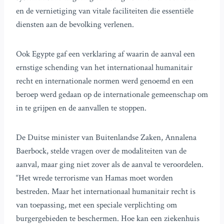
en de vernietiging van vitale faciliteiten die essentiële
diensten aan de bevolking verlenen.
Ook Egypte gaf een verklaring af waarin de aanval een
ernstige schending van het internationaal humanitair
recht en internationale normen werd genoemd en een
beroep werd gedaan op de internationale gemeenschap om
in te grijpen en de aanvallen te stoppen.
De Duitse minister van Buitenlandse Zaken, Annalena
Baerbock, stelde vragen over de modaliteiten van de
aanval, maar ging niet zover als de aanval te veroordelen.
“Het wrede terrorisme van Hamas moet worden
bestreden. Maar het internationaal humanitair recht is
van toepassing, met een speciale verplichting om
burgergebieden te beschermen. Hoe kan een ziekenhuis