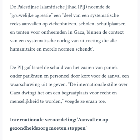
De Palestijnse Islamitische Jihad (PIJ) noemde de
“gruwelijke agressie” een “deel van een systematische
reeks aanvallen op ziekenhuizen, scholen, schuilplaatsen
en tenten voor ontheemden in Gaza, binnen de context
van een systematische oorlog van uitroeiing die alle
humanitaire en morele normen schendt”.
De PIJ gaf Israël de schuld van het zaaien van paniek
onder patiënten en personeel door kort voor de aanval een
waarschuwing uit te geven. “De internationale stilte over
Gaza dwingt het om een begraafplaats voor recht en
menselijkheid te worden,” voegde ze eraan toe.
Internationale veroordeling: ‘Aanvallen op
gezondheidszorg moeten stoppen’