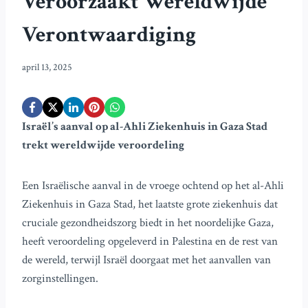
Veroorzaakt Wereldwijde
Verontwaardiging
april 13, 2025
Israël’s aanval op al-Ahli Ziekenhuis in Gaza Stad
trekt wereldwijde veroordeling
Een Israëlische aanval in de vroege ochtend op het al-Ahli
Ziekenhuis in Gaza Stad, het laatste grote ziekenhuis dat
cruciale gezondheidszorg biedt in het noordelijke Gaza,
heeft veroordeling opgeleverd in Palestina en de rest van
de wereld, terwijl Israël doorgaat met het aanvallen van
zorginstellingen.