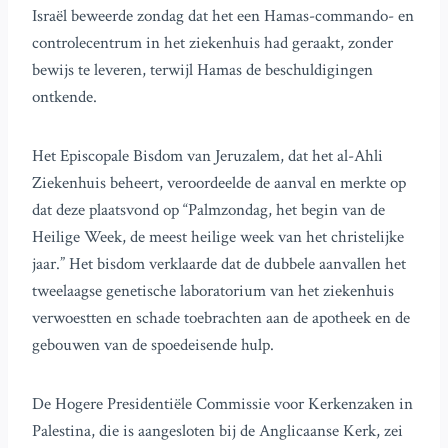
Israël beweerde zondag dat het een Hamas-commando- en
controlecentrum in het ziekenhuis had geraakt, zonder
bewijs te leveren, terwijl Hamas de beschuldigingen
ontkende.
Het Episcopale Bisdom van Jeruzalem, dat het al-Ahli
Ziekenhuis beheert, veroordeelde de aanval en merkte op
dat deze plaatsvond op “Palmzondag, het begin van de
Heilige Week, de meest heilige week van het christelijke
jaar.” Het bisdom verklaarde dat de dubbele aanvallen het
tweelaagse genetische laboratorium van het ziekenhuis
verwoestten en schade toebrachten aan de apotheek en de
gebouwen van de spoedeisende hulp.
De Hogere Presidentiële Commissie voor Kerkenzaken in
Palestina, die is aangesloten bij de Anglicaanse Kerk, zei