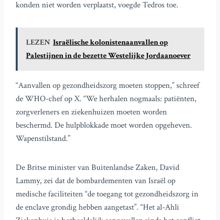
konden niet worden verplaatst, voegde Tedros toe.
LEZEN
Israëlische kolonistenaanvallen op
Palestijnen in de bezette Westelijke Jordaanoever
“Aanvallen op gezondheidszorg moeten stoppen,” schreef
de WHO-chef op X. “We herhalen nogmaals: patiënten,
zorgverleners en ziekenhuizen moeten worden
beschermd. De hulpblokkade moet worden opgeheven.
Wapenstilstand.”
De Britse minister van Buitenlandse Zaken, David
Lammy, zei dat de bombardementen van Israël op
medische faciliteiten “de toegang tot gezondheidszorg in
de enclave grondig hebben aangetast”. “Het al-Ahli