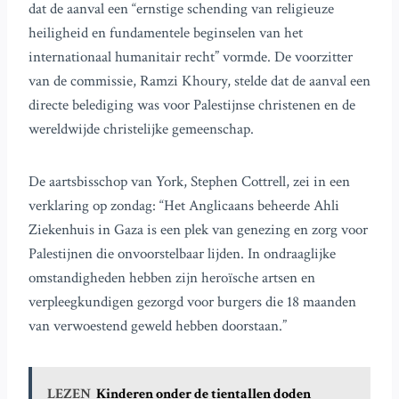
dat de aanval een “ernstige schending van religieuze
heiligheid en fundamentele beginselen van het
internationaal humanitair recht” vormde. De voorzitter
van de commissie, Ramzi Khoury, stelde dat de aanval een
directe belediging was voor Palestijnse christenen en de
wereldwijde christelijke gemeenschap.
De aartsbisschop van York, Stephen Cottrell, zei in een
verklaring op zondag: “Het Anglicaans beheerde Ahli
Ziekenhuis in Gaza is een plek van genezing en zorg voor
Palestijnen die onvoorstelbaar lijden. In ondraaglijke
omstandigheden hebben zijn heroïsche artsen en
verpleegkundigen gezorgd voor burgers die 18 maanden
van verwoestend geweld hebben doorstaan.”
LEZEN
Kinderen onder de tientallen doden