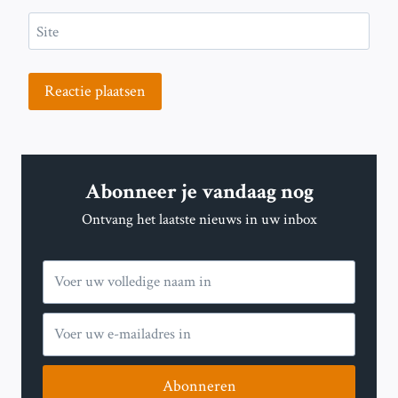
Site
Abonneer je vandaag nog
Ontvang het laatste nieuws in uw inbox
Abonneren