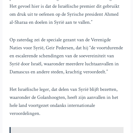
Het gevoel hier is dat de Israëlische premier dit gebruikt
om druk uit te oefenen op de Syrische president Ahmed
al-Sharaa en doelen in Syrië aan te vallen.”
Op zaterdag zei de speciale gezant van de Verenigde
Naties voor Syrië, Geir Pedersen, dat hij “de voortdurende
en escalerende schendingen van de soevereiniteit van
Syrië door Israël, waaronder meerdere luchtaanvallen in
Damascus en andere steden, krachtig veroordeelt.”
Het Israëlische leger, dat delen van Syrië blijft bezetten,
waaronder de Golanhoogten, heeft zijn aanvallen in het
hele land voortgezet ondanks internationale
veroordelingen.