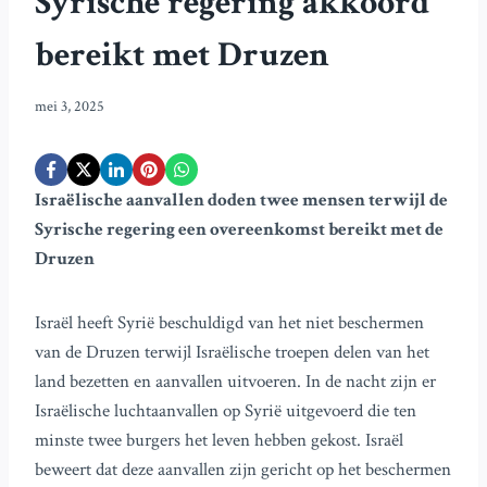
Syrische regering akkoord
bereikt met Druzen
mei 3, 2025
Israëlische aanvallen doden twee mensen terwijl de
Syrische regering een overeenkomst bereikt met de
Druzen
Israël heeft Syrië beschuldigd van het niet beschermen
van de Druzen terwijl Israëlische troepen delen van het
land bezetten en aanvallen uitvoeren. In de nacht zijn er
Israëlische luchtaanvallen op Syrië uitgevoerd die ten
minste twee burgers het leven hebben gekost. Israël
beweert dat deze aanvallen zijn gericht op het beschermen