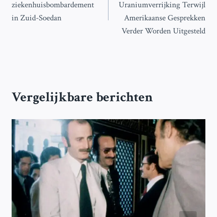
ziekenhuisbombardement
Uraniumverrijking Terwijl
in Zuid-Soedan
Amerikaanse Gesprekken
Verder Worden Uitgesteld
Vergelijkbare berichten