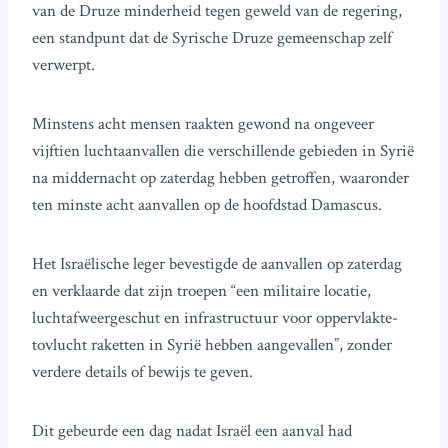
van de Druze minderheid tegen geweld van de regering,
een standpunt dat de Syrische Druze gemeenschap zelf
verwerpt.
Minstens acht mensen raakten gewond na ongeveer
vijftien luchtaanvallen die verschillende gebieden in Syrië
na middernacht op zaterdag hebben getroffen, waaronder
ten minste acht aanvallen op de hoofdstad Damascus.
Het Israëlische leger bevestigde de aanvallen op zaterdag
en verklaarde dat zijn troepen “een militaire locatie,
luchtafweergeschut en infrastructuur voor oppervlakte-
tovlucht raketten in Syrië hebben aangevallen”, zonder
verdere details of bewijs te geven.
Dit gebeurde een dag nadat Israël een aanval had