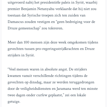
uitgevoerd nabij het presidentiële paleis in Syrië, waarbij
premier Benjamin Netanyahu verklaarde dat hij niet zou
toestaan dat Syrische troepen zich ten zuiden van
Damascus zouden vestigen en “geen bedreiging voor de
Druze gemeenschap” zou tolereren.
Meer dan 100 mensen zijn deze week omgekomen tijdens
gevechten tussen pro-regeringsstrijdkrachten en Druze
strijders in Syrië.
“Veel mensen waren in absolute angst. De strijders
kwamen vanuit verschillende richtingen tijdens de
gevechten op dinsdag, maar ze werden teruggedrongen
door de veiligheidsdiensten en Jaramana werd ten minste
twee dagen onder curfew geplaatst,” zei een lokale
getuige.