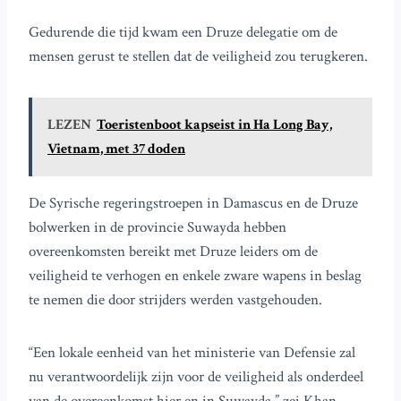
Gedurende die tijd kwam een Druze delegatie om de
mensen gerust te stellen dat de veiligheid zou terugkeren.
LEZEN
Toeristenboot kapseist in Ha Long Bay,
Vietnam, met 37 doden
De Syrische regeringstroepen in Damascus en de Druze
bolwerken in de provincie Suwayda hebben
overeenkomsten bereikt met Druze leiders om de
veiligheid te verhogen en enkele zware wapens in beslag
te nemen die door strijders werden vastgehouden.
“Een lokale eenheid van het ministerie van Defensie zal
nu verantwoordelijk zijn voor de veiligheid als onderdeel