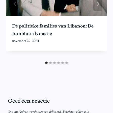
De politieke families van Libanon: De
Jumblatt-dynastie
november 27, 2024
Geef een reactie
Je e-mailadres wordt niet gepubliceerd.
Vereiste velden zijn