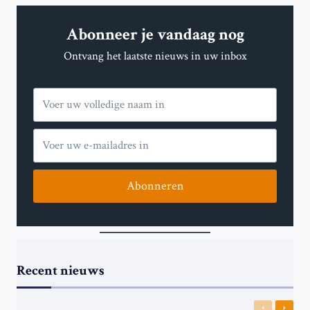
Abonneer je vandaag nog
Ontvang het laatste nieuws in uw inbox
Abonneren
Recent nieuws