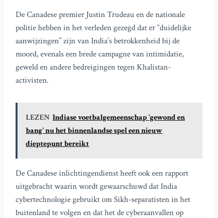
De Canadese premier Justin Trudeau en de nationale
politie hebben in het verleden gezegd dat er “duidelijke
aanwijzingen” zijn van India’s betrokkenheid bij de
moord, evenals een brede campagne van intimidatie,
geweld en andere bedreigingen tegen Khalistan-
activisten.
LEZEN
Indiase voetbalgemeenschap 'gewond en
bang' nu het binnenlandse spel een nieuw
dieptepunt bereikt
De Canadese inlichtingendienst heeft ook een rapport
uitgebracht waarin wordt gewaarschuwd dat India
cybertechnologie gebruikt om Sikh-separatisten in het
buitenland te volgen en dat het de cyberaanvallen op