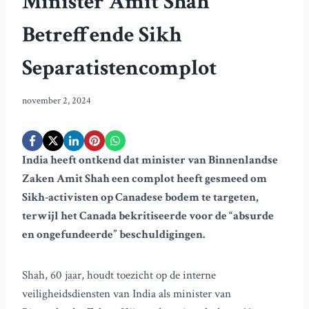
Minister Amit Shah
Betreffende Sikh
Separatistencomplot
november 2, 2024
India heeft ontkend dat minister van Binnenlandse
Zaken Amit Shah een complot heeft gesmeed om
Sikh-activisten op Canadese bodem te targeten,
terwijl het Canada bekritiseerde voor de “absurde
en ongefundeerde” beschuldigingen.
Shah, 60 jaar, houdt toezicht op de interne
veiligheidsdiensten van India als minister van