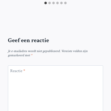
Geef een reactie
Je e-mailadres wordt niet gepubliceerd.
Vereiste velden zijn
gemarkeerd met
*
Reactie
*