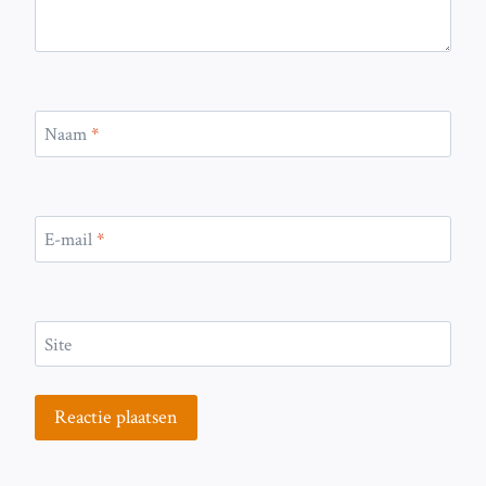
Naam
*
E-mail
*
Site