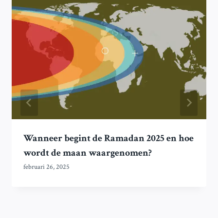
Wanneer begint de Ramadan 2025 en hoe
wordt de maan waargenomen?
februari 26, 2025