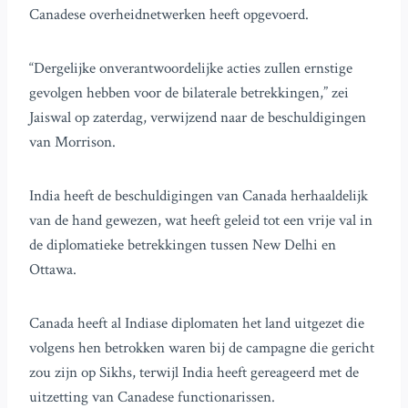
Canadese overheidnetwerken heeft opgevoerd.
“Dergelijke onverantwoordelijke acties zullen ernstige
gevolgen hebben voor de bilaterale betrekkingen,” zei
Jaiswal op zaterdag, verwijzend naar de beschuldigingen
van Morrison.
India heeft de beschuldigingen van Canada herhaaldelijk
van de hand gewezen, wat heeft geleid tot een vrije val in
de diplomatieke betrekkingen tussen New Delhi en
Ottawa.
Canada heeft al Indiase diplomaten het land uitgezet die
volgens hen betrokken waren bij de campagne die gericht
zou zijn op Sikhs, terwijl India heeft gereageerd met de
uitzetting van Canadese functionarissen.