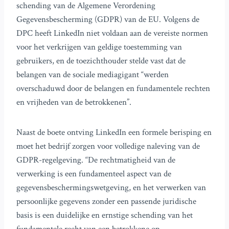
schending van de Algemene Verordening
Gegevensbescherming (GDPR) van de EU. Volgens de
DPC heeft LinkedIn niet voldaan aan de vereiste normen
voor het verkrijgen van geldige toestemming van
gebruikers, en de toezichthouder stelde vast dat de
belangen van de sociale mediagigant “werden
overschaduwd door de belangen en fundamentele rechten
en vrijheden van de betrokkenen”.
Naast de boete ontving LinkedIn een formele berisping en
moet het bedrijf zorgen voor volledige naleving van de
GDPR-regelgeving. “De rechtmatigheid van de
verwerking is een fundamenteel aspect van de
gegevensbeschermingswetgeving, en het verwerken van
persoonlijke gegevens zonder een passende juridische
basis is een duidelijke en ernstige schending van het