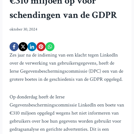
€310 miljoen op voor
schendingen van de GDPR
oktober 30, 2024
Zes jaar na de indiening van een klacht tegen LinkedIn
over de verwerking van gebruikersgegevens, heeft de
Ierse Gegevensbeschermingscommissie (DPC) een van de
grotere boetes in de geschiedenis van de GDPR opgelegd.
Op donderdag heeft de Ierse
Gegevensbeschermingscommissie LinkedIn een boete van
€310 miljoen opgelegd wegens het niet informeren van
gebruikers over hoe hun gegevens worden gebruikt voor
gedragsanalyse en gerichte advertenties. Dit is een