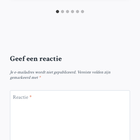
Geef een reactie
Je e-mailadres wordt niet gepubliceerd.
Vereiste velden zijn
gemarkeerd met
*
Reactie
*