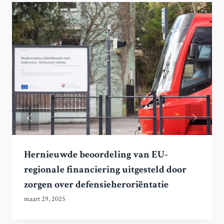
Hernieuwde beoordeling van EU-
regionale financiering uitgesteld door
zorgen over defensieheroriëntatie
maart 29, 2025