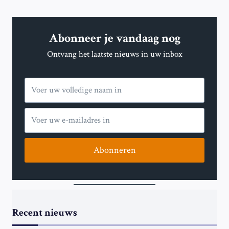
Abonneer je vandaag nog
Ontvang het laatste nieuws in uw inbox
Abonneren
Recent nieuws