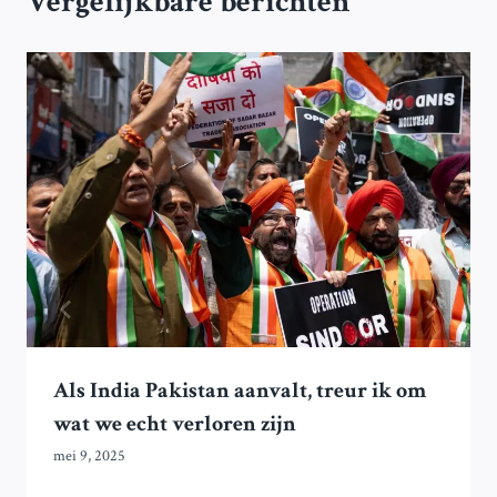
Vergelijkbare berichten
Als India Pakistan aanvalt, treur ik om
wat we echt verloren zijn
mei 9, 2025