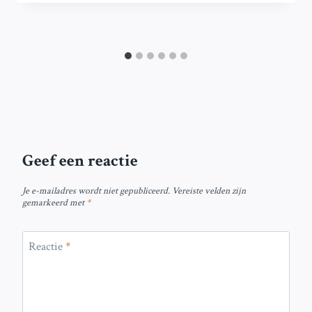
Geef een reactie
Je e-mailadres wordt niet gepubliceerd.
Vereiste velden zijn
gemarkeerd met
*
Reactie
*