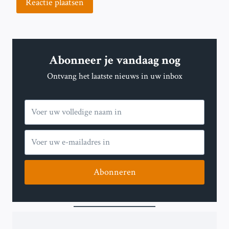
Abonneer je vandaag nog
Ontvang het laatste nieuws in uw inbox
Abonneren