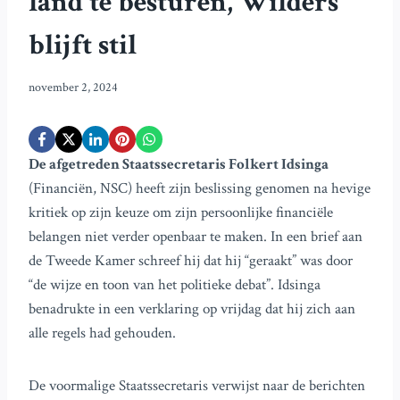
land te besturen, Wilders
blijft stil
november 2, 2024
De afgetreden Staatssecretaris Folkert Idsinga
(Financiën, NSC) heeft zijn beslissing genomen na hevige
kritiek op zijn keuze om zijn persoonlijke financiële
belangen niet verder openbaar te maken. In een brief aan
de Tweede Kamer schreef hij dat hij “geraakt” was door
“de wijze en toon van het politieke debat”. Idsinga
benadrukte in een verklaring op vrijdag dat hij zich aan
alle regels had gehouden.
De voormalige Staatssecretaris verwijst naar de berichten