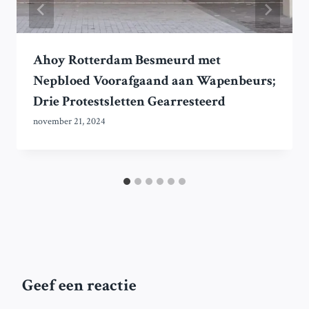
Ahoy Rotterdam Besmeurd met
Nepbloed Voorafgaand aan Wapenbeurs;
Drie Protestsletten Gearresteerd
november 21, 2024
Geef een reactie