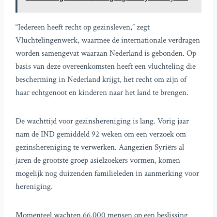
“Iedereen heeft recht op gezinsleven,” zegt
Vluchtelingenwerk, waarmee de internationale verdragen
worden samengevat waaraan Nederland is gebonden. Op
basis van deze overeenkomsten heeft een vluchteling die
bescherming in Nederland krijgt, het recht om zijn of
haar echtgenoot en kinderen naar het land te brengen.
De wachttijd voor gezinshereniging is lang. Vorig jaar
nam de IND gemiddeld 92 weken om een verzoek om
gezinshereniging te verwerken. Aangezien Syriërs al
jaren de grootste groep asielzoekers vormen, komen
mogelijk nog duizenden familieleden in aanmerking voor
hereniging.
Momenteel wachten 66.000 mensen op een beslissing