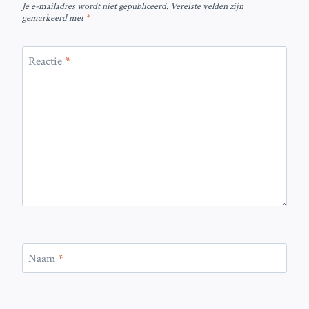
Je e-mailadres wordt niet gepubliceerd.
Vereiste velden zijn
gemarkeerd met
*
Reactie
*
Naam
*