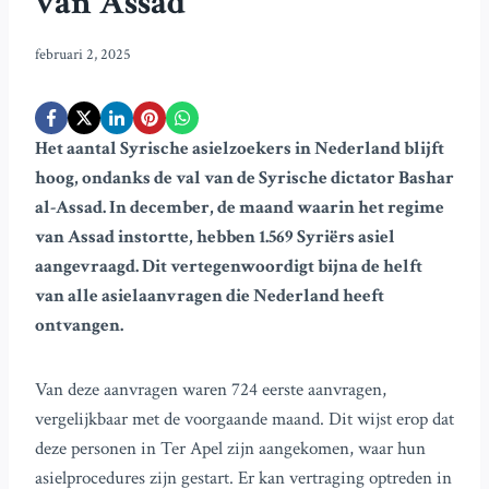
van Assad
februari 2, 2025
Het aantal Syrische asielzoekers in Nederland blijft
hoog, ondanks de val van de Syrische dictator Bashar
al-Assad. In december, de maand waarin het regime
van Assad instortte, hebben 1.569 Syriërs asiel
aangevraagd. Dit vertegenwoordigt bijna de helft
van alle asielaanvragen die Nederland heeft
ontvangen.
Van deze aanvragen waren 724 eerste aanvragen,
vergelijkbaar met de voorgaande maand. Dit wijst erop dat
deze personen in Ter Apel zijn aangekomen, waar hun
asielprocedures zijn gestart. Er kan vertraging optreden in