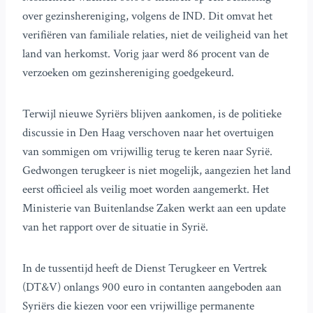
over gezinshereniging, volgens de IND. Dit omvat het
verifiëren van familiale relaties, niet de veiligheid van het
land van herkomst. Vorig jaar werd 86 procent van de
verzoeken om gezinshereniging goedgekeurd.
Terwijl nieuwe Syriërs blijven aankomen, is de politieke
discussie in Den Haag verschoven naar het overtuigen
van sommigen om vrijwillig terug te keren naar Syrië.
Gedwongen terugkeer is niet mogelijk, aangezien het land
eerst officieel als veilig moet worden aangemerkt. Het
Ministerie van Buitenlandse Zaken werkt aan een update
van het rapport over de situatie in Syrië.
In de tussentijd heeft de Dienst Terugkeer en Vertrek
(DT&V) onlangs 900 euro in contanten aangeboden aan
Syriërs die kiezen voor een vrijwillige permanente