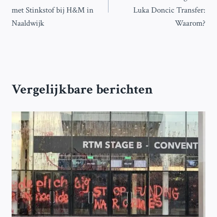
met Stinkstof bij H&M in
Luka Doncic Transfer:
Naaldwijk
Waarom?
Vergelijkbare berichten