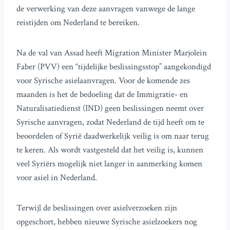
de verwerking van deze aanvragen vanwege de lange
reistijden om Nederland te bereiken.
Na de val van Assad heeft Migration Minister Marjolein
Faber (PVV) een “tijdelijke beslissingsstop” aangekondigd
voor Syrische asielaanvragen. Voor de komende zes
maanden is het de bedoeling dat de Immigratie- en
Naturalisatiedienst (IND) geen beslissingen neemt over
Syrische aanvragen, zodat Nederland de tijd heeft om te
beoordelen of Syrië daadwerkelijk veilig is om naar terug
te keren. Als wordt vastgesteld dat het veilig is, kunnen
veel Syriërs mogelijk niet langer in aanmerking komen
voor asiel in Nederland.
Terwijl de beslissingen over asielverzoeken zijn
opgeschort, hebben nieuwe Syrische asielzoekers nog