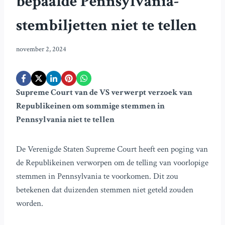
bepaalde Pennsylvania-
stembiljetten niet te tellen
november 2, 2024
Supreme Court van de VS verwerpt verzoek van
Republikeinen om sommige stemmen in
Pennsylvania niet te tellen
De Verenigde Staten Supreme Court heeft een poging van
de Republikeinen verworpen om de telling van voorlopige
stemmen in Pennsylvania te voorkomen. Dit zou
betekenen dat duizenden stemmen niet geteld zouden
worden.