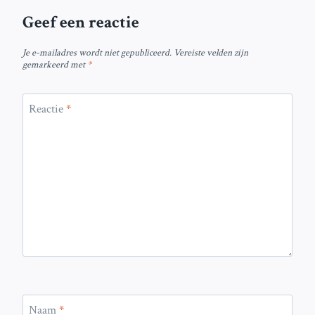
Geef een reactie
Je e-mailadres wordt niet gepubliceerd.
Vereiste velden zijn
gemarkeerd met
*
Reactie
*
Naam
*