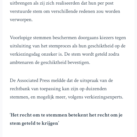
uitbrengen als zij zich realiseerden dat hun per post
verstuurde stem om verschillende redenen zou worden
verworpen.
Voorlopige stemmen beschermen doorgaans kiezers tegen
uitsluiting van het stemproces als hun geschiktheid op de
verkiezingsdag onzeker is. De stem wordt geteld zodra
ambtenaren de geschiktheid bevestigen.
De Associated Press meldde dat de uitspraak van de
rechtbank van toepassing kan zijn op duizenden
stemmen, en mogelijk meer, volgens verkiezingsexperts.
‘Het recht om te stemmen betekent het recht om je
stem geteld te krijgen’