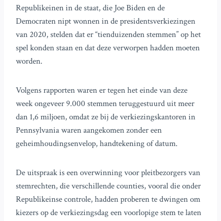
Republikeinen in de staat, die Joe Biden en de
Democraten nipt wonnen in de presidentsverkiezingen
van 2020, stelden dat er “tienduizenden stemmen” op het
spel konden staan en dat deze verworpen hadden moeten
worden.
Volgens rapporten waren er tegen het einde van deze
week ongeveer 9.000 stemmen teruggestuurd uit meer
dan 1,6 miljoen, omdat ze bij de verkiezingskantoren in
Pennsylvania waren aangekomen zonder een
geheimhoudingsenvelop, handtekening of datum.
De uitspraak is een overwinning voor pleitbezorgers van
stemrechten, die verschillende counties, vooral die onder
Republikeinse controle, hadden proberen te dwingen om
kiezers op de verkiezingsdag een voorlopige stem te laten