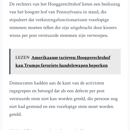
De rechters van het Hooggerechtshof lieten een beslissing
van het hoogste hof van Pennsylvania in stand, die
stipuleert dat verkiezingsfunctionarissen voorlopige
stemmen moeten tellen die zijn uitgebracht door kiezers
wiens per post verstuurde stemmen zijn verworpen.
LEZEN
Amerikaanse tarieven: Hooggerechtshof
kan Trumps favoriete handelswapen beperken
Democraten hadden aan de kant van de activisten
ingegrepen en betoogd dat als een defecte per post
verstuurde stem niet kan worden geteld, die persoon nog
niet had gestemd en een voorlopige stem moet worden
geteld.