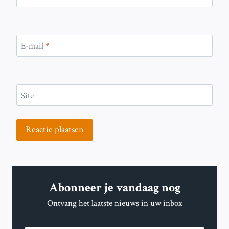
E-mail
*
Site
Abonneer je vandaag nog
Ontvang het laatste nieuws in uw inbox