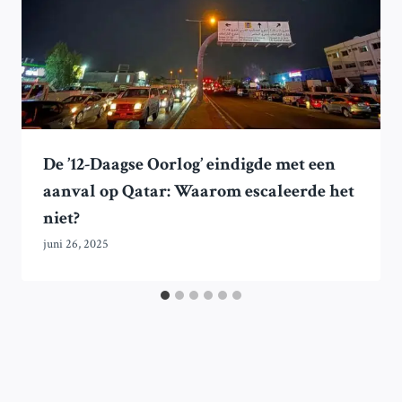
De ’12-Daagse Oorlog’ eindigde met een
aanval op Qatar: Waarom escaleerde het
niet?
juni 26, 2025