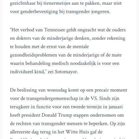
gezichtshaar bij tienermeisjes aan te pakken, maar niet
voor genderbevestiging bij transgender jongeren.
“Het verbod van Tennessee geldt ongeacht wat de ouders
en dokters van de minderjarige denken, zonder rekening
te houden met de ernst van de mentale
gezondheidsproblemen van de minderjarige of de mate
waarin behandeling medisch noodzakelijk is voor een
individueel kind,” zei Sotomayor.
De beslissing van woensdag komt op een precair moment
voor de transgendergemeenschap in de VS. Sinds zijn
terugkeer in functie voor een tweede termijn in januari
heeft president Donald Trump stappen ondernomen om
de rechten van transgender mensen te beperken. Op zijn
allereerste dag terug in het Witte Huis gaf de