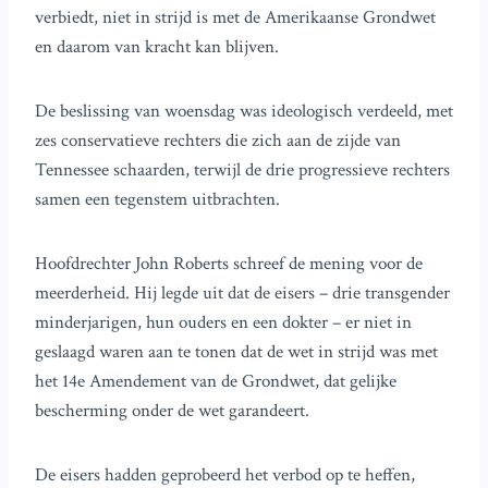
verbiedt, niet in strijd is met de Amerikaanse Grondwet
en daarom van kracht kan blijven.
De beslissing van woensdag was ideologisch verdeeld, met
zes conservatieve rechters die zich aan de zijde van
Tennessee schaarden, terwijl de drie progressieve rechters
samen een tegenstem uitbrachten.
Hoofdrechter John Roberts schreef de mening voor de
meerderheid. Hij legde uit dat de eisers – drie transgender
minderjarigen, hun ouders en een dokter – er niet in
geslaagd waren aan te tonen dat de wet in strijd was met
het 14e Amendement van de Grondwet, dat gelijke
bescherming onder de wet garandeert.
De eisers hadden geprobeerd het verbod op te heffen,