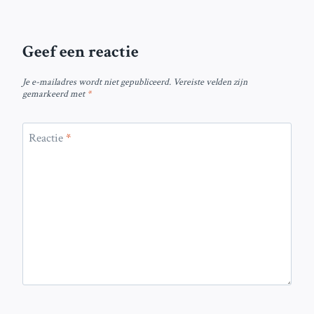
Geef een reactie
Je e-mailadres wordt niet gepubliceerd.
Vereiste velden zijn
gemarkeerd met
*
Reactie
*