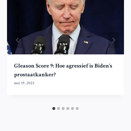
Gleason Score 9: Hoe agressief is Biden’s
prostaatkanker?
mei 19, 2025