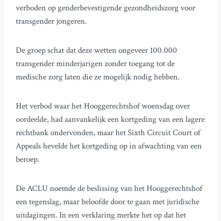
verboden op genderbevestigende gezondheidszorg voor
transgender jongeren.
De groep schat dat deze wetten ongeveer 100.000
transgender minderjarigen zonder toegang tot de
medische zorg laten die ze mogelijk nodig hebben.
Het verbod waar het Hooggerechtshof woensdag over
oordeelde, had aanvankelijk een kortgeding van een lagere
rechtbank ondervonden, maar het Sixth Circuit Court of
Appeals hevelde het kortgeding op in afwachting van een
beroep.
De ACLU noemde de beslissing van het Hooggerechtshof
een tegenslag, maar beloofde door te gaan met juridische
uitdagingen. In een verklaring merkte het op dat het