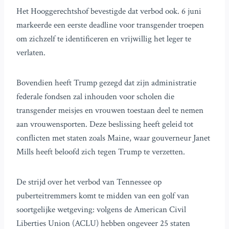
Het Hooggerechtshof bevestigde dat verbod ook. 6 juni
markeerde een eerste deadline voor transgender troepen
om zichzelf te identificeren en vrijwillig het leger te
verlaten.
Bovendien heeft Trump gezegd dat zijn administratie
federale fondsen zal inhouden voor scholen die
transgender meisjes en vrouwen toestaan deel te nemen
aan vrouwensporten. Deze beslissing heeft geleid tot
conflicten met staten zoals Maine, waar gouverneur Janet
Mills heeft beloofd zich tegen Trump te verzetten.
De strijd over het verbod van Tennessee op
puberteitremmers komt te midden van een golf van
soortgelijke wetgeving: volgens de American Civil
Liberties Union (ACLU) hebben ongeveer 25 staten