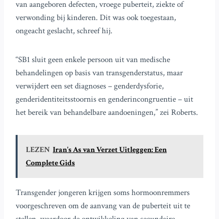
van aangeboren defecten, vroege puberteit, ziekte of
verwonding bij kinderen. Dit was ook toegestaan,
ongeacht geslacht, schreef hij.
“SB1 sluit geen enkele persoon uit van medische
behandelingen op basis van transgenderstatus, maar
verwijdert een set diagnoses – genderdysforie,
genderidentiteitsstoornis en genderincongruentie – uit
het bereik van behandelbare aandoeningen,” zei Roberts.
LEZEN
Iran's As van Verzet Uitleggen: Een
Complete Gids
Transgender jongeren krijgen soms hormoonremmers
voorgeschreven om de aanvang van de puberteit uit te