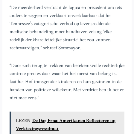
“De meerderheid verdraait de logica en precedent om iets
anders te zeggen en verklaart onverklaarbaar dat het
Tennessee’s categorische verbod op levensreddende
medische behandeling moet handhaven zolang ‘elke
redelijk denkbare feitelijke situatie’ het zou kunnen
rechtvaardigen,” schreef Sotomayor.
“Door zich terug te trekken van betekenisvolle rechterlijke
controle precies daar waar het het meest van belang is,
laat het Hof transgender kinderen en hun gezinnen in de
handen van politieke willekeur. Met verdriet ben ik het er
niet mee eens.”
LEZEN
De Dag Erna: Amerikanen Reflecteren op
Verkiezingsresultaat