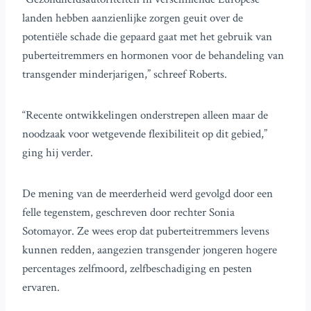
landen hebben aanzienlijke zorgen geuit over de
potentiële schade die gepaard gaat met het gebruik van
puberteitremmers en hormonen voor de behandeling van
transgender minderjarigen,” schreef Roberts.
“Recente ontwikkelingen onderstrepen alleen maar de
noodzaak voor wetgevende flexibiliteit op dit gebied,”
ging hij verder.
De mening van de meerderheid werd gevolgd door een
felle tegenstem, geschreven door rechter Sonia
Sotomayor. Ze wees erop dat puberteitremmers levens
kunnen redden, aangezien transgender jongeren hogere
percentages zelfmoord, zelfbeschadiging en pesten
ervaren.