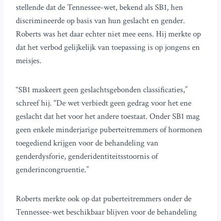
stellende dat de Tennessee-wet, bekend als SB1, hen
discrimineerde op basis van hun geslacht en gender.
Roberts was het daar echter niet mee eens. Hij merkte op
dat het verbod gelijkelijk van toepassing is op jongens en
meisjes.
“SB1 maskeert geen geslachtsgebonden classificaties,”
schreef hij. “De wet verbiedt geen gedrag voor het ene
geslacht dat het voor het andere toestaat. Onder SB1 mag
geen enkele minderjarige puberteitremmers of hormonen
toegediend krijgen voor de behandeling van
genderdysforie, genderidentiteitsstoornis of
genderincongruentie.”
Roberts merkte ook op dat puberteitremmers onder de
Tennessee-wet beschikbaar blijven voor de behandeling