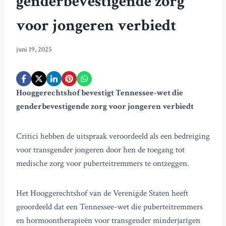
genderbevestigende zorg
voor jongeren verbiedt
juni 19, 2025
Hooggerechtshof bevestigt Tennessee-wet die
genderbevestigende zorg voor jongeren verbiedt
Critici hebben de uitspraak veroordeeld als een bedreiging
voor transgender jongeren door hen de toegang tot
medische zorg voor puberteitremmers te ontzeggen.
Het Hooggerechtshof van de Verenigde Staten heeft
geoordeeld dat een Tennessee-wet die puberteitremmers
en hormoontherapieën voor transgender minderjarigen