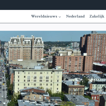
Wereldnieuws
Nederland
Zakelijk