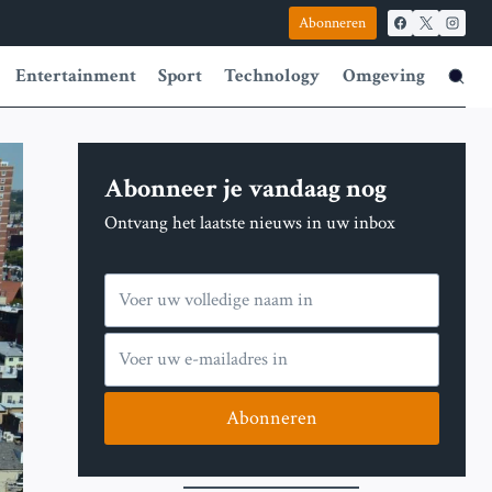
Abonneren
Entertainment
Sport
Technology
Omgeving
Abonneer je vandaag nog
Ontvang het laatste nieuws in uw inbox
Abonneren