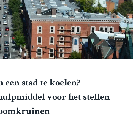
 een stad te koelen?
ulpmiddel voor het stellen
 boomkruinen