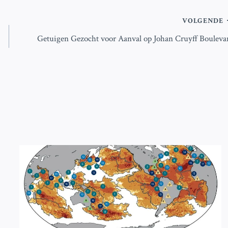
VOLGENDE
Getuigen Gezocht voor Aanval op Johan Cruyff Bouleva