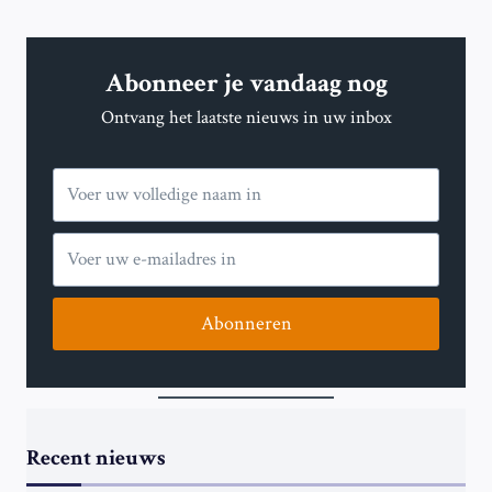
Abonneer je vandaag nog
Ontvang het laatste nieuws in uw inbox
Abonneren
Recent nieuws