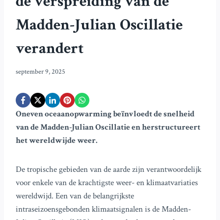
de verspreiding van de
Madden-Julian Oscillatie
verandert
september 9, 2025
Oneven oceaanopwarming beïnvloedt de snelheid
van de Madden-Julian Oscillatie en herstructureert
het wereldwijde weer.
De tropische gebieden van de aarde zijn verantwoordelijk
voor enkele van de krachtigste weer- en klimaatvariaties
wereldwijd. Een van de belangrijkste
intraseizoensgebonden klimaatsignalen is de Madden-