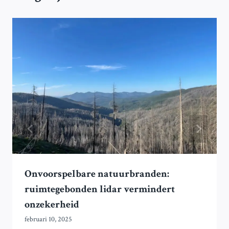
Onvoorspelbare natuurbranden:
ruimtegebonden lidar vermindert
onzekerheid
februari 10, 2025