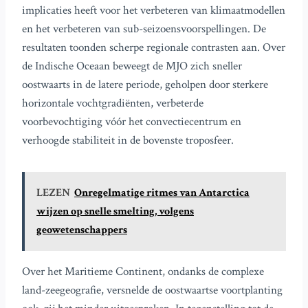
implicaties heeft voor het verbeteren van klimaatmodellen
en het verbeteren van sub-seizoensvoorspellingen. De
resultaten toonden scherpe regionale contrasten aan. Over
de Indische Oceaan beweegt de MJO zich sneller
oostwaarts in de latere periode, geholpen door sterkere
horizontale vochtgradiënten, verbeterde
voorbevochtiging vóór het convectiecentrum en
verhoogde stabiliteit in de bovenste troposfeer.
LEZEN
Onregelmatige ritmes van Antarctica
wijzen op snelle smelting, volgens
geowetenschappers
Over het Maritieme Continent, ondanks de complexe
land-zeegeografie, versnelde de oostwaartse voortplanting