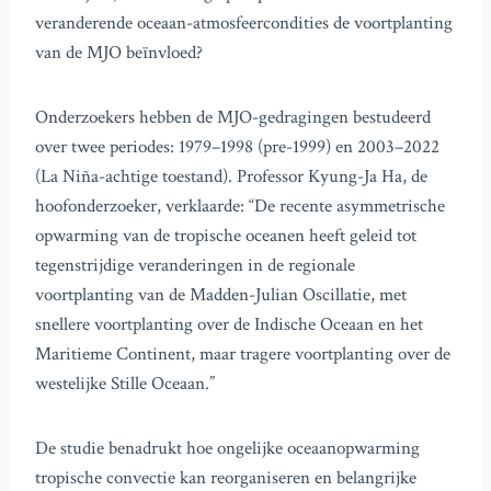
veranderende oceaan-atmosfeercondities de voortplanting
van de MJO beïnvloed?
Onderzoekers hebben de MJO-gedragingen bestudeerd
over twee periodes: 1979–1998 (pre-1999) en 2003–2022
(La Niña-achtige toestand). Professor Kyung-Ja Ha, de
hoofonderzoeker, verklaarde: “De recente asymmetrische
opwarming van de tropische oceanen heeft geleid tot
tegenstrijdige veranderingen in de regionale
voortplanting van de Madden-Julian Oscillatie, met
snellere voortplanting over de Indische Oceaan en het
Maritieme Continent, maar tragere voortplanting over de
westelijke Stille Oceaan.”
De studie benadrukt hoe ongelijke oceaanopwarming
tropische convectie kan reorganiseren en belangrijke