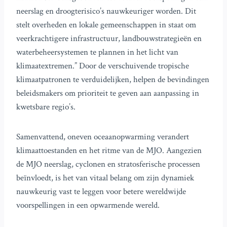
neerslag en droogterisico’s nauwkeuriger worden. Dit
stelt overheden en lokale gemeenschappen in staat om
veerkrachtigere infrastructuur, landbouwstrategieën en
waterbeheersystemen te plannen in het licht van
klimaatextremen.” Door de verschuivende tropische
klimaatpatronen te verduidelijken, helpen de bevindingen
beleidsmakers om prioriteit te geven aan aanpassing in
kwetsbare regio’s.
Samenvattend, oneven oceaanopwarming verandert
klimaattoestanden en het ritme van de MJO. Aangezien
de MJO neerslag, cyclonen en stratosferische processen
beïnvloedt, is het van vitaal belang om zijn dynamiek
nauwkeurig vast te leggen voor betere wereldwijde
voorspellingen in een opwarmende wereld.