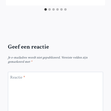
Geef een reactie
Je e-mailadres wordt niet gepubliceerd.
Vereiste velden zijn
gemarkeerd met
*
Reactie
*