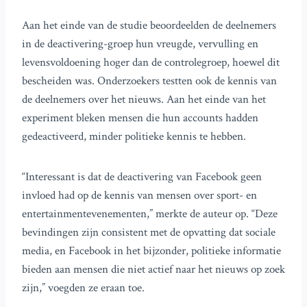
Aan het einde van de studie beoordeelden de deelnemers
in de deactivering-groep hun vreugde, vervulling en
levensvoldoening hoger dan de controlegroep, hoewel dit
bescheiden was. Onderzoekers testten ook de kennis van
de deelnemers over het nieuws. Aan het einde van het
experiment bleken mensen die hun accounts hadden
gedeactiveerd, minder politieke kennis te hebben.
“Interessant is dat de deactivering van Facebook geen
invloed had op de kennis van mensen over sport- en
entertainmentevenementen,” merkte de auteur op. “Deze
bevindingen zijn consistent met de opvatting dat sociale
media, en Facebook in het bijzonder, politieke informatie
bieden aan mensen die niet actief naar het nieuws op zoek
zijn,” voegden ze eraan toe.