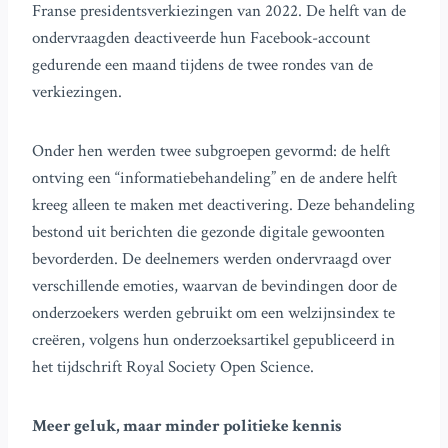
Franse presidentsverkiezingen van 2022. De helft van de
ondervraagden deactiveerde hun Facebook-account
gedurende een maand tijdens de twee rondes van de
verkiezingen.
Onder hen werden twee subgroepen gevormd: de helft
ontving een “informatiebehandeling” en de andere helft
kreeg alleen te maken met deactivering. Deze behandeling
bestond uit berichten die gezonde digitale gewoonten
bevorderden. De deelnemers werden ondervraagd over
verschillende emoties, waarvan de bevindingen door de
onderzoekers werden gebruikt om een welzijnsindex te
creëren, volgens hun onderzoeksartikel gepubliceerd in
het tijdschrift Royal Society Open Science.
Meer geluk, maar minder politieke kennis