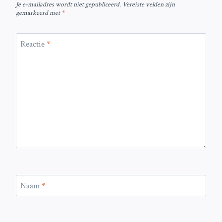
Je e-mailadres wordt niet gepubliceerd.
Vereiste velden zijn
gemarkeerd met
*
Reactie
*
Naam
*