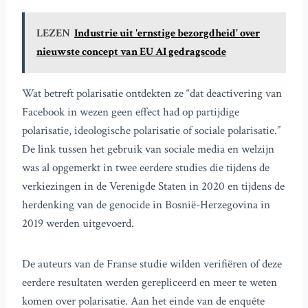
LEZEN
Industrie uit 'ernstige bezorgdheid' over
nieuwste concept van EU AI gedragscode
Wat betreft polarisatie ontdekten ze “dat deactivering van
Facebook in wezen geen effect had op partijdige
polarisatie, ideologische polarisatie of sociale polarisatie.”
De link tussen het gebruik van sociale media en welzijn
was al opgemerkt in twee eerdere studies die tijdens de
verkiezingen in de Verenigde Staten in 2020 en tijdens de
herdenking van de genocide in Bosnië-Herzegovina in
2019 werden uitgevoerd.
De auteurs van de Franse studie wilden verifiëren of deze
eerdere resultaten werden gerepliceerd en meer te weten
komen over polarisatie. Aan het einde van de enquête