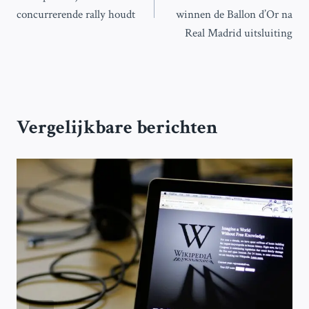
concurrerende rally houdt
winnen de Ballon d’Or na
Real Madrid uitsluiting
Vergelijkbare berichten