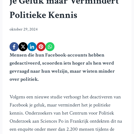
je Geluk maar Vermindert
Politieke Kennis
oktober 29, 2024
Mensen die hun Facebook-accounts hebben
gedeactiveerd, scoorden iets hoger als hen werd
gevraagd naar hun welzijn, maar wisten minder
over politiek.
Volgens een nieuwe studie verhoogt het deactiveren van
Facebook je geluk, maar vermindert het je politieke
kennis. Onderzoekers van het Centrum voor Politiek
Onderzoek aan Sciences Po in Frankrijk ontdekten dit na
een enquête onder meer dan 2.200 mensen tijdens de