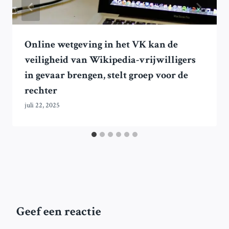
Online wetgeving in het VK kan de
veiligheid van Wikipedia-vrijwilligers
in gevaar brengen, stelt groep voor de
rechter
juli 22, 2025
Geef een reactie