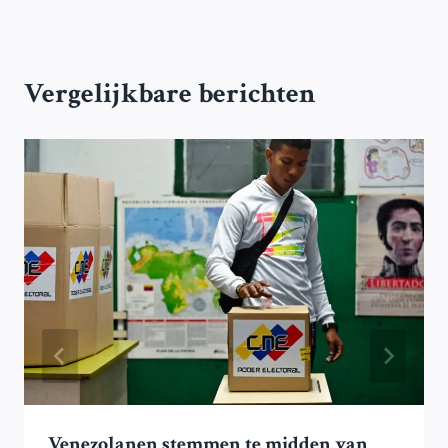
Vergelijkbare berichten
Venezolanen stemmen te midden van