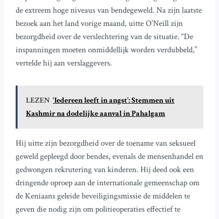
de extreem hoge niveaus van bendegeweld. Na zijn laatste
bezoek aan het land vorige maand, uitte O’Neill zijn
bezorgdheid over de verslechtering van de situatie. “De
inspanningen moeten onmiddellijk worden verdubbeld,”
vertelde hij aan verslaggevers.
LEZEN
‘Iedereen leeft in angst’: Stemmen uit
Kashmir na dodelijke aanval in Pahalgam
Hij uitte zijn bezorgdheid over de toename van seksueel
geweld gepleegd door bendes, evenals de mensenhandel en
gedwongen rekrutering van kinderen. Hij deed ook een
dringende oproep aan de internationale gemeenschap om
de Keniaans geleide beveiligingsmissie de middelen te
geven die nodig zijn om politieoperaties effectief te