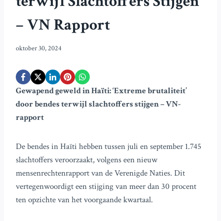
terwijl Slachtoffers Stijgen
– VN Rapport
oktober 30, 2024
Gewapend geweld in Haïti: ‘Extreme brutaliteit’
door bendes terwijl slachtoffers stijgen – VN-
rapport
De bendes in Haïti hebben tussen juli en september 1.745
slachtoffers veroorzaakt, volgens een nieuw
mensenrechtenrapport van de Verenigde Naties. Dit
vertegenwoordigt een stijging van meer dan 30 procent
ten opzichte van het voorgaande kwartaal.