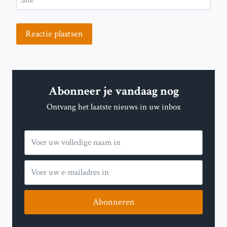
Site
Abonneer je vandaag nog
Ontvang het laatste nieuws in uw inbox
Abonneren