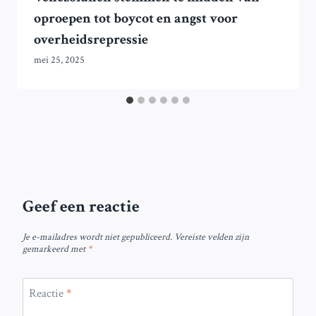
oproepen tot boycot en angst voor
overheidsrepressie
mei 25, 2025
Geef een reactie
Je e-mailadres wordt niet gepubliceerd.
Vereiste velden zijn
gemarkeerd met
*
Reactie
*