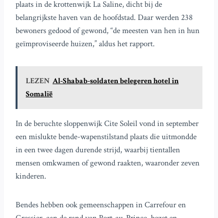
plaats in de krottenwijk La Saline, dicht bij de
belangrijkste haven van de hoofdstad. Daar werden 238
bewoners gedood of gewond, “de meesten van hen in hun
geïmproviseerde huizen,” aldus het rapport.
LEZEN
Al-Shabab-soldaten belegeren hotel in
Somalië
In de beruchte sloppenwijk Cite Soleil vond in september
een mislukte bende-wapenstilstand plaats die uitmondde
in een twee dagen durende strijd, waarbij tientallen
mensen omkwamen of gewond raakten, waaronder zeven
kinderen.
Bendes hebben ook gemeenschappen in Carrefour en