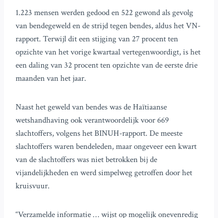
1.223 mensen werden gedood en 522 gewond als gevolg
van bendegeweld en de strijd tegen bendes, aldus het VN-
rapport. Terwijl dit een stijging van 27 procent ten
opzichte van het vorige kwartaal vertegenwoordigt, is het
een daling van 32 procent ten opzichte van de eerste drie
maanden van het jaar.
Naast het geweld van bendes was de Haïtiaanse
wetshandhaving ook verantwoordelijk voor 669
slachtoffers, volgens het BINUH-rapport. De meeste
slachtoffers waren bendeleden, maar ongeveer een kwart
van de slachtoffers was niet betrokken bij de
vijandelijkheden en werd simpelweg getroffen door het
kruisvuur.
“Verzamelde informatie … wijst op mogelijk onevenredig