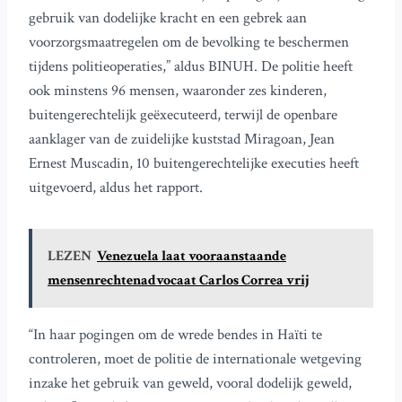
gebruik van dodelijke kracht en een gebrek aan
voorzorgsmaatregelen om de bevolking te beschermen
tijdens politieoperaties,” aldus BINUH. De politie heeft
ook minstens 96 mensen, waaronder zes kinderen,
buitengerechtelijk geëxecuteerd, terwijl de openbare
aanklager van de zuidelijke kuststad Miragoan, Jean
Ernest Muscadin, 10 buitengerechtelijke executies heeft
uitgevoerd, aldus het rapport.
LEZEN
Venezuela laat vooraanstaande
mensenrechtenadvocaat Carlos Correa vrij
“In haar pogingen om de wrede bendes in Haïti te
controleren, moet de politie de internationale wetgeving
inzake het gebruik van geweld, vooral dodelijk geweld,