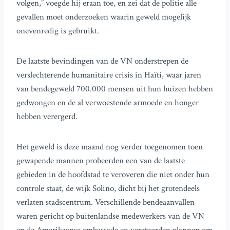
volgen,” voegde hij eraan toe, en zei dat de politie alle
gevallen moet onderzoeken waarin geweld mogelijk
onevenredig is gebruikt.
De laatste bevindingen van de VN onderstrepen de
verslechterende humanitaire crisis in Haïti, waar jaren
van bendegeweld 700.000 mensen uit hun huizen hebben
gedwongen en de al verwoestende armoede en honger
hebben verergerd.
Het geweld is deze maand nog verder toegenomen toen
gewapende mannen probeerden een van de laatste
gebieden in de hoofdstad te veroveren die niet onder hun
controle staat, de wijk Solino, dicht bij het grotendeels
verlaten stadscentrum. Verschillende bendeaanvallen
waren gericht op buitenlandse medewerkers van de VN