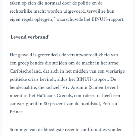
taken op zich die normaal door de politie en de
rechterlijke macht worden uitgevoerd, terwijl ze hun
eigen regels opleggen,” waarschuwde het BINUH-rapport.
‘Levend verbrand’
Het geweld is grotendeels de verantwoordelijkheid van
een groep bendes die strijden om de macht in het arme
Caribische land, dat zich in het midden van een vierjarige
politieke crisis bevindt, aldus het BINUH-rapport. De
bendecoalitie, die zichzelf Viv Ansamn (Samen Leven)
noemt in het Haïtiaans Creools, controleert of heeft een
aanwezigheid in 80 procent van de hoofdstad, Port-au-
Prince.
Sommige van de bloedigste recente confrontaties vonden