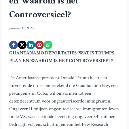
en Waarom is het
Controversieel?
januari 31, 2025
GUANTANAMO DEPORTATIES: WAT IS TRUMPS
PLAN EN WAAROM IS HET CONTROVERSIEEL?
De Amerikaanse president Donald Trump heeft een
uitvoerende order ondertekend die Guantanamo Bay, een
gevangenis in Cuba, wil omvormen tot een
detentiecentrum voor ongeautoriseerde immigranten.
Ongeveer 11 miljoen ongeautoriseerde immigranten leven
in de VS, waar de totale bevolking ongeveer 341 miljoen
bedraagt, volgens schattingen van het Pew Research