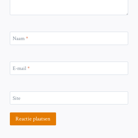
Naam
*
E-mail
*
Site