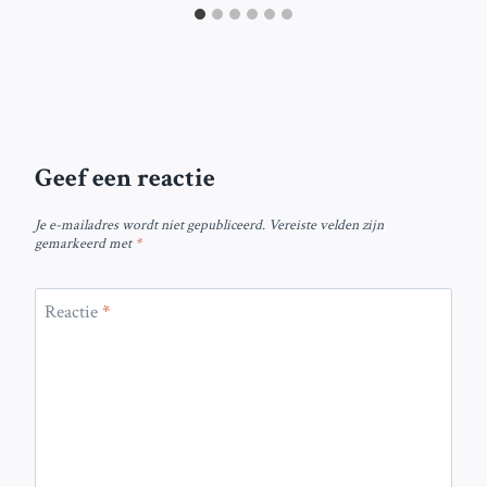
Geef een reactie
Je e-mailadres wordt niet gepubliceerd.
Vereiste velden zijn
gemarkeerd met
*
Reactie
*