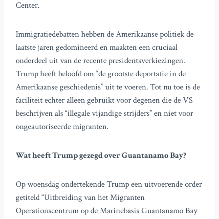
Center.
Immigratiedebatten hebben de Amerikaanse politiek de
laatste jaren gedomineerd en maakten een cruciaal
onderdeel uit van de recente presidentsverkiezingen.
Trump heeft beloofd om “de grootste deportatie in de
Amerikaanse geschiedenis” uit te voeren. Tot nu toe is de
faciliteit echter alleen gebruikt voor degenen die de VS
beschrijven als “illegale vijandige strijders” en niet voor
ongeautoriseerde migranten.
Wat heeft Trump gezegd over Guantanamo Bay?
Op woensdag ondertekende Trump een uitvoerende order
getiteld “Uitbreiding van het Migranten
Operationscentrum op de Marinebasis Guantanamo Bay