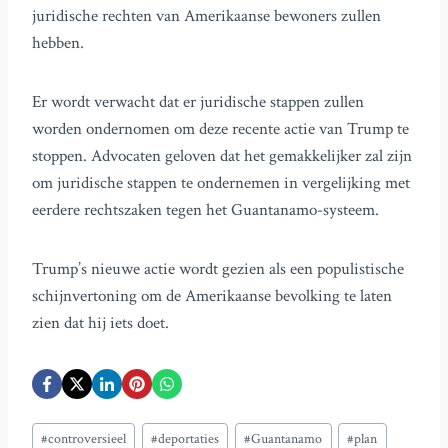
juridische rechten van Amerikaanse bewoners zullen
hebben.
Er wordt verwacht dat er juridische stappen zullen
worden ondernomen om deze recente actie van Trump te
stoppen. Advocaten geloven dat het gemakkelijker zal zijn
om juridische stappen te ondernemen in vergelijking met
eerdere rechtszaken tegen het Guantanamo-systeem.
Trump’s nieuwe actie wordt gezien als een populistische
schijnvertoning om de Amerikaanse bevolking te laten
zien dat hij iets doet.
Bericht
#
controversieel
#
deportaties
#
Guantanamo
#
plan