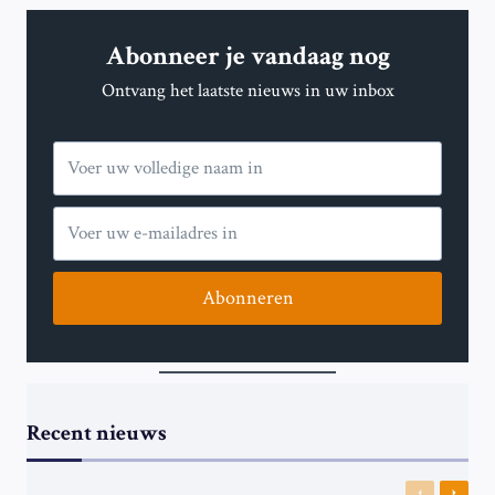
Abonneer je vandaag nog
Ontvang het laatste nieuws in uw inbox
Abonneren
Recent nieuws