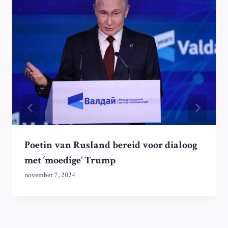
Poetin van Rusland bereid voor dialoog
met ‘moedige’ Trump
november 7, 2024