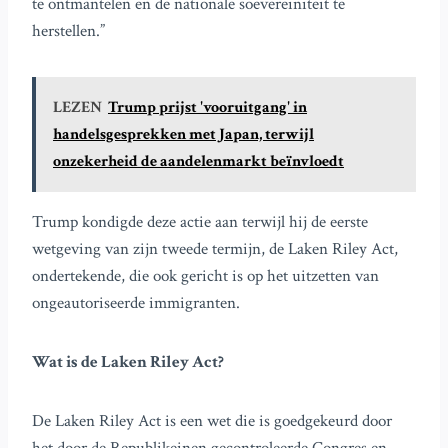
te ontmantelen en de nationale soevereiniteit te
herstellen.”
LEZEN
Trump prijst 'vooruitgang' in
handelsgesprekken met Japan, terwijl
onzekerheid de aandelenmarkt beïnvloedt
Trump kondigde deze actie aan terwijl hij de eerste
wetgeving van zijn tweede termijn, de Laken Riley Act,
ondertekende, die ook gericht is op het uitzetten van
ongeautoriseerde immigranten.
Wat is de Laken Riley Act?
De Laken Riley Act is een wet die is goedgekeurd door