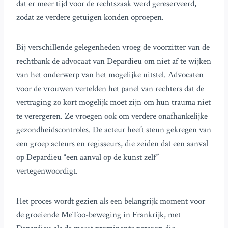
dat er meer tijd voor de rechtszaak werd gereserveerd,
zodat ze verdere getuigen konden oproepen.
Bij verschillende gelegenheden vroeg de voorzitter van de
rechtbank de advocaat van Depardieu om niet af te wijken
van het onderwerp van het mogelijke uitstel. Advocaten
voor de vrouwen vertelden het panel van rechters dat de
vertraging zo kort mogelijk moet zijn om hun trauma niet
te verergeren. Ze vroegen ook om verdere onafhankelijke
gezondheidscontroles. De acteur heeft steun gekregen van
een groep acteurs en regisseurs, die zeiden dat een aanval
op Depardieu “een aanval op de kunst zelf”
vertegenwoordigt.
Het proces wordt gezien als een belangrijk moment voor
de groeiende MeToo-beweging in Frankrijk, met