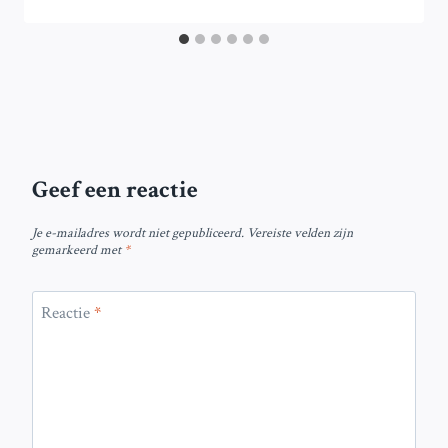
Geef een reactie
Je e-mailadres wordt niet gepubliceerd.
Vereiste velden zijn
gemarkeerd met
*
Reactie
*