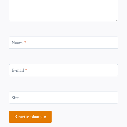
Naam
*
E-mail
*
Site