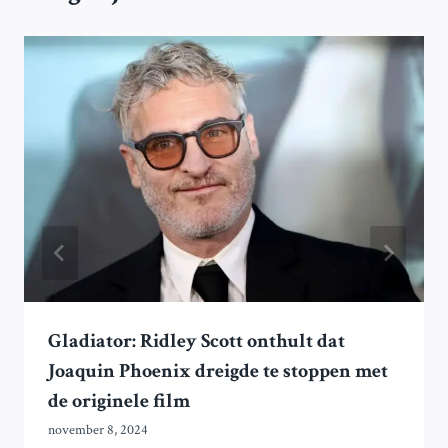
Gladiator: Ridley Scott onthult dat
Joaquin Phoenix dreigde te stoppen met
de originele film
november 8, 2024