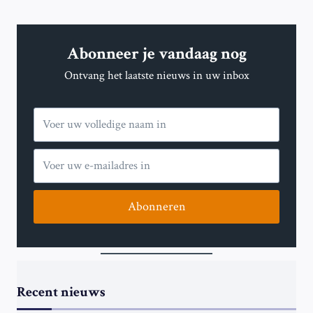
Abonneer je vandaag nog
Ontvang het laatste nieuws in uw inbox
Abonneren
Recent nieuws