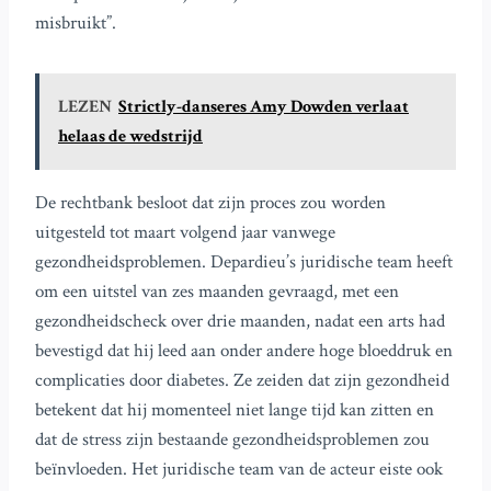
misbruikt”.
LEZEN
Strictly-danseres Amy Dowden verlaat
helaas de wedstrijd
De rechtbank besloot dat zijn proces zou worden
uitgesteld tot maart volgend jaar vanwege
gezondheidsproblemen. Depardieu’s juridische team heeft
om een uitstel van zes maanden gevraagd, met een
gezondheidscheck over drie maanden, nadat een arts had
bevestigd dat hij leed aan onder andere hoge bloeddruk en
complicaties door diabetes. Ze zeiden dat zijn gezondheid
betekent dat hij momenteel niet lange tijd kan zitten en
dat de stress zijn bestaande gezondheidsproblemen zou
beïnvloeden. Het juridische team van de acteur eiste ook