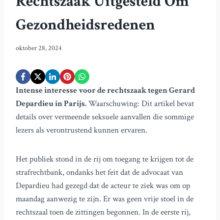
Rechtszaak Uitgesteld Om
Gezondheidsredenen
oktober 28, 2024
Intense interesse voor de rechtszaak tegen Gerard
Depardieu in Parijs.
Waarschuwing: Dit artikel bevat
details over vermeende seksuele aanvallen die sommige
lezers als verontrustend kunnen ervaren.
Het publiek stond in de rij om toegang te krijgen tot de
strafrechtbank, ondanks het feit dat de advocaat van
Depardieu had gezegd dat de acteur te ziek was om op
maandag aanwezig te zijn. Er was geen vrije stoel in de
rechtszaal toen de zittingen begonnen. In de eerste rij,