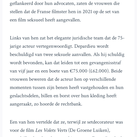
geflankeerd door hun advocaten, zaten de vrouwen die
stellen dat de Franse filmster hen in 2021 op de set van
een film seksueel heeft aangevallen.
Links van hen zat het elegante juridische team dat de 75-
jarige acteur vertegenwoordigt. Depardieu wordt
beschuldigd van twee seksuele aanvallen. Als hij schuldig
wordt bevonden, kan dat leiden tot een gevangenisstraf
van vijf jaar en een boete van €75.000 (£62.000). Beide
vrouwen beweren dat de acteur hen op verschillende
momenten tussen zijn benen heeft vastgehouden en hun
geslachtsdelen, billen en borst over hun kleding heeft
aangeraakt, zo hoorde de rechtbank.
Een van hen vertelde dat ze, terwijl ze setdecorateur was
voor de film
Les Volets Verts
(De Groene Luiken),