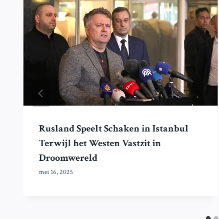
Rusland Speelt Schaken in Istanbul
Terwijl het Westen Vastzit in
Droomwereld
mei 16, 2025