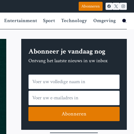
Abonneren
Entertainment
Sport
Technology
Omgeving
Abonneer je vandaag nog
Ontvang het laatste nieuws in uw inbox
Abonneren