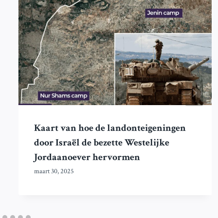
Kaart van hoe de landonteigeningen
door Israël de bezette Westelijke
Jordaanoever hervormen
maart 30, 2025