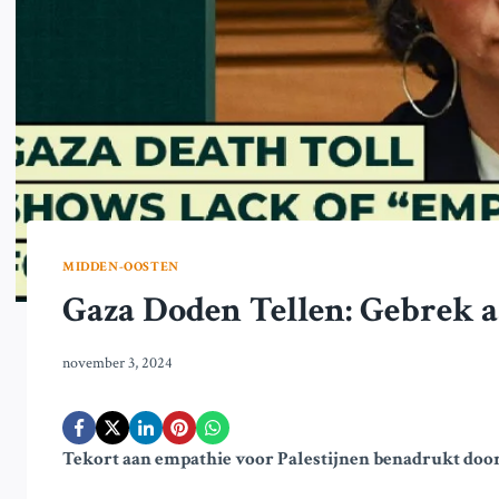
MIDDEN-OOSTEN
Gaza Doden Tellen: Gebrek a
november 3, 2024
Tekort aan empathie voor Palestijnen benadrukt do