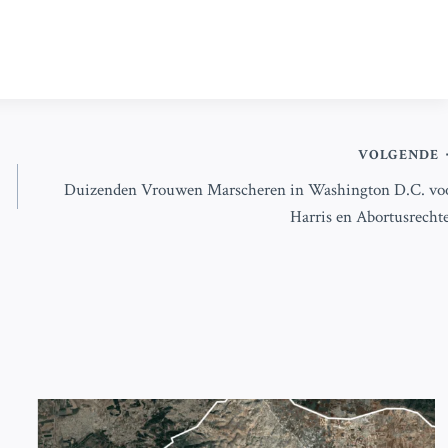
VOLGENDE
Duizenden Vrouwen Marscheren in Washington D.C. vo
Harris en Abortusrecht