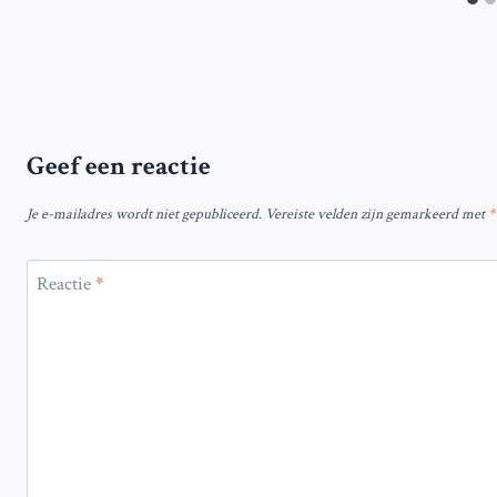
Geef een reactie
Je e-mailadres wordt niet gepubliceerd.
Vereiste velden zijn gemarkeerd met
*
Reactie
*