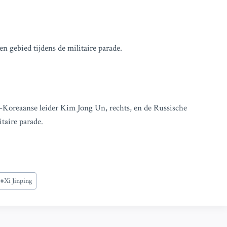
 gebied tijdens de militaire parade.
-Koreaanse leider Kim Jong Un, rechts, en de Russische
itaire parade.
#
Xi Jinping