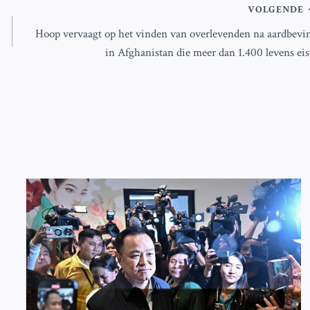
VOLGENDE
Hoop vervaagt op het vinden van overlevenden na aardbevi
in Afghanistan die meer dan 1.400 levens eis