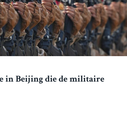
e in Beijing die de militaire