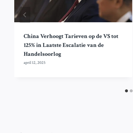
China Verhoogt Tarieven op de VS tot
125% in Laatste Escalatie van de
Handelsoorlog
april 12, 2025