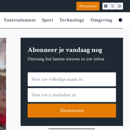
Abonneren
Entertainment
Sport
Technology
Omgeving
Abonneer je vandaag nog
Ontvang het laatste nieuws in uw inbox
Abonneren