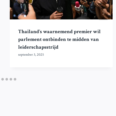
Thailand’s waarnemend premier wil
parlement ontbinden te midden van
leiderschapsstrijd
september 3, 2025