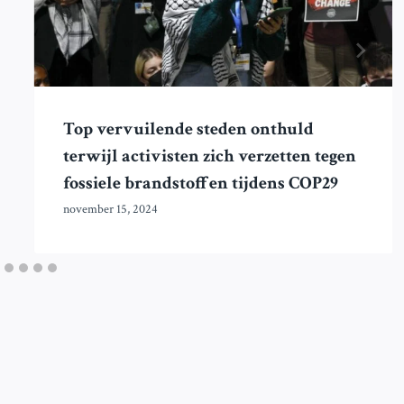
Top vervuilende steden onthuld
terwijl activisten zich verzetten tegen
fossiele brandstoffen tijdens COP29
november 15, 2024