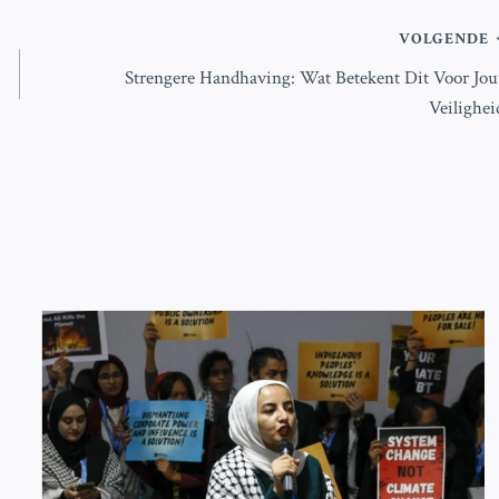
VOLGENDE
Strengere Handhaving: Wat Betekent Dit Voor Jo
Veilighei