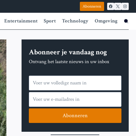
Abonneren
Entertainment
Sport
Technology
Omgeving
Abonneer je vandaag nog
Ontvang het laatste nieuws in uw inbox
Abonneren