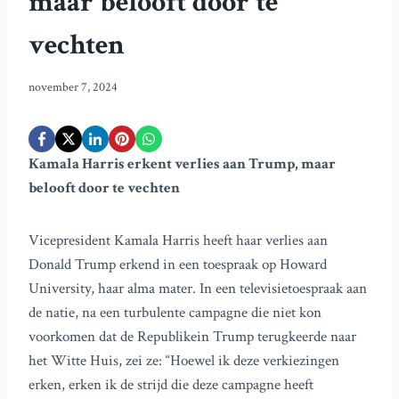
maar belooft door te
vechten
november 7, 2024
Kamala Harris erkent verlies aan Trump, maar
belooft door te vechten
Vicepresident Kamala Harris heeft haar verlies aan
Donald Trump erkend in een toespraak op Howard
University, haar alma mater. In een televisietoespraak aan
de natie, na een turbulente campagne die niet kon
voorkomen dat de Republikein Trump terugkeerde naar
het Witte Huis, zei ze: “Hoewel ik deze verkiezingen
erken, erken ik de strijd die deze campagne heeft