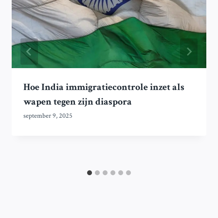
Hoe India immigratiecontrole inzet als
wapen tegen zijn diaspora
september 9, 2025