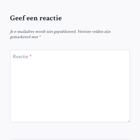
Geef een reactie
Je e-mailadres wordt niet gepubliceerd.
Vereiste velden zijn
gemarkeerd met
*
Reactie
*