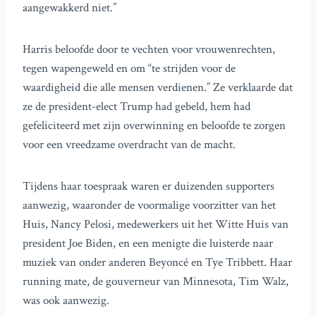
aangewakkerd niet.”
Harris beloofde door te vechten voor vrouwenrechten,
tegen wapengeweld en om “te strijden voor de
waardigheid die alle mensen verdienen.” Ze verklaarde dat
ze de president-elect Trump had gebeld, hem had
gefeliciteerd met zijn overwinning en beloofde te zorgen
voor een vreedzame overdracht van de macht.
Tijdens haar toespraak waren er duizenden supporters
aanwezig, waaronder de voormalige voorzitter van het
Huis, Nancy Pelosi, medewerkers uit het Witte Huis van
president Joe Biden, en een menigte die luisterde naar
muziek van onder anderen Beyoncé en Tye Tribbett. Haar
running mate, de gouverneur van Minnesota, Tim Walz,
was ook aanwezig.