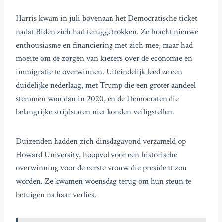
Harris kwam in juli bovenaan het Democratische ticket
nadat Biden zich had teruggetrokken. Ze bracht nieuwe
enthousiasme en financiering met zich mee, maar had
moeite om de zorgen van kiezers over de economie en
immigratie te overwinnen. Uiteindelijk leed ze een
duidelijke nederlaag, met Trump die een groter aandeel
stemmen won dan in 2020, en de Democraten die
belangrijke strijdstaten niet konden veiligstellen.
Duizenden hadden zich dinsdagavond verzameld op
Howard University, hoopvol voor een historische
overwinning voor de eerste vrouw die president zou
worden. Ze kwamen woensdag terug om hun steun te
betuigen na haar verlies.