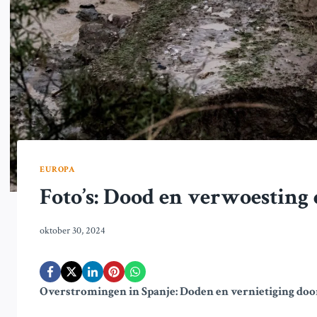
EUROPA
Foto’s: Dood en verwoesting 
oktober 30, 2024
Overstromingen in Spanje: Doden en vernietiging doo