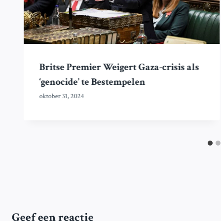
Britse Premier Weigert Gaza-crisis als
‘genocide’ te Bestempelen
oktober 31, 2024
Geef een reactie