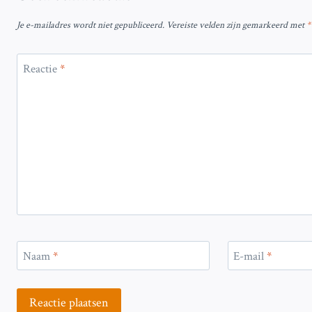
Je e-mailadres wordt niet gepubliceerd.
Vereiste velden zijn gemarkeerd met
*
Reactie
*
Naam
*
E-mail
*