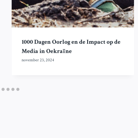
1000 Dagen Oorlog en de Impact op de
Media in Oekraïne
november 23, 2024