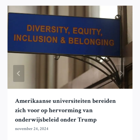
Amerikaanse universiteiten bereiden
zich voor op hervorming van
onderwijsbeleid onder Trump
november 24, 2024