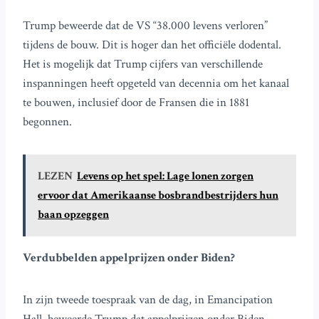
Trump beweerde dat de VS “38.000 levens verloren”
tijdens de bouw. Dit is hoger dan het officiële dodental.
Het is mogelijk dat Trump cijfers van verschillende
inspanningen heeft opgeteld van decennia om het kanaal
te bouwen, inclusief door de Fransen die in 1881
begonnen.
LEZEN
Levens op het spel: Lage lonen zorgen
ervoor dat Amerikaanse bosbrandbestrijders hun
baan opzeggen
Verdubbelden appelprijzen onder Biden?
In zijn tweede toespraak van de dag, in Emancipation