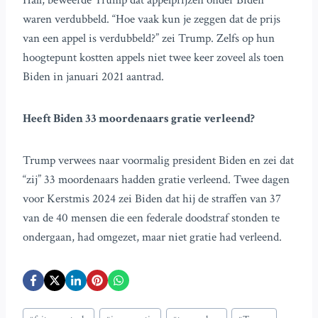
Hall, beweerde Trump dat appelprijzen onder Biden
waren verdubbeld. “Hoe vaak kun je zeggen dat de prijs
van een appel is verdubbeld?” zei Trump. Zelfs op hun
hoogtepunt kostten appels niet twee keer zoveel als toen
Biden in januari 2021 aantrad.
Heeft Biden 33 moordenaars gratie verleend?
Trump verwees naar voormalig president Biden en zei dat
“zij” 33 moordenaars hadden gratie verleend. Twee dagen
voor Kerstmis 2024 zei Biden dat hij de straffen van 37
van de 40 mensen die een federale doodstraf stonden te
ondergaan, had omgezet, maar niet gratie had verleend.
Bericht