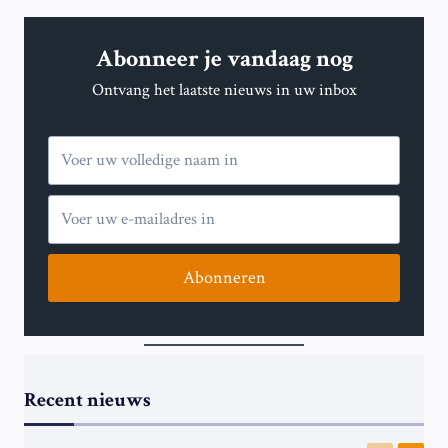
Abonneer je vandaag nog
Ontvang het laatste nieuws in uw inbox
Abonneren
Recent nieuws