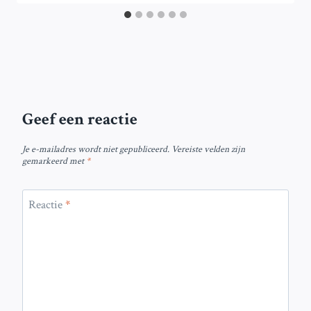
Geef een reactie
Je e-mailadres wordt niet gepubliceerd.
Vereiste velden zijn
gemarkeerd met
*
Reactie
*