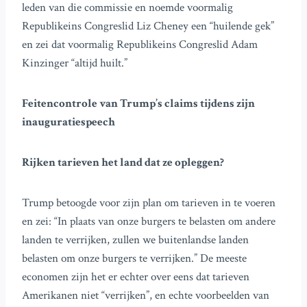
leden van die commissie en noemde voormalig
Republikeins Congreslid Liz Cheney een “huilende gek”
en zei dat voormalig Republikeins Congreslid Adam
Kinzinger “altijd huilt.”
Feitencontrole van Trump’s claims tijdens zijn
inauguratiespeech
Rijken tarieven het land dat ze opleggen?
Trump betoogde voor zijn plan om tarieven in te voeren
en zei: “In plaats van onze burgers te belasten om andere
landen te verrijken, zullen we buitenlandse landen
belasten om onze burgers te verrijken.” De meeste
economen zijn het er echter over eens dat tarieven
Amerikanen niet “verrijken”, en echte voorbeelden van