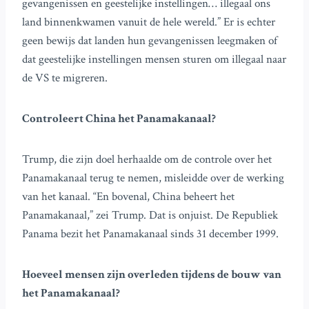
gevangenissen en geestelijke instellingen… illegaal ons
land binnenkwamen vanuit de hele wereld.” Er is echter
geen bewijs dat landen hun gevangenissen leegmaken of
dat geestelijke instellingen mensen sturen om illegaal naar
de VS te migreren.
Controleert China het Panamakanaal?
Trump, die zijn doel herhaalde om de controle over het
Panamakanaal terug te nemen, misleidde over de werking
van het kanaal. “En bovenal, China beheert het
Panamakanaal,” zei Trump. Dat is onjuist. De Republiek
Panama bezit het Panamakanaal sinds 31 december 1999.
Hoeveel mensen zijn overleden tijdens de bouw van
het Panamakanaal?