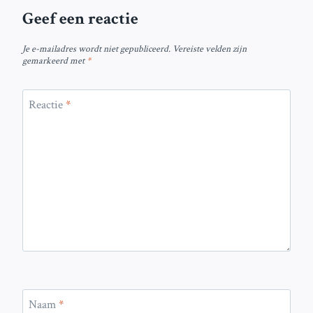
Geef een reactie
Je e-mailadres wordt niet gepubliceerd.
Vereiste velden zijn
gemarkeerd met
*
Reactie
*
Naam
*