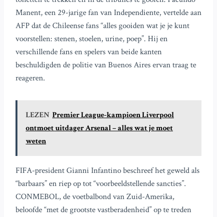
Manent, een 29-jarige fan van Independiente, vertelde aan
AFP dat de Chileense fans “alles gooiden wat je je kunt
voorstellen: stenen, stoelen, urine, poep”. Hij en
verschillende fans en spelers van beide kanten
beschuldigden de politie van Buenos Aires ervan traag te
reageren.
LEZEN
Premier League-kampioen Liverpool
ontmoet uitdager Arsenal – alles wat je moet
weten
FIFA-president Gianni Infantino beschreef het geweld als
“barbaars” en riep op tot “voorbeeldstellende sancties”.
CONMEBOL, de voetbalbond van Zuid-Amerika,
beloofde “met de grootste vastberadenheid” op te treden