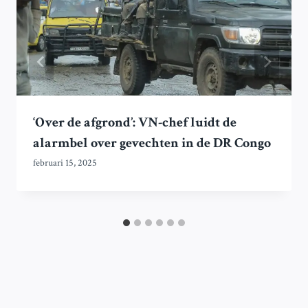
‘Over de afgrond’: VN-chef luidt de
alarmbel over gevechten in de DR Congo
februari 15, 2025