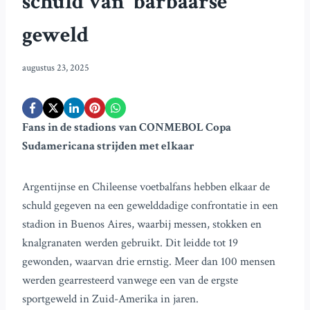
schuld van ‘barbaarse’
geweld
augustus 23, 2025
Fans in de stadions van CONMEBOL Copa
Sudamericana strijden met elkaar
Argentijnse en Chileense voetbalfans hebben elkaar de
schuld gegeven na een gewelddadige confrontatie in een
stadion in Buenos Aires, waarbij messen, stokken en
knalgranaten werden gebruikt. Dit leidde tot 19
gewonden, waarvan drie ernstig. Meer dan 100 mensen
werden gearresteerd vanwege een van de ergste
sportgeweld in Zuid-Amerika in jaren.