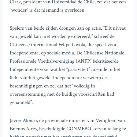
Clark, president van Universidad de Chile, zei dat het een
“wonder” is dat niemand is overleden.
Spelers van beide zijden drongen aan op actie. “Dit niveau
van geweld kan niet worden getolereerd,” schreef de
Chileense international Felipe Loyola, die speelt voor
Independiente, op sociale media. De Chileense Nationale
Professionele Voetbalvereniging (ANFP) bekritiseerde
Independiente voor wat het “passiviteit” noemde in het
licht van het geweld. Independiente verwierp de
beschuldigingen en zei dat het “volledig in
overeenstemming met de huidige voorschriften had
gehandeld”.
Javier Alonso, de provinciale minister van Veiligheid van
Buenos Aires, beschuldigde CONMEBOL ervan te lang te