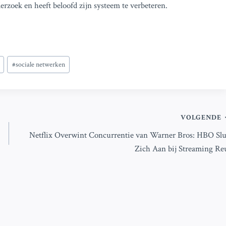
erzoek en heeft beloofd zijn systeem te verbeteren.
#
sociale netwerken
VOLGENDE
Netflix Overwint Concurrentie van Warner Bros: HBO Slu
Zich Aan bij Streaming Re