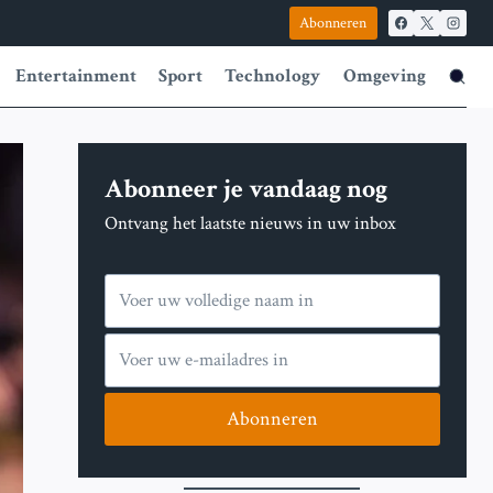
Abonneren
Entertainment
Sport
Technology
Omgeving
Abonneer je vandaag nog
Ontvang het laatste nieuws in uw inbox
Abonneren