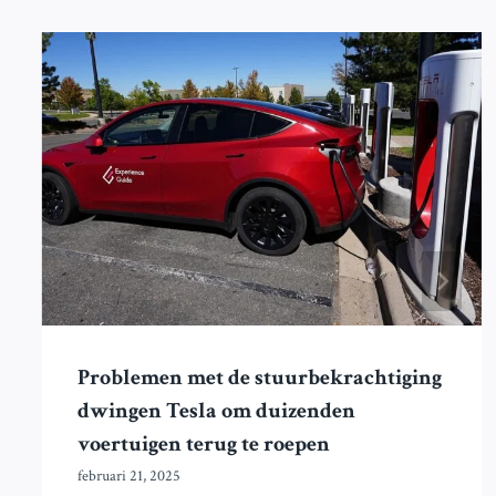
Problemen met de stuurbekrachtiging
dwingen Tesla om duizenden
voertuigen terug te roepen
februari 21, 2025