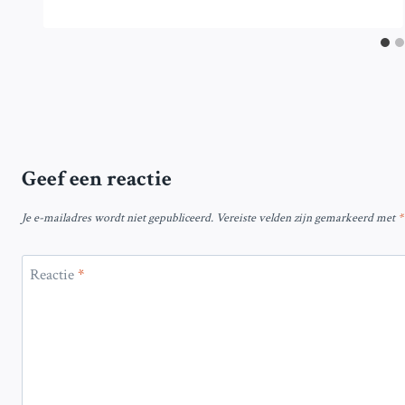
Geef een reactie
Je e-mailadres wordt niet gepubliceerd.
Vereiste velden zijn gemarkeerd met
*
Reactie
*