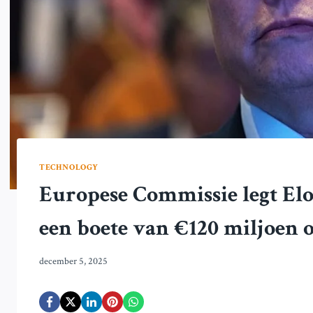
TECHNOLOGY
Europese Commissie legt Elo
een boete van €120 miljoen 
december 5, 2025