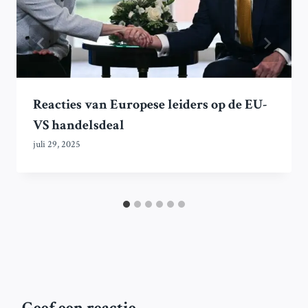
Reacties van Europese leiders op de EU-
VS handelsdeal
juli 29, 2025
Geef een reactie