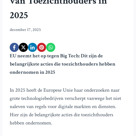
van Toezichthouders in
2025
december 17, 2025
EU neemt het op tegen Big Tech: Dit zijn de
belangrijkste acties die toezichthouders hebben
ondernomen in 2025
In 2025 heeft de Europese Unie haar onderzoeken naar
grote technologiebedrijven verscherpt vanwege het niet
naleven van regels voor digitale markten en diensten.
Hier zijn de belangrijkste acties die toezichthouders
hebben ondernomen.