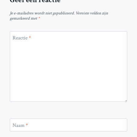
Je e-mailadres wordt niet gepubliceerd.
Vereiste velden zijn
gemarkeerd met
*
Reactie
*
Naam
*