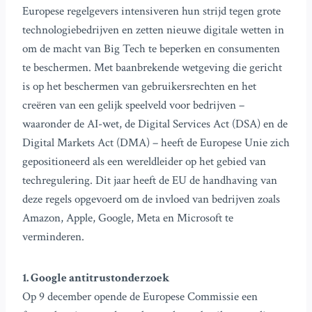
Europese regelgevers intensiveren hun strijd tegen grote
technologiebedrijven en zetten nieuwe digitale wetten in
om de macht van Big Tech te beperken en consumenten
te beschermen. Met baanbrekende wetgeving die gericht
is op het beschermen van gebruikersrechten en het
creëren van een gelijk speelveld voor bedrijven –
waaronder de AI-wet, de Digital Services Act (DSA) en de
Digital Markets Act (DMA) – heeft de Europese Unie zich
gepositioneerd als een wereldleider op het gebied van
techregulering. Dit jaar heeft de EU de handhaving van
deze regels opgevoerd om de invloed van bedrijven zoals
Amazon, Apple, Google, Meta en Microsoft te
verminderen.
1. Google antitrustonderzoek
Op 9 december opende de Europese Commissie een