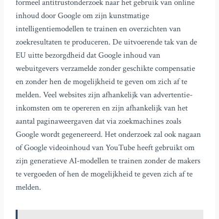
formeel antitrustonderzoek naar het gebruik van online
inhoud door Google om zijn kunstmatige
intelligentiemodellen te trainen en overzichten van
zoekresultaten te produceren. De uitvoerende tak van de
EU uitte bezorgdheid dat Google inhoud van
webuitgevers verzamelde zonder geschikte compensatie
en zonder hen de mogelijkheid te geven om zich af te
melden. Veel websites zijn afhankelijk van advertentie-
inkomsten om te opereren en zijn afhankelijk van het
aantal paginaweergaven dat via zoekmachines zoals
Google wordt gegenereerd. Het onderzoek zal ook nagaan
of Google videoinhoud van YouTube heeft gebruikt om
zijn generatieve AI-modellen te trainen zonder de makers
te vergoeden of hen de mogelijkheid te geven zich af te
melden.