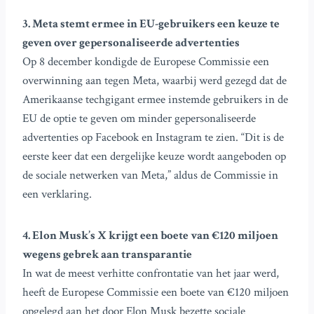
3. Meta stemt ermee in EU-gebruikers een keuze te
geven over gepersonaliseerde advertenties
Op 8 december kondigde de Europese Commissie een
overwinning aan tegen Meta, waarbij werd gezegd dat de
Amerikaanse techgigant ermee instemde gebruikers in de
EU de optie te geven om minder gepersonaliseerde
advertenties op Facebook en Instagram te zien. “Dit is de
eerste keer dat een dergelijke keuze wordt aangeboden op
de sociale netwerken van Meta,” aldus de Commissie in
een verklaring.
4. Elon Musk’s X krijgt een boete van €120 miljoen
wegens gebrek aan transparantie
In wat de meest verhitte confrontatie van het jaar werd,
heeft de Europese Commissie een boete van €120 miljoen
opgelegd aan het door Elon Musk bezette sociale