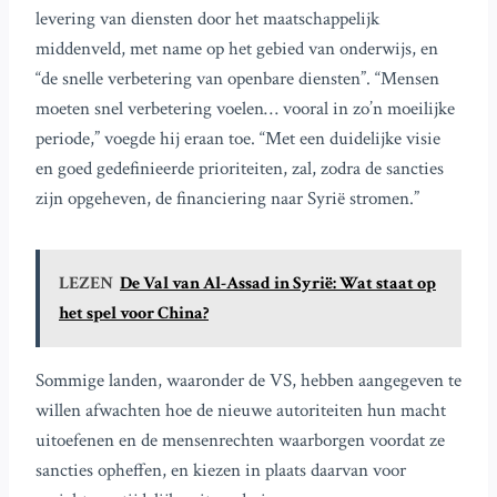
levering van diensten door het maatschappelijk
middenveld, met name op het gebied van onderwijs, en
“de snelle verbetering van openbare diensten”. “Mensen
moeten snel verbetering voelen… vooral in zo’n moeilijke
periode,” voegde hij eraan toe. “Met een duidelijke visie
en goed gedefinieerde prioriteiten, zal, zodra de sancties
zijn opgeheven, de financiering naar Syrië stromen.”
LEZEN
De Val van Al-Assad in Syrië: Wat staat op
het spel voor China?
Sommige landen, waaronder de VS, hebben aangegeven te
willen afwachten hoe de nieuwe autoriteiten hun macht
uitoefenen en de mensenrechten waarborgen voordat ze
sancties opheffen, en kiezen in plaats daarvan voor