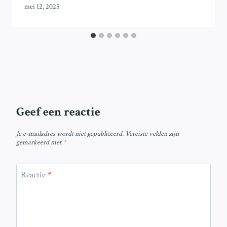
mei 12, 2025
Geef een reactie
Je e-mailadres wordt niet gepubliceerd.
Vereiste velden zijn
gemarkeerd met
*
Reactie
*