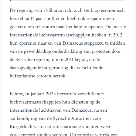
De regering van al-Sharaa richt zich sterk op economisch
herstel na 14 jaar conflict en heeft ook inspanningen
geleverd om reisroutes naar het land te openen. De meeste
internationale luchtvaartmaatschappijen hebben in 2012
hun operaties naar en van Damascus stopgezet, te midden
van de gewelddadige onderdrukking van protesten door
de Syrische regering die in 2011 begon, en de
daaropvolgende burgeroorlog die verschillende
buitenlandse actoren betrok.
Echter, in januari 2024 hervatten verschillende
luchtvaartmaatschappijen hun diensten op de
internationale luchthaven van Damascus, na een
aankondiging van de Syrische Autoriteit voor
Burgerluchtvaart dat internationale vluchten weer
geaccepteerd zouden worden. Op zaterdag vertrok een