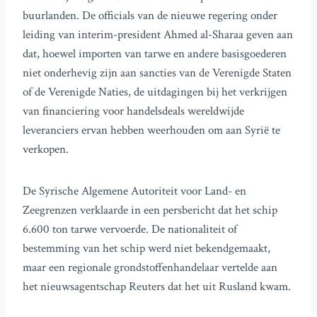
buurlanden. De officials van de nieuwe regering onder
leiding van interim-president Ahmed al-Sharaa geven aan
dat, hoewel importen van tarwe en andere basisgoederen
niet onderhevig zijn aan sancties van de Verenigde Staten
of de Verenigde Naties, de uitdagingen bij het verkrijgen
van financiering voor handelsdeals wereldwijde
leveranciers ervan hebben weerhouden om aan Syrië te
verkopen.
De Syrische Algemene Autoriteit voor Land- en
Zeegrenzen verklaarde in een persbericht dat het schip
6.600 ton tarwe vervoerde. De nationaliteit of
bestemming van het schip werd niet bekendgemaakt,
maar een regionale grondstoffenhandelaar vertelde aan
het nieuwsagentschap Reuters dat het uit Rusland kwam.