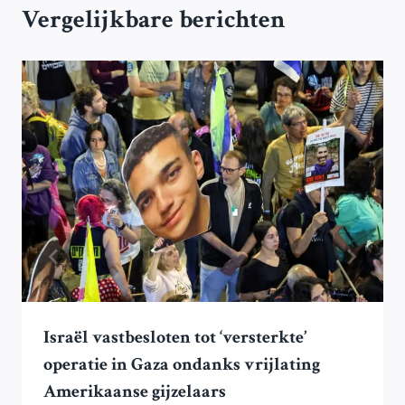
Vergelijkbare berichten
Israël vastbesloten tot ‘versterkte’
operatie in Gaza ondanks vrijlating
Amerikaanse gijzelaars