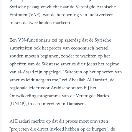
Syrische passagiersvlucht naar de Verenigde Arabische
Emiraten (VAE), wat de heropening van luchtverkeer
tussen de twee landen markeert.
Een VN-functionaris zei op zaterdag dat de Syrische
autoriteiten ook het proces van economisch herstel
zouden moeten beginnen, zonder te wachten op het
opheffen van de Westerse sancties die tijdens het regime
van al-Assad zijn opgelegd. “Wachten op het opheffen van
sancties leidt nergens toe,” zei Abdallah Al Dardari, de
regionale leider voor Arabische staten bij het
Ontwikkelingsprogramma van de Verenigde Naties
(UNDP), in een interview in Damascus.
Al Dardari merkte op dat dit proces moet omvatten
“projecten die direct invloed hebben op de burgers”, de