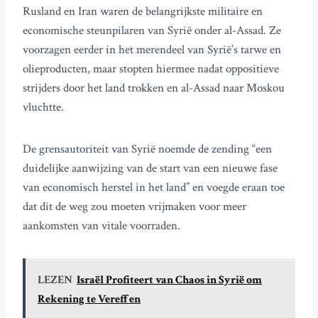
Rusland en Iran waren de belangrijkste militaire en
economische steunpilaren van Syrië onder al-Assad. Ze
voorzagen eerder in het merendeel van Syrië’s tarwe en
olieproducten, maar stopten hiermee nadat oppositieve
strijders door het land trokken en al-Assad naar Moskou
vluchtte.
De grensautoriteit van Syrië noemde de zending “een
duidelijke aanwijzing van de start van een nieuwe fase
van economisch herstel in het land” en voegde eraan toe
dat dit de weg zou moeten vrijmaken voor meer
aankomsten van vitale voorraden.
LEZEN
Israël Profiteert van Chaos in Syrië om
Rekening te Vereffen