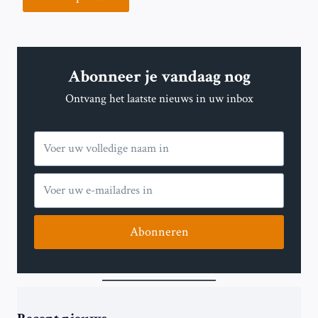
Abonneer je vandaag nog
Ontvang het laatste nieuws in uw inbox
Abonneren