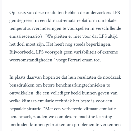
Op basis van deze resultaten hebben de onderzoekers LPS
geïntegreerd in een klimaat-emulatieplatform om lokale
temperatuurveranderingen te voorspellen in verschillende
emissiescenario’s. “We pleiten er niet voor dat LPS altijd
het doel moet zijn. Het heeft nog steeds beperkingen.
Bijvoorbeeld, LPS voorspelt geen variabiliteit of extreme
weersomstandigheden,” voegt Ferrari eraan toe.
In plaats daarvan hopen ze dat hun resultaten de noodzaak
benadrukken om betere benchmarkingtechnieken te
ontwikkelen, die een vollediger beeld kunnen geven van
welke klimaat-emulatie techniek het beste is voor een
bepaalde situatie. “Met een verbeterde klimaat-emulatie
benchmark, zouden we complexere machine learning-
methoden kunnen gebruiken om problemen te verkennen