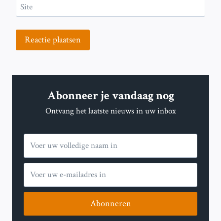
Site
Abonneer je vandaag nog
Ontvang het laatste nieuws in uw inbox
Abonneren