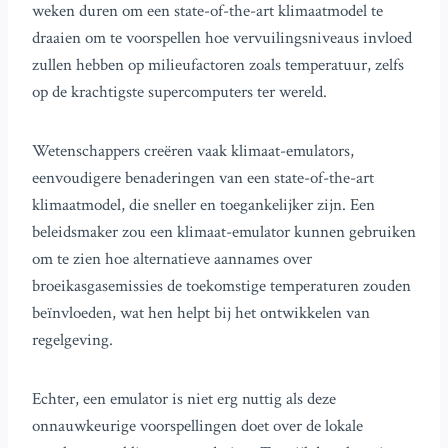
weken duren om een state-of-the-art klimaatmodel te
draaien om te voorspellen hoe vervuilingsniveaus invloed
zullen hebben op milieufactoren zoals temperatuur, zelfs
op de krachtigste supercomputers ter wereld.
Wetenschappers creëren vaak klimaat-emulators,
eenvoudigere benaderingen van een state-of-the-art
klimaatmodel, die sneller en toegankelijker zijn. Een
beleidsmaker zou een klimaat-emulator kunnen gebruiken
om te zien hoe alternatieve aannames over
broeikasgasemissies de toekomstige temperaturen zouden
beïnvloeden, wat hen helpt bij het ontwikkelen van
regelgeving.
Echter, een emulator is niet erg nuttig als deze
onnauwkeurige voorspellingen doet over de lokale