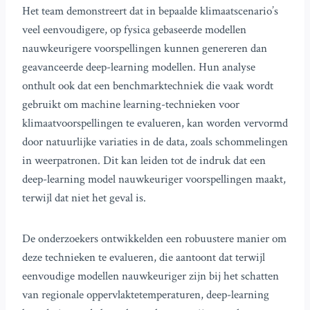
Het team demonstreert dat in bepaalde klimaatscenario’s
veel eenvoudigere, op fysica gebaseerde modellen
nauwkeurigere voorspellingen kunnen genereren dan
geavanceerde deep-learning modellen. Hun analyse
onthult ook dat een benchmarktechniek die vaak wordt
gebruikt om machine learning-technieken voor
klimaatvoorspellingen te evalueren, kan worden vervormd
door natuurlijke variaties in de data, zoals schommelingen
in weerpatronen. Dit kan leiden tot de indruk dat een
deep-learning model nauwkeuriger voorspellingen maakt,
terwijl dat niet het geval is.
De onderzoekers ontwikkelden een robuustere manier om
deze technieken te evalueren, die aantoont dat terwijl
eenvoudige modellen nauwkeuriger zijn bij het schatten
van regionale oppervlaktetemperaturen, deep-learning