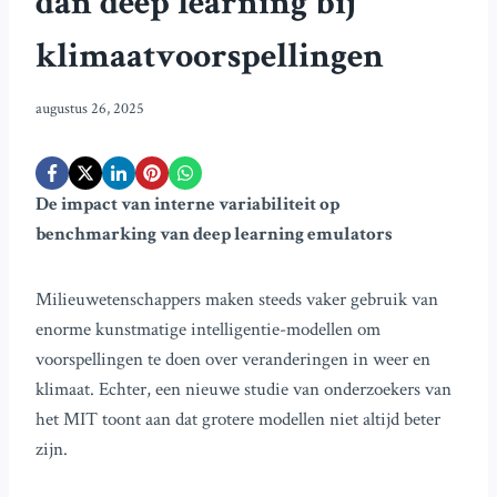
dan deep learning bij
klimaatvoorspellingen
augustus 26, 2025
De impact van interne variabiliteit op
benchmarking van deep learning emulators
Milieuwetenschappers maken steeds vaker gebruik van
enorme kunstmatige intelligentie-modellen om
voorspellingen te doen over veranderingen in weer en
klimaat. Echter, een nieuwe studie van onderzoekers van
het MIT toont aan dat grotere modellen niet altijd beter
zijn.