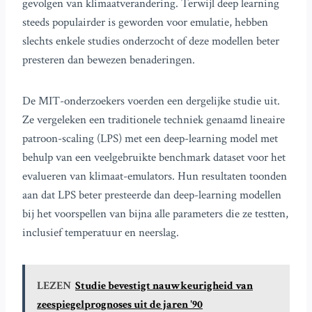
gevolgen van klimaatverandering. Terwijl deep learning
steeds populairder is geworden voor emulatie, hebben
slechts enkele studies onderzocht of deze modellen beter
presteren dan bewezen benaderingen.
De MIT-onderzoekers voerden een dergelijke studie uit.
Ze vergeleken een traditionele techniek genaamd lineaire
patroon-scaling (LPS) met een deep-learning model met
behulp van een veelgebruikte benchmark dataset voor het
evalueren van klimaat-emulators. Hun resultaten toonden
aan dat LPS beter presteerde dan deep-learning modellen
bij het voorspellen van bijna alle parameters die ze testten,
inclusief temperatuur en neerslag.
LEZEN
Studie bevestigt nauwkeurigheid van
zeespiegelprognoses uit de jaren '90