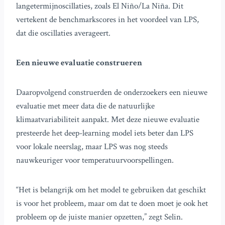
langetermijnoscillaties, zoals El Niño/La Niña. Dit
vertekent de benchmarkscores in het voordeel van LPS,
dat die oscillaties averageert.
Een nieuwe evaluatie construeren
Daaropvolgend construerden de onderzoekers een nieuwe
evaluatie met meer data die de natuurlijke
klimaatvariabiliteit aanpakt. Met deze nieuwe evaluatie
presteerde het deep-learning model iets beter dan LPS
voor lokale neerslag, maar LPS was nog steeds
nauwkeuriger voor temperatuurvoorspellingen.
“Het is belangrijk om het model te gebruiken dat geschikt
is voor het probleem, maar om dat te doen moet je ook het
probleem op de juiste manier opzetten,” zegt Selin.