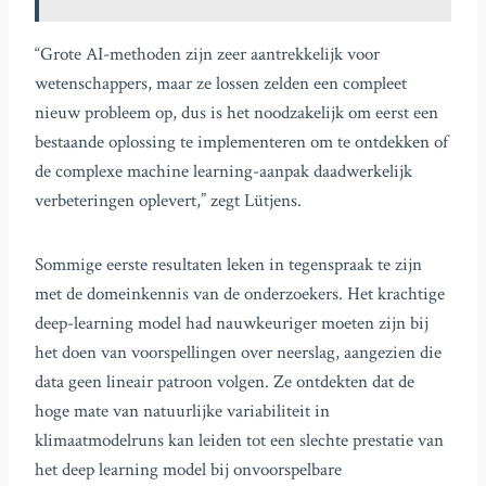
“Grote AI-methoden zijn zeer aantrekkelijk voor
wetenschappers, maar ze lossen zelden een compleet
nieuw probleem op, dus is het noodzakelijk om eerst een
bestaande oplossing te implementeren om te ontdekken of
de complexe machine learning-aanpak daadwerkelijk
verbeteringen oplevert,” zegt Lütjens.
Sommige eerste resultaten leken in tegenspraak te zijn
met de domeinkennis van de onderzoekers. Het krachtige
deep-learning model had nauwkeuriger moeten zijn bij
het doen van voorspellingen over neerslag, aangezien die
data geen lineair patroon volgen. Ze ontdekten dat de
hoge mate van natuurlijke variabiliteit in
klimaatmodelruns kan leiden tot een slechte prestatie van
het deep learning model bij onvoorspelbare