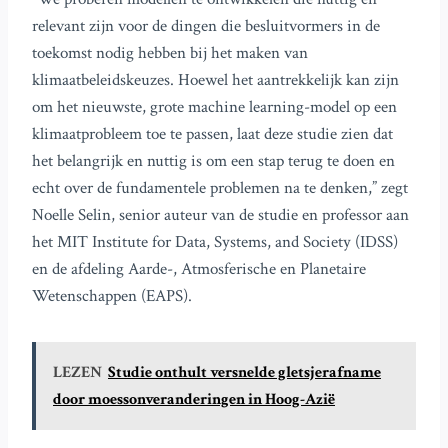
relevant zijn voor de dingen die besluitvormers in de
toekomst nodig hebben bij het maken van
klimaatbeleidskeuzes. Hoewel het aantrekkelijk kan zijn
om het nieuwste, grote machine learning-model op een
klimaatprobleem toe te passen, laat deze studie zien dat
het belangrijk en nuttig is om een stap terug te doen en
echt over de fundamentele problemen na te denken,” zegt
Noelle Selin, senior auteur van de studie en professor aan
het MIT Institute for Data, Systems, and Society (IDSS)
en de afdeling Aarde-, Atmosferische en Planetaire
Wetenschappen (EAPS).
LEZEN
Studie onthult versnelde gletsjerafname
door moessonveranderingen in Hoog-Azië