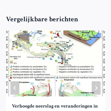
Vergelijkbare berichten
Verhoogde neerslag en veranderingen in