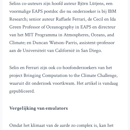
Selins co-auteurs zijn hoofd auteur Björn Lütjens, een
voormalige EAPS postdoc die nu onderzoeker is bij IBM
Research; senior auteur Raffaele Ferrari, de Cecil en Ida
Green Professor of Oceanography in EAPS en directeur
van het MIT Programma in Atmospheres, Oceans, and
Climate; en Duncan Watson-Parris, assistent-professor
aan de Universiteit van Californië in San Diego.
Selin en Ferrari zijn ook co-hoofonderzoekers van het
project Bringing Computation to the Climate Challenge,
waaruit dit onderzoek voortkwam. Het artikel is vandaag
gepubliceerd.
Vergelijking van emulators
Omdat het klimaat van de aarde zo complex is, kan het