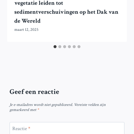
vegetatie leiden tot
sedimentverschuivingen op het Dak van
de Wereld
maart 12, 2025
Geef een reactie
Je e-mailadres wordt niet gepubliceerd.
Vereiste velden zijn
gemarkeerd met
*
Reactie
*