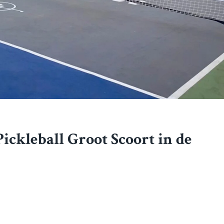
ckleball Groot Scoort in de