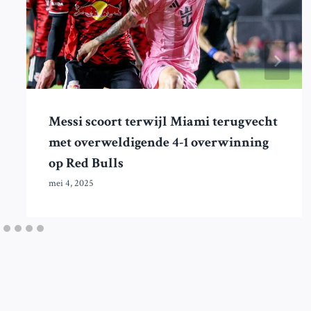
Messi scoort terwijl Miami terugvecht
met overweldigende 4-1 overwinning
op Red Bulls
mei 4, 2025