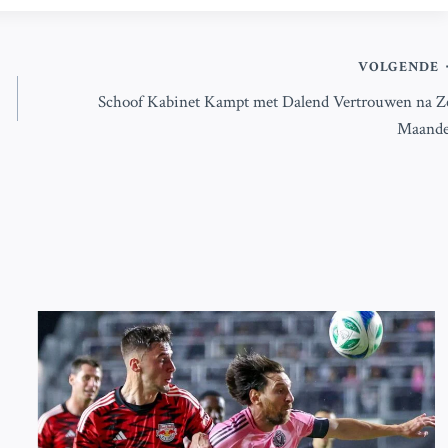
VOLGENDE
Schoof Kabinet Kampt met Dalend Vertrouwen na Z
Maand