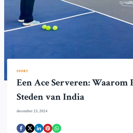
SPORT
Een Ace Serveren: Waarom Pi
Steden van India
december 23, 2024