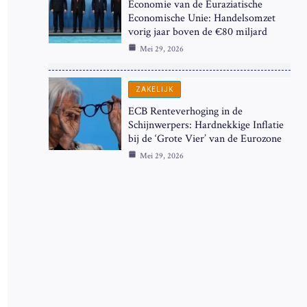
Economie van de Euraziatische
Economische Unie: Handelsomzet
vorig jaar boven de €80 miljard
Mei 29, 2026
ZAKELIJK
ECB Renteverhoging in de
Schijnwerpers: Hardnekkige Inflatie
bij de ‘Grote Vier’ van de Eurozone
Mei 29, 2026