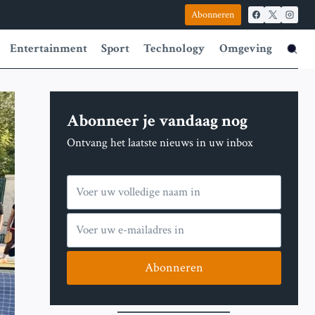
Abonneren
Entertainment
Sport
Technology
Omgeving
Abonneer je vandaag nog
Ontvang het laatste nieuws in uw inbox
Abonneren