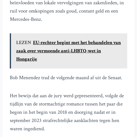
beïnvloeden van lokale vervolgingen van zakenlieden, in
ruil voor omkopingen zoals goud, contant geld en een
Mercedes-Benz.
LEZEN
EU-rechter begint met het behandelen van
zaak over vermeende anti-LHBTQ-wet in
Hongarije
Bob Menendez trad de volgende maand af uit de Senaat.
Het bewijs dat aan de jury werd gepresenteerd, volgde de
tijdlijn van de stormachtige romance tussen het paar die
begon in het begin van 2018 en doorging nadat er in
september 2023 strafrechtelijke aanklachten tegen hen
waren ingediend.