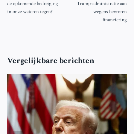
de opkomende bedreiging
Trump-administratie aan
in onze wateren tegen?
wegens bevroren
financiering
Vergelijkbare berichten