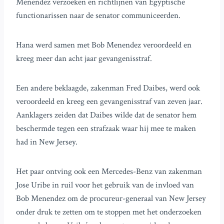
Menendez verzoeken en richtlijnen van Egyptische
functionarissen naar de senator communiceerden.
Hana werd samen met Bob Menendez veroordeeld en
kreeg meer dan acht jaar gevangenisstraf.
Een andere beklaagde, zakenman Fred Daibes, werd ook
veroordeeld en kreeg een gevangenisstraf van zeven jaar.
Aanklagers zeiden dat Daibes wilde dat de senator hem
beschermde tegen een strafzaak waar hij mee te maken
had in New Jersey.
Het paar ontving ook een Mercedes-Benz van zakenman
Jose Uribe in ruil voor het gebruik van de invloed van
Bob Menendez om de procureur-generaal van New Jersey
onder druk te zetten om te stoppen met het onderzoeken