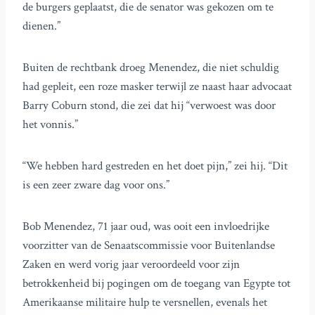
de burgers geplaatst, die de senator was gekozen om te
dienen.”
Buiten de rechtbank droeg Menendez, die niet schuldig
had gepleit, een roze masker terwijl ze naast haar advocaat
Barry Coburn stond, die zei dat hij “verwoest was door
het vonnis.”
“We hebben hard gestreden en het doet pijn,” zei hij. “Dit
is een zeer zware dag voor ons.”
Bob Menendez, 71 jaar oud, was ooit een invloedrijke
voorzitter van de Senaatscommissie voor Buitenlandse
Zaken en werd vorig jaar veroordeeld voor zijn
betrokkenheid bij pogingen om de toegang van Egypte tot
Amerikaanse militaire hulp te versnellen, evenals het