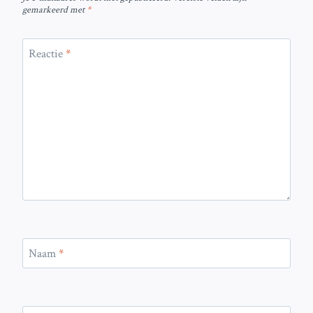
gemarkeerd met
*
Reactie
*
Naam
*