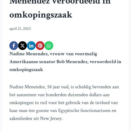
Menendez veroordeeld in
omkopingszaak
april 21, 2025
Nadine Menendez, vrouw van voormalig
Amerikaanse senator Bob Menendez, veroordeeld in
omkopingszaak
Nadine Menendez, 58 jaar oud, is schuldig bevonden aan
het aannemen van honderden duizenden dollars aan
omkopingen in ruil voor het gebruik van de invloed van
haar man ten gunste van Egyptische functionarissen en
zakenlieden uit New Jersey.