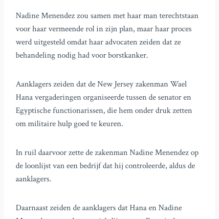
Nadine Menendez zou samen met haar man terechtstaan
voor haar vermeende rol in zijn plan, maar haar proces
werd uitgesteld omdat haar advocaten zeiden dat ze
behandeling nodig had voor borstkanker.
Aanklagers zeiden dat de New Jersey zakenman Wael
Hana vergaderingen organiseerde tussen de senator en
Egyptische functionarissen, die hem onder druk zetten
om militaire hulp goed te keuren.
In ruil daarvoor zette de zakenman Nadine Menendez op
de loonlijst van een bedrijf dat hij controleerde, aldus de
aanklagers.
Daarnaast zeiden de aanklagers dat Hana en Nadine