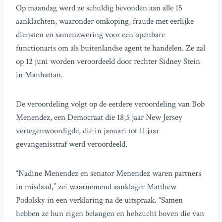
Op maandag werd ze schuldig bevonden aan alle 15
aanklachten, waaronder omkoping, fraude met eerlijke
diensten en samenzwering voor een openbare
functionaris om als buitenlandse agent te handelen. Ze zal
op 12 juni worden veroordeeld door rechter Sidney Stein
in Manhattan.
De veroordeling volgt op de eerdere veroordeling van Bob
Menendez, een Democraat die 18,5 jaar New Jersey
vertegenwoordigde, die in januari tot 11 jaar
gevangenisstraf werd veroordeeld.
“Nadine Menendez en senator Menendez waren partners
in misdaad,” zei waarnemend aanklager Matthew
Podolsky in een verklaring na de uitspraak. “Samen
hebben ze hun eigen belangen en hebzucht boven die van