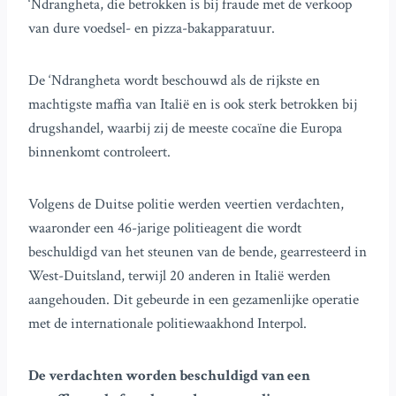
‘Ndrangheta, die betrokken is bij fraude met de verkoop
van dure voedsel- en pizza-bakapparatuur.
De ‘Ndrangheta wordt beschouwd als de rijkste en
machtigste maffia van Italië en is ook sterk betrokken bij
drugshandel, waarbij zij de meeste cocaïne die Europa
binnenkomt controleert.
Volgens de Duitse politie werden veertien verdachten,
waaronder een 46-jarige politieagent die wordt
beschuldigd van het steunen van de bende, gearresteerd in
West-Duitsland, terwijl 20 anderen in Italië werden
aangehouden. Dit gebeurde in een gezamenlijke operatie
met de internationale politiewaakhond Interpol.
De verdachten worden beschuldigd van een