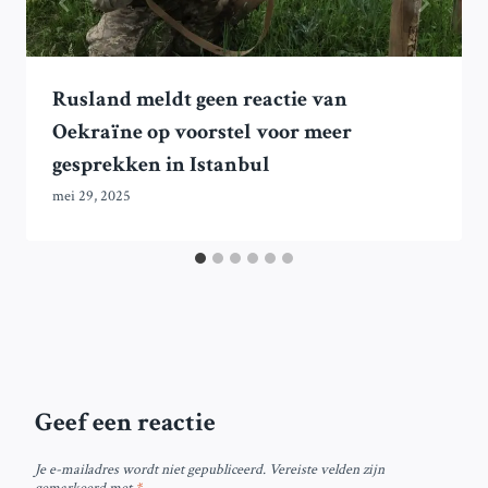
Rusland meldt geen reactie van
Oekraïne op voorstel voor meer
gesprekken in Istanbul
mei 29, 2025
Geef een reactie
Je e-mailadres wordt niet gepubliceerd.
Vereiste velden zijn