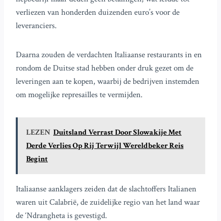
verliezen van honderden duizenden euro’s voor de
leveranciers.
Daarna zouden de verdachten Italiaanse restaurants in en
rondom de Duitse stad hebben onder druk gezet om de
leveringen aan te kopen, waarbij de bedrijven instemden
om mogelijke represailles te vermijden.
LEZEN
Duitsland Verrast Door Slowakije Met
Derde Verlies Op Rij Terwijl Wereldbeker Reis
Begint
Italiaanse aanklagers zeiden dat de slachtoffers Italianen
waren uit Calabrië, de zuidelijke regio van het land waar
de ‘Ndrangheta is gevestigd.