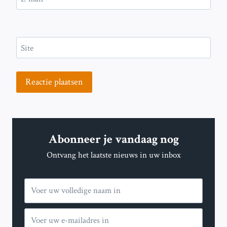
Site
Abonneer je vandaag nog
Ontvang het laatste nieuws in uw inbox