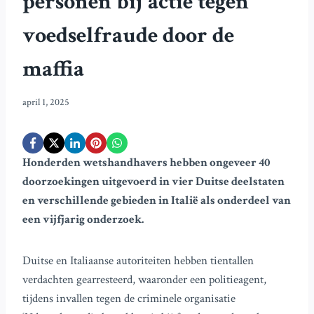
personen bij actie tegen
voedselfraude door de
maffia
april 1, 2025
Honderden wetshandhavers hebben ongeveer 40
doorzoekingen uitgevoerd in vier Duitse deelstaten
en verschillende gebieden in Italië als onderdeel van
een vijfjarig onderzoek.
Duitse en Italiaanse autoriteiten hebben tientallen
verdachten gearresteerd, waaronder een politieagent,
tijdens invallen tegen de criminele organisatie