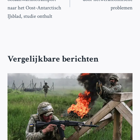
naar het Oost-Antarctisch
problemen
IJsblad, studie onthult
Vergelijkbare berichten