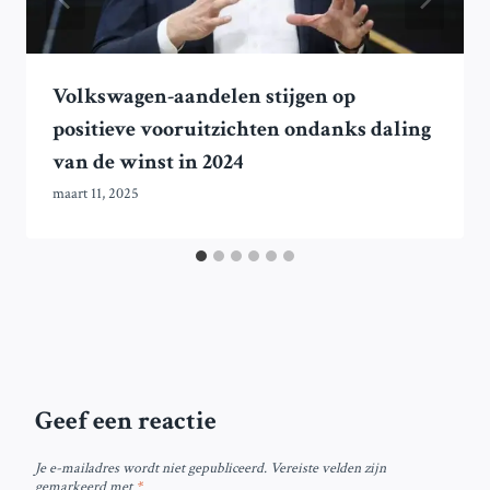
Volkswagen-aandelen stijgen op
positieve vooruitzichten ondanks daling
van de winst in 2024
maart 11, 2025
Geef een reactie
Je e-mailadres wordt niet gepubliceerd.
Vereiste velden zijn
gemarkeerd met
*