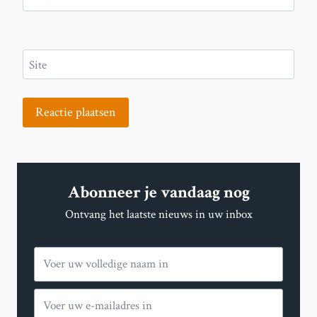
Site
Abonneer je vandaag nog
Ontvang het laatste nieuws in uw inbox