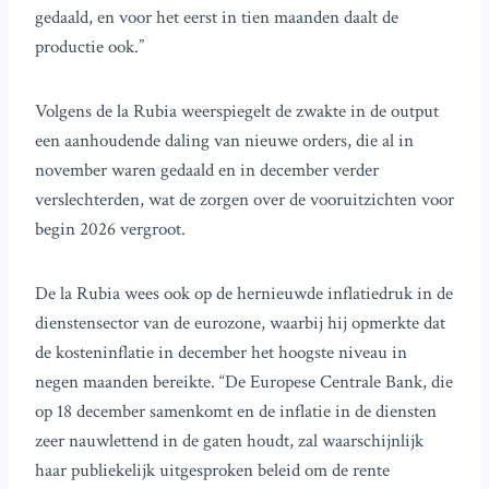
gedaald, en voor het eerst in tien maanden daalt de
productie ook.”
Volgens de la Rubia weerspiegelt de zwakte in de output
een aanhoudende daling van nieuwe orders, die al in
november waren gedaald en in december verder
verslechterden, wat de zorgen over de vooruitzichten voor
begin 2026 vergroot.
De la Rubia wees ook op de hernieuwde inflatiedruk in de
dienstensector van de eurozone, waarbij hij opmerkte dat
de kosteninflatie in december het hoogste niveau in
negen maanden bereikte. “De Europese Centrale Bank, die
op 18 december samenkomt en de inflatie in de diensten
zeer nauwlettend in de gaten houdt, zal waarschijnlijk
haar publiekelijk uitgesproken beleid om de rente