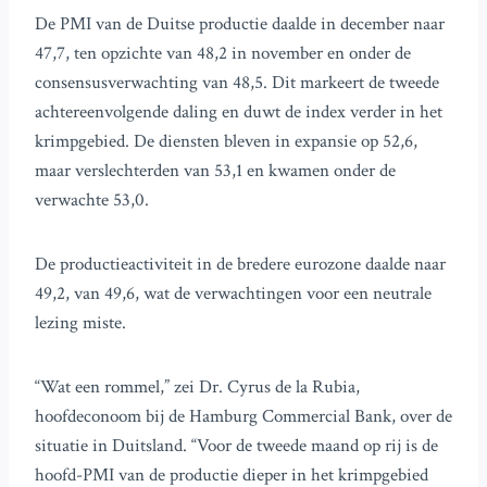
De PMI van de Duitse productie daalde in december naar
47,7, ten opzichte van 48,2 in november en onder de
consensusverwachting van 48,5. Dit markeert de tweede
achtereenvolgende daling en duwt de index verder in het
krimpgebied. De diensten bleven in expansie op 52,6,
maar verslechterden van 53,1 en kwamen onder de
verwachte 53,0.
De productieactiviteit in de bredere eurozone daalde naar
49,2, van 49,6, wat de verwachtingen voor een neutrale
lezing miste.
“Wat een rommel,” zei Dr. Cyrus de la Rubia,
hoofdeconoom bij de Hamburg Commercial Bank, over de
situatie in Duitsland. “Voor de tweede maand op rij is de
hoofd-PMI van de productie dieper in het krimpgebied