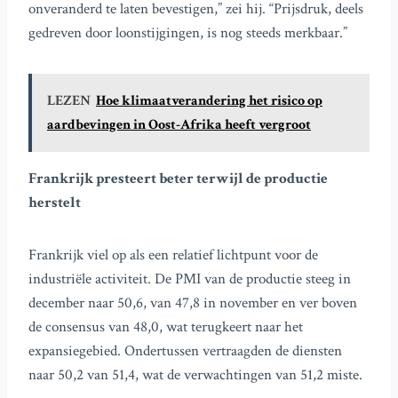
onveranderd te laten bevestigen,” zei hij. “Prijsdruk, deels
gedreven door loonstijgingen, is nog steeds merkbaar.”
LEZEN
Hoe klimaatverandering het risico op
aardbevingen in Oost-Afrika heeft vergroot
Frankrijk presteert beter terwijl de productie
herstelt
Frankrijk viel op als een relatief lichtpunt voor de
industriële activiteit. De PMI van de productie steeg in
december naar 50,6, van 47,8 in november en ver boven
de consensus van 48,0, wat terugkeert naar het
expansiegebied. Ondertussen vertraagden de diensten
naar 50,2 van 51,4, wat de verwachtingen van 51,2 miste.