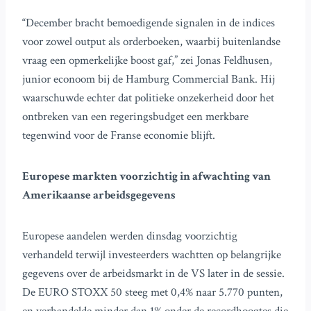
“December bracht bemoedigende signalen in de indices
voor zowel output als orderboeken, waarbij buitenlandse
vraag een opmerkelijke boost gaf,” zei Jonas Feldhusen,
junior econoom bij de Hamburg Commercial Bank. Hij
waarschuwde echter dat politieke onzekerheid door het
ontbreken van een regeringsbudget een merkbare
tegenwind voor de Franse economie blijft.
Europese markten voorzichtig in afwachting van
Amerikaanse arbeidsgegevens
Europese aandelen werden dinsdag voorzichtig
verhandeld terwijl investeerders wachtten op belangrijke
gegevens over de arbeidsmarkt in de VS later in de sessie.
De EURO STOXX 50 steeg met 0,4% naar 5.770 punten,