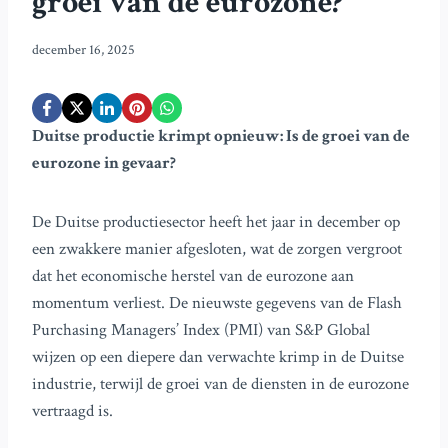
groei van de eurozone?
december 16, 2025
Duitse productie krimpt opnieuw: Is de groei van de
eurozone in gevaar?
De Duitse productiesector heeft het jaar in december op
een zwakkere manier afgesloten, wat de zorgen vergroot
dat het economische herstel van de eurozone aan
momentum verliest. De nieuwste gegevens van de Flash
Purchasing Managers’ Index (PMI) van S&P Global
wijzen op een diepere dan verwachte krimp in de Duitse
industrie, terwijl de groei van de diensten in de eurozone
vertraagd is.