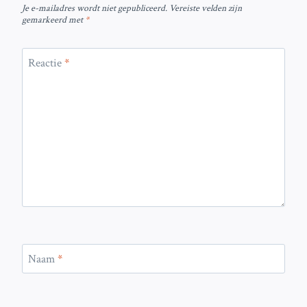
Je e-mailadres wordt niet gepubliceerd.
Vereiste velden zijn
gemarkeerd met
*
Reactie
*
Naam
*