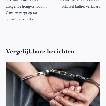
navigatie
dreigende hongersnood in
officieel failliet verklaard
Gaza en roept op tot
humanitaire hulp
Vergelijkbare berichten