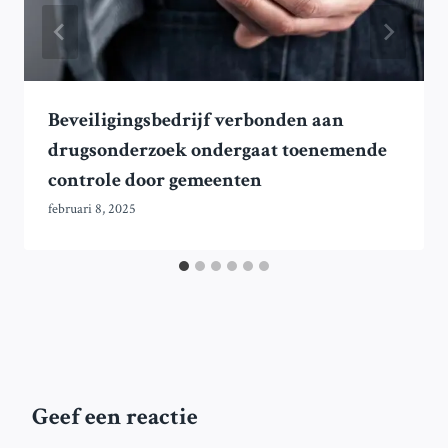
Beveiligingsbedrijf verbonden aan
drugsonderzoek ondergaat toenemende
controle door gemeenten
februari 8, 2025
Geef een reactie