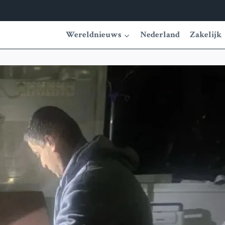
Wereldnieuws
Nederland
Zakelijk