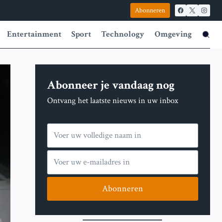
Abonneren
Entertainment
Sport
Technology
Omgeving
Abonneer je vandaag nog
Ontvang het laatste nieuws in uw inbox
Abonneren