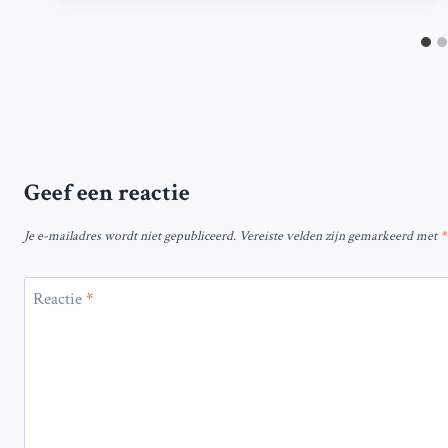
Geef een reactie
Je e-mailadres wordt niet gepubliceerd.
Vereiste velden zijn gemarkeerd met
*
Reactie
*