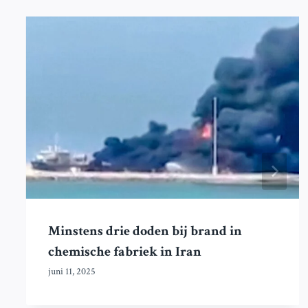
Minstens drie doden bij brand in
chemische fabriek in Iran
juni 11, 2025