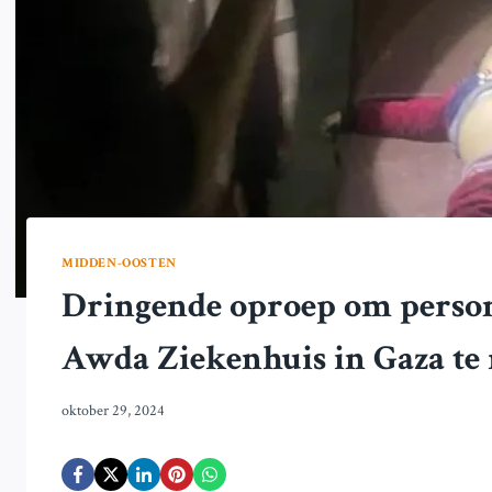
MIDDEN-OOSTEN
Dringende oproep om persone
Awda Ziekenhuis in Gaza te
oktober 29, 2024