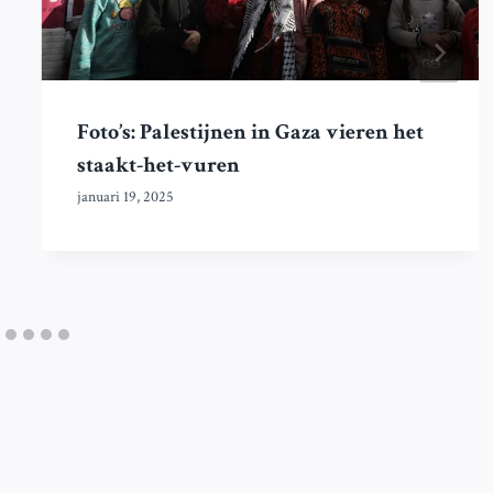
Foto’s: Palestijnen in Gaza vieren het
staakt-het-vuren
januari 19, 2025