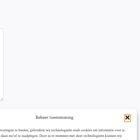
Beheer toestemming
varingen te bieden, gebruiken wij technologieën zoals cookies om informatie over je
e slaan en/of te raadplegen. Door in te stemmen met deze technologieën kunnen wij