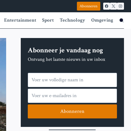
Abonneren
Entertainment
Sport
Technology
Omgeving
Abonneer je vandaag nog
Ontvang het laatste nieuws in uw inbox
Abonneren