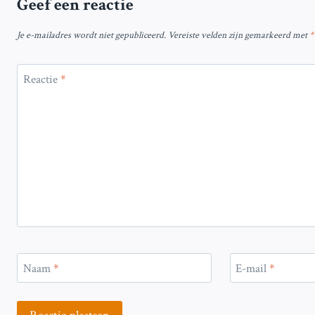
Geef een reactie
Je e-mailadres wordt niet gepubliceerd.
Vereiste velden zijn gemarkeerd met
*
Reactie
*
Naam
*
E-mail
*