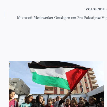
VOLGENDE
Microsoft Medewerker Ontslagen om Pro-Palestijnse Vig