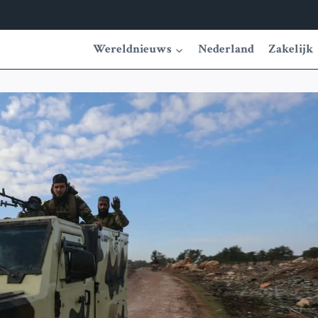
Wereldnieuws
Nederland
Zakelijk