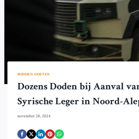
MIDDEN-OOSTEN
Dozens Doden bij Aanval v
Syrische Leger in Noord-Al
november 28, 2024