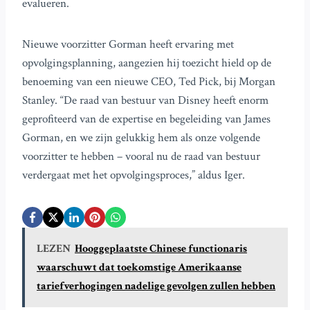
evalueren.
Nieuwe voorzitter Gorman heeft ervaring met
opvolgingsplanning, aangezien hij toezicht hield op de
benoeming van een nieuwe CEO, Ted Pick, bij Morgan
Stanley. “De raad van bestuur van Disney heeft enorm
geprofiteerd van de expertise en begeleiding van James
Gorman, en we zijn gelukkig hem als onze volgende
voorzitter te hebben – vooral nu de raad van bestuur
verdergaat met het opvolgingsproces,” aldus Iger.
LEZEN
Hooggeplaatste Chinese functionaris
waarschuwt dat toekomstige Amerikaanse
tariefverhogingen nadelige gevolgen zullen hebben