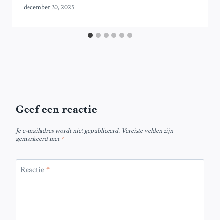
december 30, 2025
Geef een reactie
Je e-mailadres wordt niet gepubliceerd.
Vereiste velden zijn
gemarkeerd met
*
Reactie
*