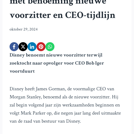
met benoeming nieuwe
voorzitter en CEO-tijdlijn
oktober 29, 2024
Disney benoemt nieuwe voorzitter terwijl
zoektocht naar opvolger voor CEO Bob Iger
voortduurt
Disney heeft James Gorman, de voormalige CEO van
Morgan Stanley, benoemd als de nieuwe voorzitter. Hij
zal begin volgend jaar zijn werkzaamheden beginnen en
volgt Mark Parker op, die negen jaar lang deel uitmaakte
van de raad van bestuur van Disney.