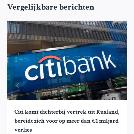
Vergelijkbare berichten
Citi komt dichterbij vertrek uit Rusland,
bereidt zich voor op meer dan €1 miljard
verlies