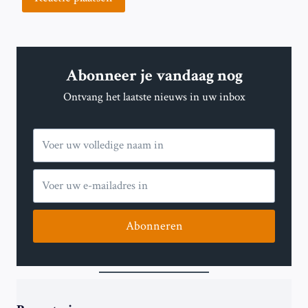
Abonneer je vandaag nog
Ontvang het laatste nieuws in uw inbox
Abonneren