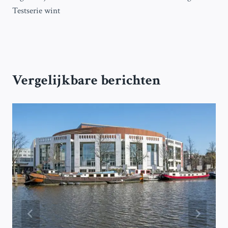
Testserie wint
Vergelijkbare berichten