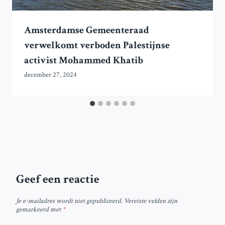
Amsterdamse Gemeenteraad
verwelkomt verboden Palestijnse
activist Mohammed Khatib
december 27, 2024
Geef een reactie
Je e-mailadres wordt niet gepubliceerd.
Vereiste velden zijn
gemarkeerd met
*