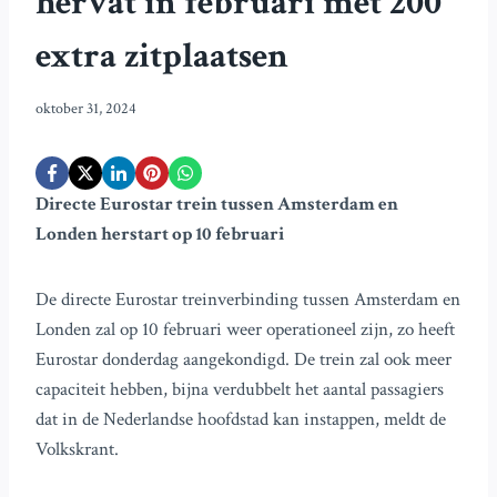
hervat in februari met 200
extra zitplaatsen
oktober 31, 2024
Directe Eurostar trein tussen Amsterdam en
Londen herstart op 10 februari
De directe Eurostar treinverbinding tussen Amsterdam en
Londen zal op 10 februari weer operationeel zijn, zo heeft
Eurostar donderdag aangekondigd. De trein zal ook meer
capaciteit hebben, bijna verdubbelt het aantal passagiers
dat in de Nederlandse hoofdstad kan instappen, meldt de
Volkskrant.