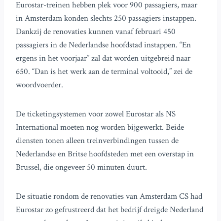
Eurostar-treinen hebben plek voor 900 passagiers, maar
in Amsterdam konden slechts 250 passagiers instappen.
Dankzij de renovaties kunnen vanaf februari 450
passagiers in de Nederlandse hoofdstad instappen. “En
ergens in het voorjaar” zal dat worden uitgebreid naar
650. “Dan is het werk aan de terminal voltooid,” zei de
woordvoerder.
De ticketingsystemen voor zowel Eurostar als NS
International moeten nog worden bijgewerkt. Beide
diensten tonen alleen treinverbindingen tussen de
Nederlandse en Britse hoofdsteden met een overstap in
Brussel, die ongeveer 50 minuten duurt.
De situatie rondom de renovaties van Amsterdam CS had
Eurostar zo gefrustreerd dat het bedrijf dreigde Nederland