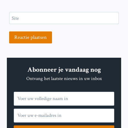
Site
Abonneer je vandaag nog
Ontvang het laatste nieuws in uw inbox