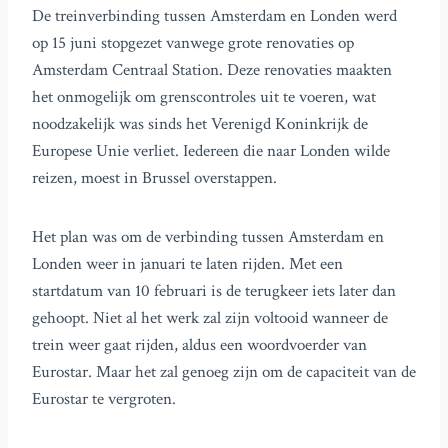
De treinverbinding tussen Amsterdam en Londen werd
op 15 juni stopgezet vanwege grote renovaties op
Amsterdam Centraal Station. Deze renovaties maakten
het onmogelijk om grenscontroles uit te voeren, wat
noodzakelijk was sinds het Verenigd Koninkrijk de
Europese Unie verliet. Iedereen die naar Londen wilde
reizen, moest in Brussel overstappen.
Het plan was om de verbinding tussen Amsterdam en
Londen weer in januari te laten rijden. Met een
startdatum van 10 februari is de terugkeer iets later dan
gehoopt. Niet al het werk zal zijn voltooid wanneer de
trein weer gaat rijden, aldus een woordvoerder van
Eurostar. Maar het zal genoeg zijn om de capaciteit van de
Eurostar te vergroten.