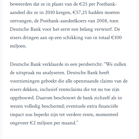
beweerden dat ze in plaats van de €25 per Postbank-
aandeel die ze in 2010 kregen, €57,25 hadden moeten
ontvangen, de Postbank-aandeelkoers van 2008, toen
Deutsche Bank voor het eerst een belang verwierf. De
eisers dringen aan op een schikking van in totaal €100
miljoen.
Deutsche Bank verklaarde in een persbericht: “We zullen
de uitspraak nu analyseren. Deutsche Bank heeft
voorzieningen geboekt die alle openstaande claims van de
eisers dekken, inclusief renteclaims die tot nu toe zijn
opgebouwd. Daarom beschouwt de bank zichzelf als in
wezen volledig beschermd; eventuele extra financiële
impact zou beperkt zijn tot verdere rente, momenteel
ongeveer €2 miljoen per maand.”