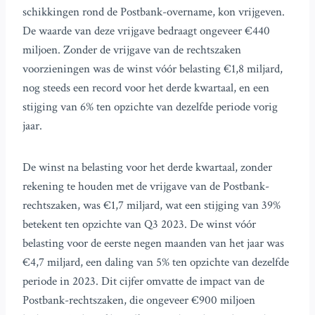
schikkingen rond de Postbank-overname, kon vrijgeven.
De waarde van deze vrijgave bedraagt ongeveer €440
miljoen. Zonder de vrijgave van de rechtszaken
voorzieningen was de winst vóór belasting €1,8 miljard,
nog steeds een record voor het derde kwartaal, en een
stijging van 6% ten opzichte van dezelfde periode vorig
jaar.
De winst na belasting voor het derde kwartaal, zonder
rekening te houden met de vrijgave van de Postbank-
rechtszaken, was €1,7 miljard, wat een stijging van 39%
betekent ten opzichte van Q3 2023. De winst vóór
belasting voor de eerste negen maanden van het jaar was
€4,7 miljard, een daling van 5% ten opzichte van dezelfde
periode in 2023. Dit cijfer omvatte de impact van de
Postbank-rechtszaken, die ongeveer €900 miljoen