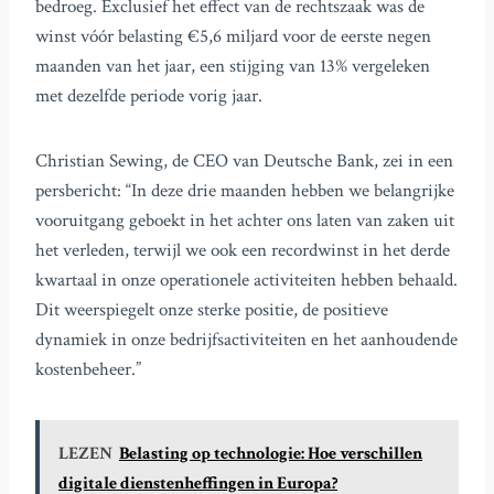
bedroeg. Exclusief het effect van de rechtszaak was de
winst vóór belasting €5,6 miljard voor de eerste negen
maanden van het jaar, een stijging van 13% vergeleken
met dezelfde periode vorig jaar.
Christian Sewing, de CEO van Deutsche Bank, zei in een
persbericht: “In deze drie maanden hebben we belangrijke
vooruitgang geboekt in het achter ons laten van zaken uit
het verleden, terwijl we ook een recordwinst in het derde
kwartaal in onze operationele activiteiten hebben behaald.
Dit weerspiegelt onze sterke positie, de positieve
dynamiek in onze bedrijfsactiviteiten en het aanhoudende
kostenbeheer.”
LEZEN
Belasting op technologie: Hoe verschillen
digitale dienstenheffingen in Europa?