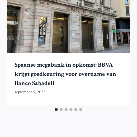
Spaanse megabank in opkomst: BBVA
krijgt goedkeuring voor overname van
Banco Sabadell
september 5, 2025