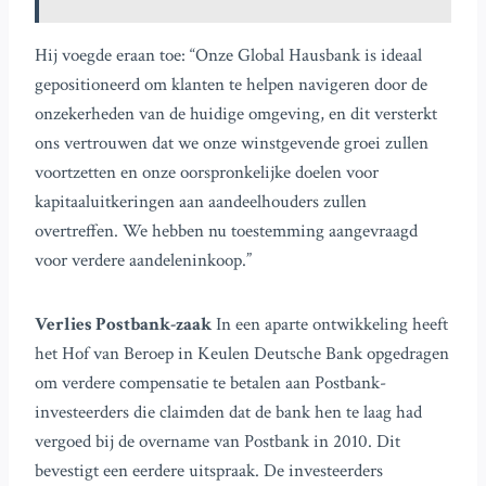
Hij voegde eraan toe: “Onze Global Hausbank is ideaal
gepositioneerd om klanten te helpen navigeren door de
onzekerheden van de huidige omgeving, en dit versterkt
ons vertrouwen dat we onze winstgevende groei zullen
voortzetten en onze oorspronkelijke doelen voor
kapitaaluitkeringen aan aandeelhouders zullen
overtreffen. We hebben nu toestemming aangevraagd
voor verdere aandeleninkoop.”
Verlies Postbank-zaak
In een aparte ontwikkeling heeft
het Hof van Beroep in Keulen Deutsche Bank opgedragen
om verdere compensatie te betalen aan Postbank-
investeerders die claimden dat de bank hen te laag had
vergoed bij de overname van Postbank in 2010. Dit
bevestigt een eerdere uitspraak. De investeerders