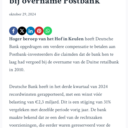
bij overname Postbank
oktober 29, 2024
Hoger beroep van het Hof in Keulen
heeft Deutsche
Bank opgedragen om verdere compensatie te betalen aan
Postbank-investeerders die claimden dat de bank hen te
laag had vergoed bij de overname van de Duitse retailbank
in 2010.
Deutsche Bank heeft in het derde kwartaal van 2024
recordwinsten gerapporteerd, met een winst vóór
belasting van €2,3 miljard. Dit is een stijging van 31%
vergeleken met dezelfde periode vorig jaar. De bank
maakte bekend dat ze een deel van de rechtszaken
voorzieningen, die eerder waren gereserveerd voor de