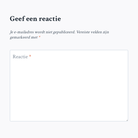
Geef een reactie
Je e-mailadres wordt niet gepubliceerd.
Vereiste velden zijn
gemarkeerd met
*
Reactie
*