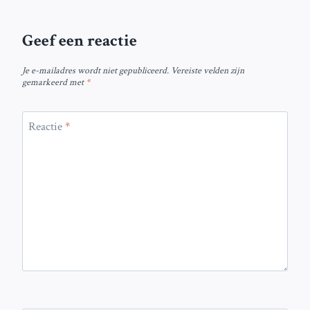
Geef een reactie
Je e-mailadres wordt niet gepubliceerd.
Vereiste velden zijn
gemarkeerd met
*
Reactie
*