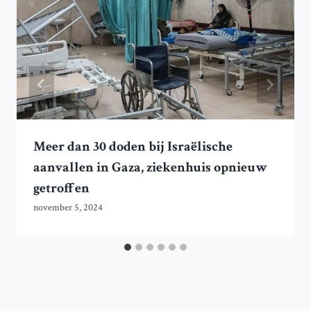
Meer dan 30 doden bij Israëlische
aanvallen in Gaza, ziekenhuis opnieuw
getroffen
november 5, 2024