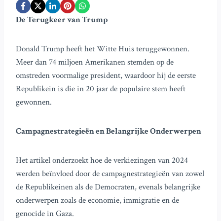
De Terugkeer van Trump
Donald Trump heeft het Witte Huis teruggewonnen.
Meer dan 74 miljoen Amerikanen stemden op de
omstreden voormalige president, waardoor hij de eerste
Republikein is die in 20 jaar de populaire stem heeft
gewonnen.
Campagnestrategieën en Belangrijke Onderwerpen
Het artikel onderzoekt hoe de verkiezingen van 2024
werden beïnvloed door de campagnestrategieën van zowel
de Republikeinen als de Democraten, evenals belangrijke
onderwerpen zoals de economie, immigratie en de
genocide in Gaza.