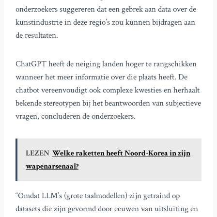
onderzoekers suggereren dat een gebrek aan data over de
kunstindustrie in deze regio’s zou kunnen bijdragen aan
de resultaten.
ChatGPT heeft de neiging landen hoger te rangschikken
wanneer het meer informatie over die plaats heeft. De
chatbot vereenvoudigt ook complexe kwesties en herhaalt
bekende stereotypen bij het beantwoorden van subjectieve
vragen, concluderen de onderzoekers.
LEZEN
Welke raketten heeft Noord-Korea in zijn
wapenarsenaal?
“Omdat LLM’s (grote taalmodellen) zijn getraind op
datasets die zijn gevormd door eeuwen van uitsluiting en