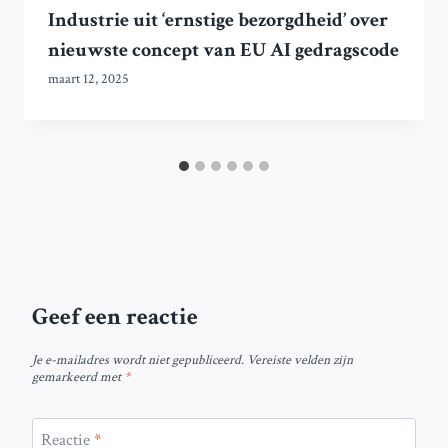
Industrie uit ‘ernstige bezorgdheid’ over
nieuwste concept van EU AI gedragscode
maart 12, 2025
Geef een reactie
Je e-mailadres wordt niet gepubliceerd.
Vereiste velden zijn
gemarkeerd met
*
Reactie
*