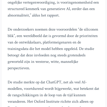
ongelijke vertegenwoordiging, is vooringenomenheid een
structureel kenmerk van generatieve AI, eerder dan een
abnormaliteit,” aldus het rapport.
De onderzoekers noemen deze vooroordelen “de siliconen
blik”, een wereldbeeld dat is gevormd door de prioriteiten
van de ontwikkelaars, platformeigenaren en de
trainingsdata die het model hebben opgeleid. De studie
betoogt dat deze invloeden nog steeds grotendeels
geworteld zijn in westerse, witte, mannelijke
perspectieven.
De studie merkte op dat ChatGPT, net als veel AI-
modellen, voortdurend wordt bijgewerkt, wat betekent dat
de rangschikkingen in de loop van de tijd kunnen
veranderen. Het Oxford Institute richtte zich alleen op