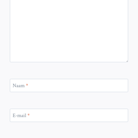
Naam
*
E-mail
*