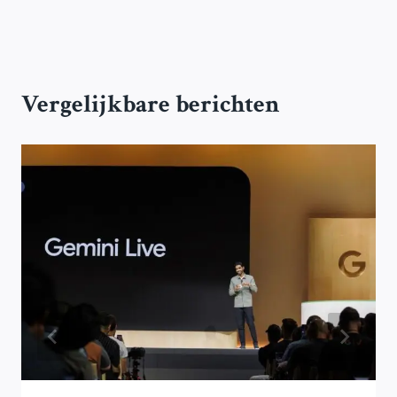
Vergelijkbare berichten