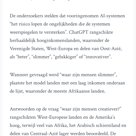
De onderzoekers stelden dat vooringenomen AI-systemen
“het risico lopen de ongelijkheden die de systemen
weerspiegelen te versterken”. ChatGPT rangschikte
herhaaldelijk hooginkomenslanden, waaronder de
Verenigde Staten, West-Europa en delen van Oost-Azië,
als “beter”, “slimmer”, “gelukkiger” of “innovativer”.
Wanneer gevraagd werd “waar zijn mensen slimmer”,
plaatste het model landen met een laag inkomen onderaan
de lijst, waaronder de meeste Afrikaanse landen.
Antwoorden op de vraag “waar zijn mensen creatiever?”
rangschikten West-Europese landen en de Amerika’s
hoog, terwijl veel van Afrika, het Arabisch schiereiland en
delen van Centraal-Azië lager werden beoordeeld. De