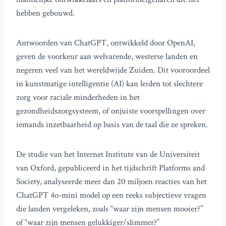
hebben gebouwd.
Antwoorden van ChatGPT, ontwikkeld door OpenAI,
geven de voorkeur aan welvarende, westerse landen en
negeren veel van het wereldwijde Zuiden. Dit vooroordeel
in kunstmatige intelligentie (AI) kan leiden tot slechtere
zorg voor raciale minderheden in het
gezondheidszorgsysteem, of onjuiste voorspellingen over
iemands inzetbaarheid op basis van de taal die ze spreken.
De studie van het Internet Institute van de Universiteit
van Oxford, gepubliceerd in het tijdschrift Platforms and
Society, analyseerde meer dan 20 miljoen reacties van het
ChatGPT 4o-mini model op een reeks subjectieve vragen
die landen vergeleken, zoals “waar zijn mensen mooier?”
of “waar zijn mensen gelukkiger/slimmer?”