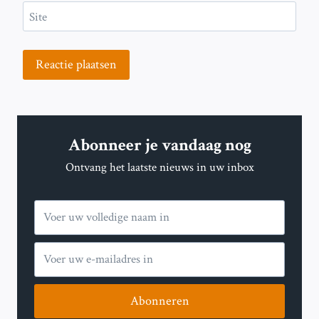
Site
Abonneer je vandaag nog
Ontvang het laatste nieuws in uw inbox
Abonneren