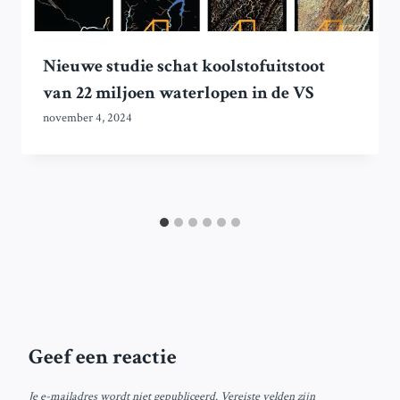
Nieuwe studie schat koolstofuitstoot
van 22 miljoen waterlopen in de VS
november 4, 2024
Geef een reactie
Je e-mailadres wordt niet gepubliceerd.
Vereiste velden zijn