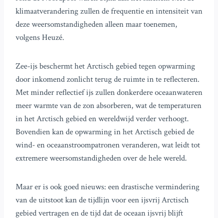
klimaatverandering zullen de frequentie en intensiteit van
deze weersomstandigheden alleen maar toenemen,
volgens Heuzé.
Zee-ijs beschermt het Arctisch gebied tegen opwarming
door inkomend zonlicht terug de ruimte in te reflecteren.
Met minder reflectief ijs zullen donkerdere oceaanwateren
meer warmte van de zon absorberen, wat de temperaturen
in het Arctisch gebied en wereldwijd verder verhoogt.
Bovendien kan de opwarming in het Arctisch gebied de
wind- en oceaanstroompatronen veranderen, wat leidt tot
extremere weersomstandigheden over de hele wereld.
Maar er is ook goed nieuws: een drastische vermindering
van de uitstoot kan de tijdlijn voor een ijsvrij Arctisch
gebied vertragen en de tijd dat de oceaan ijsvrij blijft