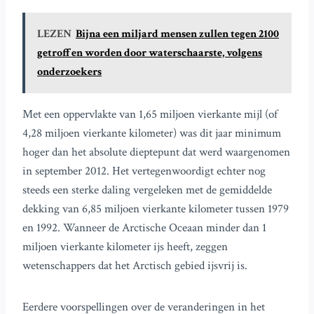
LEZEN
Bijna een miljard mensen zullen tegen 2100
getroffen worden door waterschaarste, volgens
onderzoekers
Met een oppervlakte van 1,65 miljoen vierkante mijl (of
4,28 miljoen vierkante kilometer) was dit jaar minimum
hoger dan het absolute dieptepunt dat werd waargenomen
in september 2012. Het vertegenwoordigt echter nog
steeds een sterke daling vergeleken met de gemiddelde
dekking van 6,85 miljoen vierkante kilometer tussen 1979
en 1992. Wanneer de Arctische Oceaan minder dan 1
miljoen vierkante kilometer ijs heeft, zeggen
wetenschappers dat het Arctisch gebied ijsvrij is.
Eerdere voorspellingen over de veranderingen in het