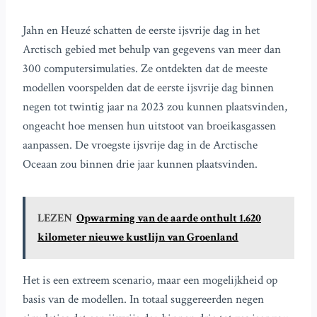
Jahn en Heuzé schatten de eerste ijsvrije dag in het
Arctisch gebied met behulp van gegevens van meer dan
300 computersimulaties. Ze ontdekten dat de meeste
modellen voorspelden dat de eerste ijsvrije dag binnen
negen tot twintig jaar na 2023 zou kunnen plaatsvinden,
ongeacht hoe mensen hun uitstoot van broeikasgassen
aanpassen. De vroegste ijsvrije dag in de Arctische
Oceaan zou binnen drie jaar kunnen plaatsvinden.
LEZEN
Opwarming van de aarde onthult 1.620
kilometer nieuwe kustlijn van Groenland
Het is een extreem scenario, maar een mogelijkheid op
basis van de modellen. In totaal suggereerden negen