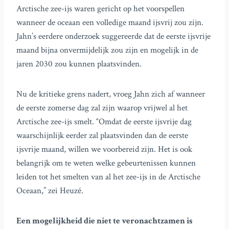
Arctische zee-ijs waren gericht op het voorspellen
wanneer de oceaan een volledige maand ijsvrij zou zijn.
Jahn’s eerdere onderzoek suggereerde dat de eerste ijsvrije
maand bijna onvermijdelijk zou zijn en mogelijk in de
jaren 2030 zou kunnen plaatsvinden.
Nu de kritieke grens nadert, vroeg Jahn zich af wanneer
de eerste zomerse dag zal zijn waarop vrijwel al het
Arctische zee-ijs smelt. “Omdat de eerste ijsvrije dag
waarschijnlijk eerder zal plaatsvinden dan de eerste
ijsvrije maand, willen we voorbereid zijn. Het is ook
belangrijk om te weten welke gebeurtenissen kunnen
leiden tot het smelten van al het zee-ijs in de Arctische
Oceaan,” zei Heuzé.
Een mogelijkheid die niet te veronachtzamen is