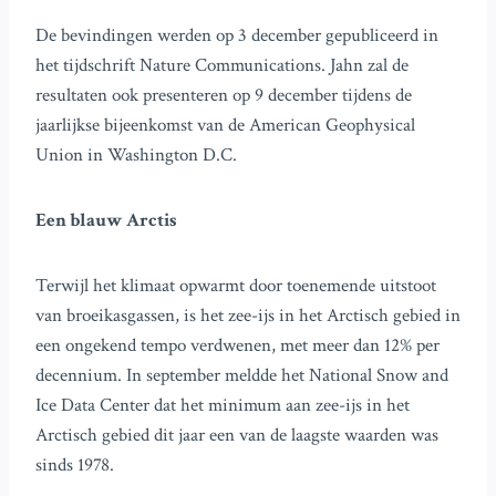
De bevindingen werden op 3 december gepubliceerd in
het tijdschrift Nature Communications. Jahn zal de
resultaten ook presenteren op 9 december tijdens de
jaarlijkse bijeenkomst van de American Geophysical
Union in Washington D.C.
Een blauw Arctis
Terwijl het klimaat opwarmt door toenemende uitstoot
van broeikasgassen, is het zee-ijs in het Arctisch gebied in
een ongekend tempo verdwenen, met meer dan 12% per
decennium. In september meldde het National Snow and
Ice Data Center dat het minimum aan zee-ijs in het
Arctisch gebied dit jaar een van de laagste waarden was
sinds 1978.