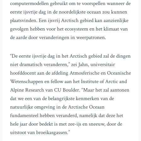
computermodellen gebruikt om te voorspellen wanneer de
eerste ijsvrije dag in de noordelijkste oceaan zou kunnen
plaatsvinden. Een ijsvrij Arctisch gebied kan aanzienlijke
gevolgen hebben voor het ecosysteem en het klimaat van
de aarde door veranderingen in weerpatronen.
“De eerste ijsvrije dag in het Arctisch gebied zal de dingen
niet dramatisch veranderen,” zei Jahn, universitair
hoofddocent aan de afdeling Atmosferische en Oceanische
Wetenschappen en fellow aan het Institute of Arctic and
Alpine Research van CU Boulder. “Maar het zal aantonen
dat we een van de belangrijkste kenmerken van de
natuurlijke omgeving in de Arctische Oceaan
fundamenteel hebben veranderd, namelijk dat deze het
hele jaar door bedekt is met zee-ijs en sneeuw, door de
uitstoot van broeikasgassen.”