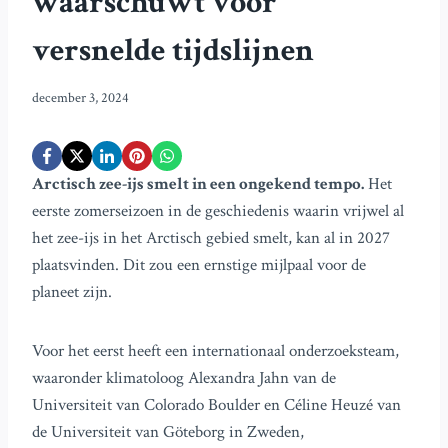
waarschuwt voor
versnelde tijdslijnen
december 3, 2024
Arctisch zee-ijs smelt in een ongekend tempo.
Het
eerste zomerseizoen in de geschiedenis waarin vrijwel al
het zee-ijs in het Arctisch gebied smelt, kan al in 2027
plaatsvinden. Dit zou een ernstige mijlpaal voor de
planeet zijn.
Voor het eerst heeft een internationaal onderzoeksteam,
waaronder klimatoloog Alexandra Jahn van de
Universiteit van Colorado Boulder en Céline Heuzé van
de Universiteit van Göteborg in Zweden,