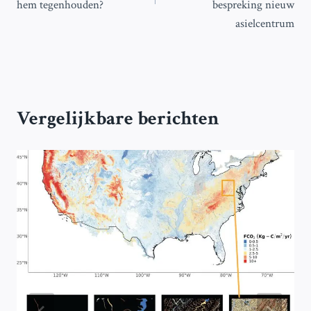
hem tegenhouden?
bespreking nieuw
asielcentrum
Vergelijkbare berichten