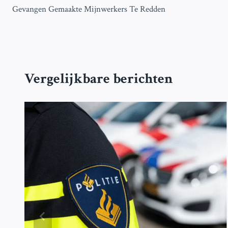
navigatie
Gevangen Gemaakte Mijnwerkers Te Redden
Vergelijkbare berichten