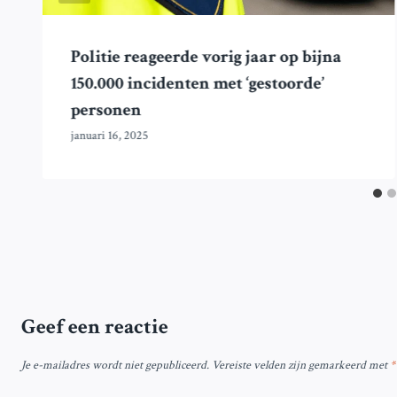
Politie reageerde vorig jaar op bijna
150.000 incidenten met ‘gestoorde’
personen
januari 16, 2025
Geef een reactie
Je e-mailadres wordt niet gepubliceerd.
Vereiste velden zijn gemarkeerd met
*