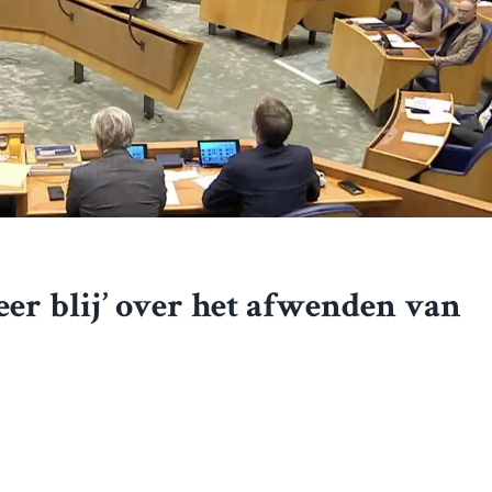
zeer blij’ over het afwenden van