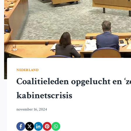
NEDERLAND
Coalitieleden opgelucht en ‘
kabinetscrisis
november 16, 2024