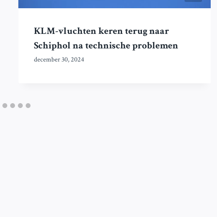
KLM-vluchten keren terug naar
Schiphol na technische problemen
december 30, 2024