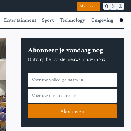
Abonneren
Entertainment
Sport
Technology
Omgeving
Abonneer je vandaag nog
Ontvang het laatste nieuws in uw inbox
Abonneren