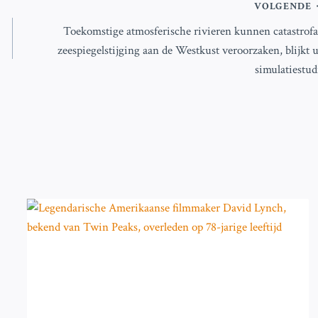
VOLGENDE
Toekomstige atmosferische rivieren kunnen catastrofa
zeespiegelstijging aan de Westkust veroorzaken, blijkt u
simulatiestud