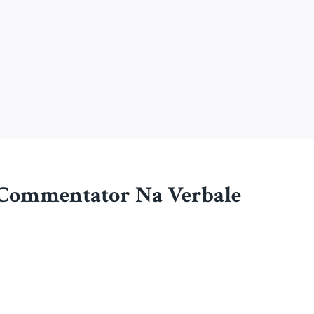
 Commentator Na Verbale