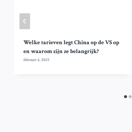
Welke tarieven legt China op de VS op
en waarom zijn ze belangrijk?
februari 4, 2025