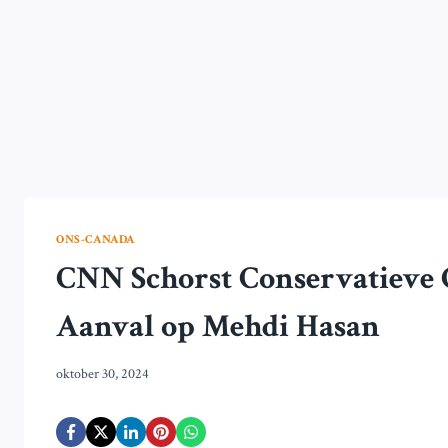
ONS-CANADA
CNN Schorst Conservatieve
Aanval op Mehdi Hasan
oktober 30, 2024