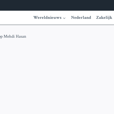
Wereldnieuws
Nederland
Zakelijk