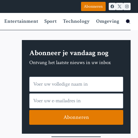
Abonneren
Entertainment
Sport
Technology
Omgeving
Abonneer je vandaag nog
Ontvang het laatste nieuws in uw inbox
Abonneren