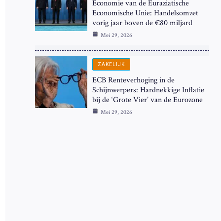
Economie van de Euraziatische
Economische Unie: Handelsomzet
vorig jaar boven de €80 miljard
Mei 29, 2026
ZAKELIJK
ECB Renteverhoging in de
Schijnwerpers: Hardnekkige Inflatie
bij de ‘Grote Vier’ van de Eurozone
Mei 29, 2026