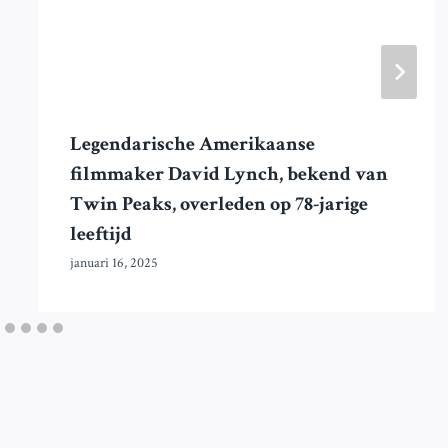
Legendarische Amerikaanse
filmmaker David Lynch, bekend van
Twin Peaks, overleden op 78-jarige
leeftijd
januari 16, 2025