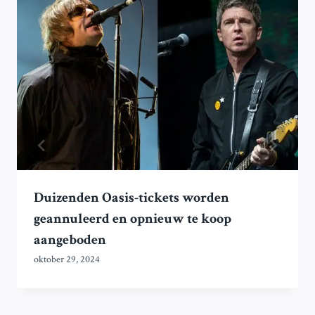
Duizenden Oasis-tickets worden
geannuleerd en opnieuw te koop
aangeboden
oktober 29, 2024