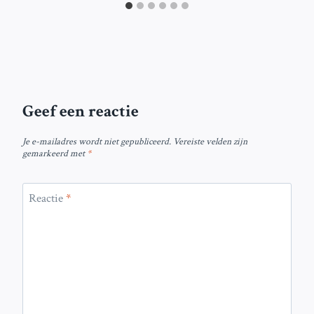
Geef een reactie
Je e-mailadres wordt niet gepubliceerd.
Vereiste velden zijn
gemarkeerd met
*
Reactie
*