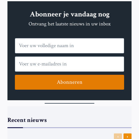
Abonneer je vandaag nog
Ontvang het laatste nieuws in uw inbox
Abonneren
Recent nieuws