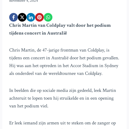
november 4, 2024
Chris Martin van Coldplay valt door het podium
tijdens concert in Australië
Chris Martin, de 47-jarige frontman van Coldplay, is
tijdens een concert in Australië door het podium gevallen.
Hij was aan het optreden in het Accor Stadium in Sydney
als onderdeel van de wereldtournee van Coldplay.
In beelden die op sociale media zijn gedeeld, leek Martin
achteruit te lopen toen hij struikelde en in een opening
van het podium viel.
Er leek iemand zijn armen uit te steken om de zanger op