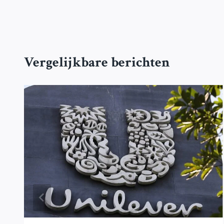
Vergelijkbare berichten