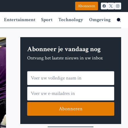
Abonneren
Entertainment
Sport
Technology
Omgeving
Abonneer je vandaag nog
Ontvang het laatste nieuws in uw inbox
Abonneren