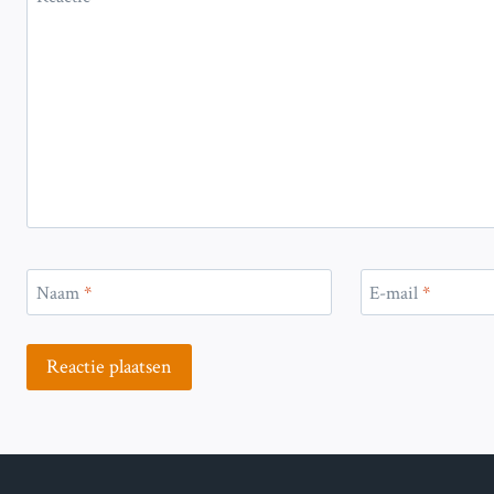
Naam
*
E-mail
*