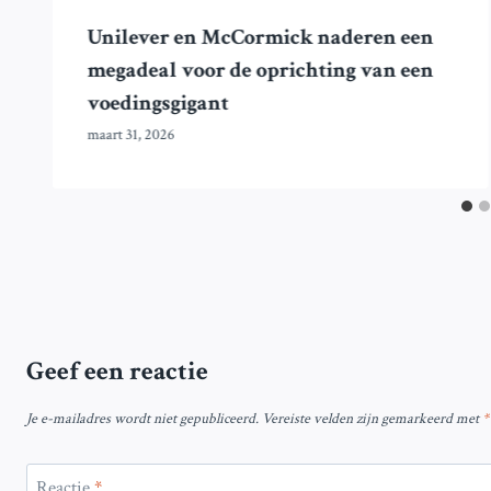
Unilever en McCormick naderen een
megadeal voor de oprichting van een
voedingsgigant
maart 31, 2026
Geef een reactie
Je e-mailadres wordt niet gepubliceerd.
Vereiste velden zijn gemarkeerd met
*
Reactie
*