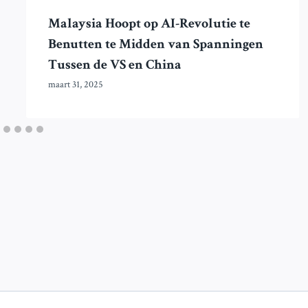
Malaysia Hoopt op AI-Revolutie te
Benutten te Midden van Spanningen
Tussen de VS en China
maart 31, 2025