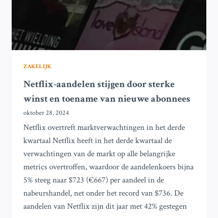
ZAKELIJK
Netflix-aandelen stijgen door sterke
winst en toename van nieuwe abonnees
oktober 28, 2024
Netflix overtreft marktverwachtingen in het derde
kwartaal Netflix heeft in het derde kwartaal de
verwachtingen van de markt op alle belangrijke
metrics overtroffen, waardoor de aandelenkoers bijna
5% steeg naar $723 (€667) per aandeel in de
nabeurshandel, net onder het record van $736. De
aandelen van Netflix zijn dit jaar met 42% gestegen