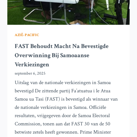
AZIË-PACIFIC
FAST Behoudt Macht Na Bevestigde
Overwinning Bij Samoaanse
Verkiezingen
september 6, 2025
Uitslag van de nationale verkiezingen in Samoa
bevestigd De zittende partij Fa’atuatua i le Atua
Samoa ua Tasi (FAST) is bevestigd als winnaar van
de nationale verkiezingen in Samoa. Officiële
resultaten, vrijgegeven door de Samoa Electoral
Commission, tonen aan dat FAST 30 van de 50
betwiste zetels heeft gewonnen. Prime Minister