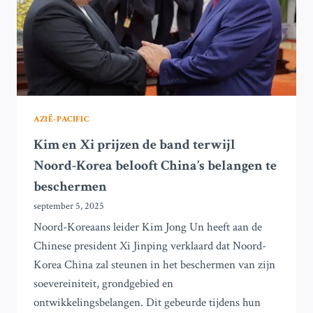
AZIË-PACIFIC
Kim en Xi prijzen de band terwijl
Noord-Korea belooft China’s belangen te
beschermen
september 5, 2025
Noord-Koreaans leider Kim Jong Un heeft aan de
Chinese president Xi Jinping verklaard dat Noord-
Korea China zal steunen in het beschermen van zijn
soevereiniteit, grondgebied en
ontwikkelingsbelangen. Dit gebeurde tijdens hun