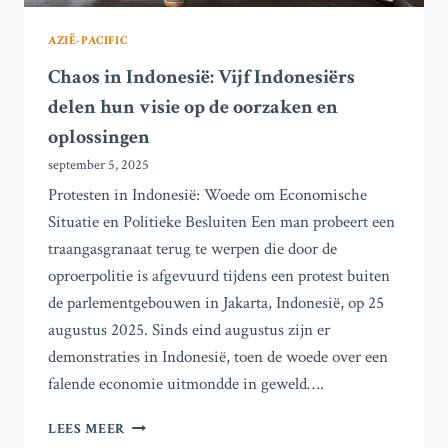
AZIË-PACIFIC
Chaos in Indonesië: Vijf Indonesiërs
delen hun visie op de oorzaken en
oplossingen
september 5, 2025
Protesten in Indonesië: Woede om Economische
Situatie en Politieke Besluiten Een man probeert een
traangasgranaat terug te werpen die door de
oproerpolitie is afgevuurd tijdens een protest buiten
de parlementgebouwen in Jakarta, Indonesië, op 25
augustus 2025. Sinds eind augustus zijn er
demonstraties in Indonesië, toen de woede over een
falende economie uitmondde in geweld….
CHAOS
LEES MEER
IN