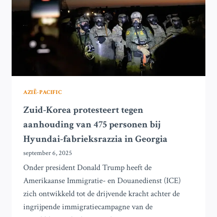
AZIË-PACIFIC
Zuid-Korea protesteert tegen
aanhouding van 475 personen bij
Hyundai-fabrieksrazzia in Georgia
september 6, 2025
Onder president Donald Trump heeft de
Amerikaanse Immigratie- en Douanedienst (ICE)
zich ontwikkeld tot de drijvende kracht achter de
ingrijpende immigratiecampagne van de