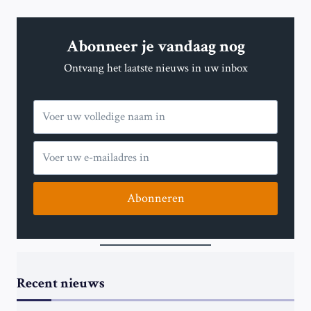
GEGAAN’
Abonneer je vandaag nog
Ontvang het laatste nieuws in uw inbox
Abonneren
Recent nieuws