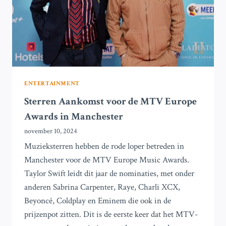
ENTERTAINMENT
Sterren Aankomst voor de MTV Europe
Awards in Manchester
november 10, 2024
Muzieksterren hebben de rode loper betreden in
Manchester voor de MTV Europe Music Awards.
Taylor Swift leidt dit jaar de nominaties, met onder
anderen Sabrina Carpenter, Raye, Charli XCX,
Beyoncé, Coldplay en Eminem die ook in de
prijzenpot zitten. Dit is de eerste keer dat het MTV-