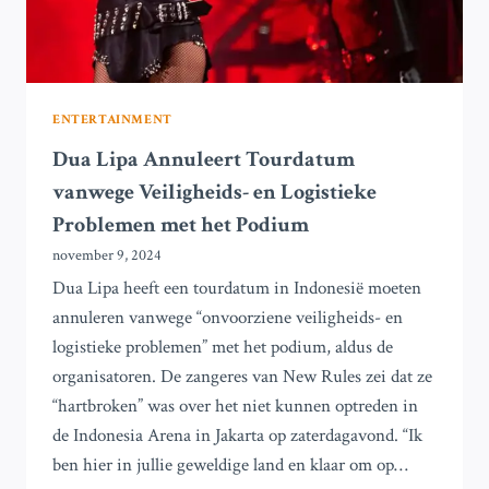
ENTERTAINMENT
Dua Lipa Annuleert Tourdatum
vanwege Veiligheids- en Logistieke
Problemen met het Podium
november 9, 2024
Dua Lipa heeft een tourdatum in Indonesië moeten
annuleren vanwege “onvoorziene veiligheids- en
logistieke problemen” met het podium, aldus de
organisatoren. De zangeres van New Rules zei dat ze
“hartbroken” was over het niet kunnen optreden in
de Indonesia Arena in Jakarta op zaterdagavond. “Ik
ben hier in jullie geweldige land en klaar om op…