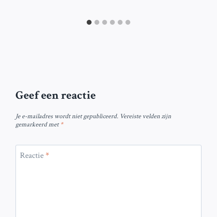
Geef een reactie
Je e-mailadres wordt niet gepubliceerd.
Vereiste velden zijn
gemarkeerd met
*
Reactie
*