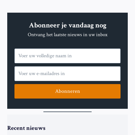
Abonneer je vandaag nog
Ontvang het laatste nieuws in uw inbox
Abonneren
Recent nieuws