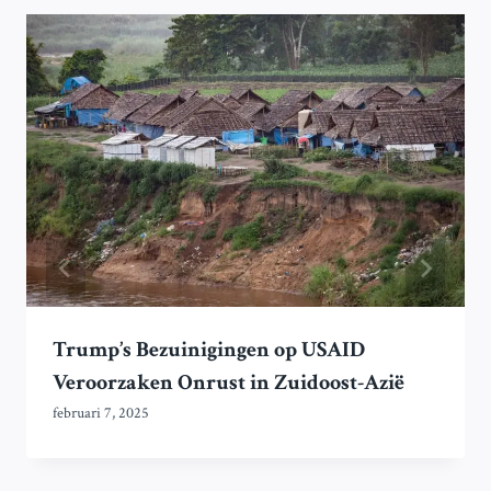
Trump’s Bezuinigingen op USAID
Veroorzaken Onrust in Zuidoost-Azië
februari 7, 2025